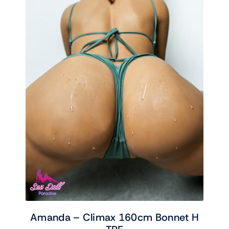
Amanda – Climax 160cm Bonnet H