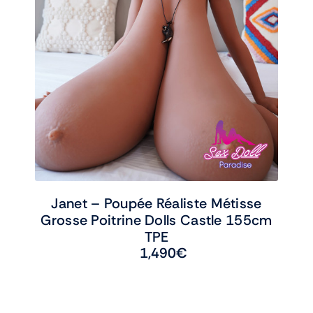
Janet – Poupée Réaliste Métisse
Grosse Poitrine Dolls Castle 155cm
TPE
1,490
€