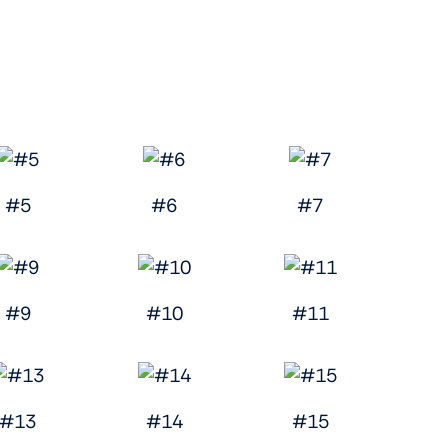
#5
#6
#7
#9
#10
#11
#13
#14
#15