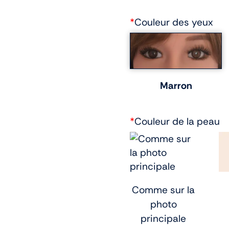
*
Couleur des yeux
Marron
*
Couleur de la peau
Comme sur la
photo
principale