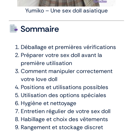
Yumiko – Une sex doll asiatique
Sommaire
Déballage et premières vérifications
Préparer votre sex doll avant la
première utilisation
Comment manipuler correctement
votre love doll
Positions et utilisations possibles
Utilisation des options spéciales
Hygiène et nettoyage
Entretien régulier de votre sex doll
Habillage et choix des vêtements
Rangement et stockage discret