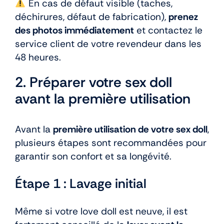
En cas de défaut visible (taches,
déchirures, défaut de fabrication),
prenez
des photos immédiatement
et contactez le
service client de votre revendeur dans les
48 heures.
2. Préparer votre sex doll
avant la première utilisation
Avant la
première utilisation de votre sex doll
,
plusieurs étapes sont recommandées pour
garantir son confort et sa longévité.
Étape 1 : Lavage initial
Même si votre love doll est neuve, il est