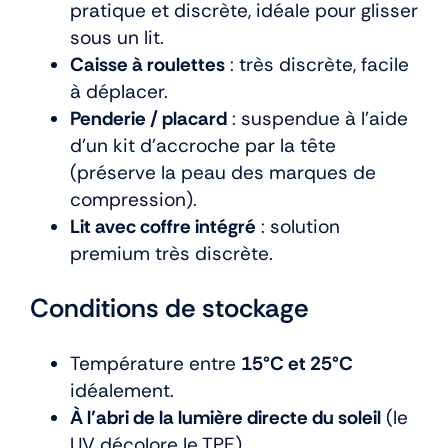
pratique et discrète, idéale pour glisser
sous un lit.
Caisse à roulettes
: très discrète, facile
à déplacer.
Penderie / placard
: suspendue à l’aide
d’un kit d’accroche par la tête
(préserve la peau des marques de
compression).
Lit avec coffre intégré
: solution
premium très discrète.
Conditions de stockage
Température entre
15°C et 25°C
idéalement.
À l’abri de la lumière directe du soleil
(le
UV décolore le TPE).