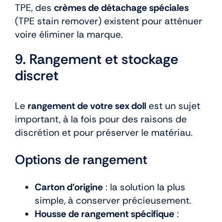
TPE, des
crèmes de détachage spéciales
(TPE stain remover) existent pour atténuer
voire éliminer la marque.
9. Rangement et stockage
discret
Le
rangement de votre sex doll
est un sujet
important, à la fois pour des raisons de
discrétion et pour préserver le matériau.
Options de rangement
Carton d’origine
: la solution la plus
simple, à conserver précieusement.
Housse de rangement spécifique
: