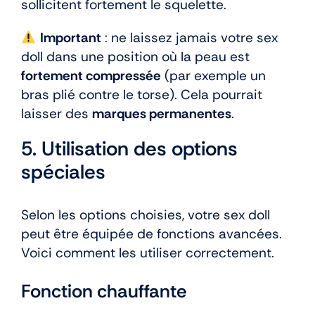
sollicitent fortement le squelette.
Important
: ne laissez jamais votre sex
doll dans une position où la peau est
fortement compressée
(par exemple un
bras plié contre le torse). Cela pourrait
laisser des
marques permanentes
.
5. Utilisation des options
spéciales
Selon les options choisies, votre sex doll
peut être équipée de fonctions avancées.
Voici comment les utiliser correctement.
Fonction chauffante