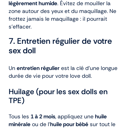
légèrement humide
. Évitez de mouiller la
zone autour des yeux et du maquillage. Ne
frottez jamais le maquillage : il pourrait
s’effacer.
7. Entretien régulier de votre
sex doll
Un
entretien régulier
est la clé d’une longue
durée de vie pour votre love doll.
Huilage (pour les sex dolls en
TPE)
Tous les
1 à 2 mois
, appliquez une
huile
minérale
ou de l’
huile pour bébé
sur tout le