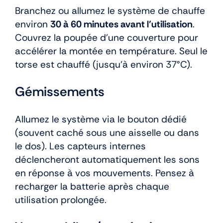
Branchez ou allumez le système de chauffe
environ
30 à 60 minutes avant l’utilisation
.
Couvrez la poupée d’une couverture pour
accélérer la montée en température. Seul le
torse est chauffé (jusqu’à environ 37°C).
Gémissements
Allumez le système via le bouton dédié
(souvent caché sous une aisselle ou dans
le dos). Les capteurs internes
déclencheront automatiquement les sons
en réponse à vos mouvements. Pensez à
recharger la batterie après chaque
utilisation prolongée.