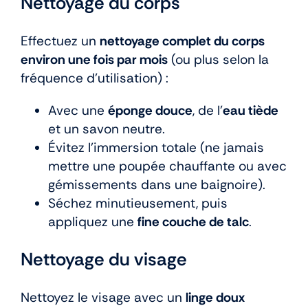
Nettoyage du corps
Effectuez un
nettoyage complet du corps
environ une fois par mois
(ou plus selon la
fréquence d’utilisation) :
Avec une
éponge douce
, de l’
eau tiède
et un savon neutre.
Évitez l’immersion totale (ne jamais
mettre une poupée chauffante ou avec
gémissements dans une baignoire).
Séchez minutieusement, puis
appliquez une
fine couche de talc
.
Nettoyage du visage
Nettoyez le visage avec un
linge doux