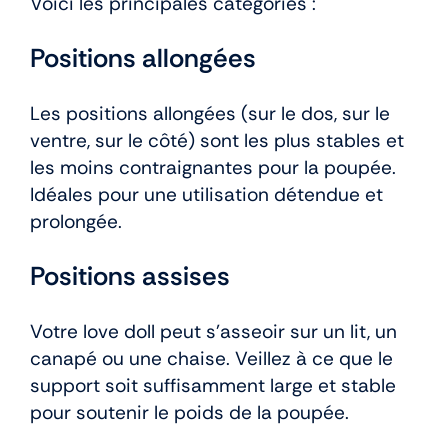
Voici les principales catégories :
Positions allongées
Les positions allongées (sur le dos, sur le
ventre, sur le côté) sont les plus stables et
les moins contraignantes pour la poupée.
Idéales pour une utilisation détendue et
prolongée.
Positions assises
Votre love doll peut s’asseoir sur un lit, un
canapé ou une chaise. Veillez à ce que le
support soit suffisamment large et stable
pour soutenir le poids de la poupée.