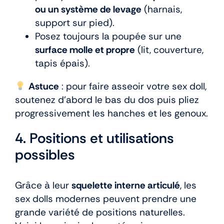
ou un système de levage
(harnais,
support sur pied).
Posez toujours la poupée sur une
surface molle et propre
(lit, couverture,
tapis épais).
Astuce
: pour faire asseoir votre sex doll,
soutenez d’abord le bas du dos puis pliez
progressivement les hanches et les genoux.
4. Positions et utilisations
possibles
Grâce à leur
squelette interne articulé
, les
sex dolls modernes peuvent prendre une
grande variété de positions naturelles.