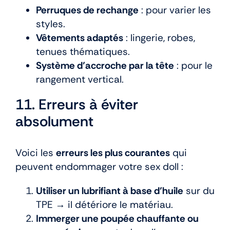
Perruques de rechange
: pour varier les
styles.
Vêtements adaptés
: lingerie, robes,
tenues thématiques.
Système d’accroche par la tête
: pour le
rangement vertical.
11. Erreurs à éviter
absolument
Voici les
erreurs les plus courantes
qui
peuvent endommager votre sex doll :
Utiliser un lubrifiant à base d’huile
sur du
TPE → il détériore le matériau.
Immerger une poupée chauffante ou