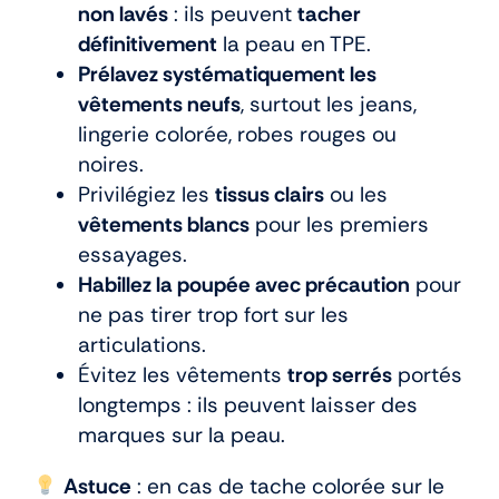
non lavés
: ils peuvent
tacher
définitivement
la peau en TPE.
Prélavez systématiquement les
vêtements neufs
, surtout les jeans,
lingerie colorée, robes rouges ou
noires.
Privilégiez les
tissus clairs
ou les
vêtements blancs
pour les premiers
essayages.
Habillez la poupée avec précaution
pour
ne pas tirer trop fort sur les
articulations.
Évitez les vêtements
trop serrés
portés
longtemps : ils peuvent laisser des
marques sur la peau.
Astuce
: en cas de tache colorée sur le