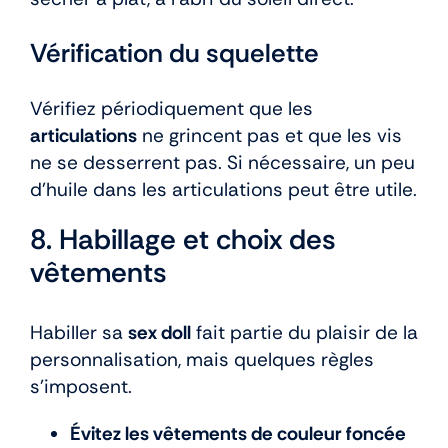
Vérification du squelette
Vérifiez périodiquement que les
articulations
ne grincent pas et que les vis
ne se desserrent pas. Si nécessaire, un peu
d’huile dans les articulations peut être utile.
8. Habillage et choix des
vêtements
Habiller sa
sex doll
fait partie du plaisir de la
personnalisation, mais quelques règles
s’imposent.
Évitez les vêtements de couleur foncée