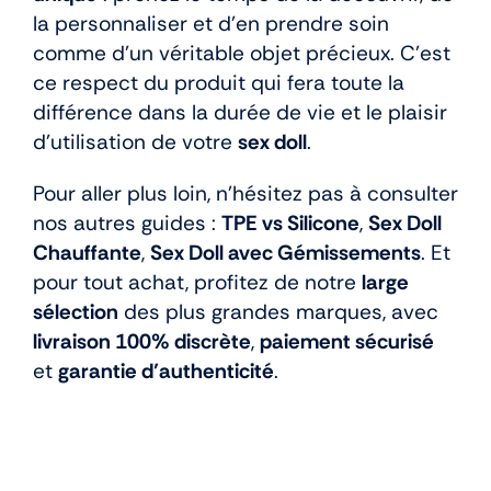
la personnaliser et d’en prendre soin
comme d’un véritable objet précieux. C’est
ce respect du produit qui fera toute la
différence dans la durée de vie et le plaisir
d’utilisation de votre
sex doll
.
Pour aller plus loin, n’hésitez pas à consulter
nos autres guides :
TPE vs Silicone
,
Sex Doll
Chauffante
,
Sex Doll avec Gémissements
. Et
pour tout achat, profitez de notre
large
sélection
des plus grandes marques, avec
livraison 100% discrète
,
paiement sécurisé
et
garantie d’authenticité
.