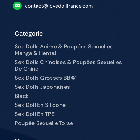
contact@lovedollfrance.com
Catégorie
Sex Dolls Anime & Poupées Sexuelles
Manga & Hentai
Sex Dolls Chinoises & Poupées Sexuelles
De Chine
Sex Dolls Grosses BBW
Sex Dolls Japonaises
Black
Sex Doll En Silicone
Sex Doll En TPE
Poupée Sexuelle Torse