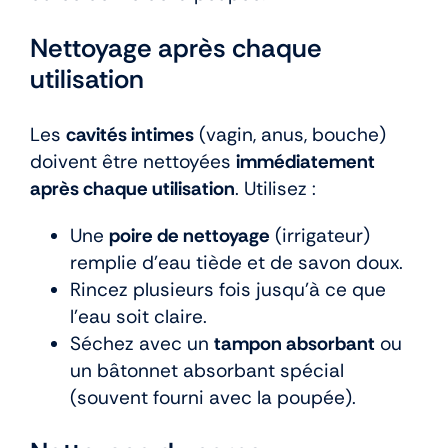
Nettoyage après chaque
utilisation
Les
cavités intimes
(vagin, anus, bouche)
doivent être nettoyées
immédiatement
après chaque utilisation
. Utilisez :
Une
poire de nettoyage
(irrigateur)
remplie d’eau tiède et de savon doux.
Rincez plusieurs fois jusqu’à ce que
l’eau soit claire.
Séchez avec un
tampon absorbant
ou
un bâtonnet absorbant spécial
(souvent fourni avec la poupée).