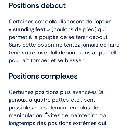
Positions debout
Certaines sex dolls disposent de l’
option
« standing feet »
(boulons de pied) qui
permet à la poupée de se tenir debout.
Sans cette option, ne tentez jamais de faire
tenir votre love doll debout sans appui : elle
pourrait tomber et se blesser.
Positions complexes
Certaines positions plus avancées (à
genoux, à quatre pattes, etc.) sont
possibles mais demandent plus de
manipulation. Évitez de maintenir trop
longtemps des positions extrêmes qui