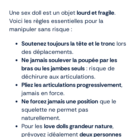
Une sex doll est un objet
lourd et fragile
.
Voici les règles essentielles pour la
manipuler sans risque :
Soutenez toujours la tête et le tronc
lors
des déplacements.
Ne jamais soulever la poupée par les
bras ou les jambes seuls
: risque de
déchirure aux articulations.
Pliez les articulations progressivement
,
jamais en force.
Ne forcez jamais une position
que le
squelette ne permet pas
naturellement.
Pour les
love dolls grandeur nature
,
prévoyez idéalement
deux personnes