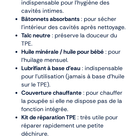
indispensable pour l’hygiène des
cavités intimes.
Bâtonnets absorbants
: pour sécher
l’intérieur des cavités après nettoyage.
Talc neutre
: préserve la douceur du
TPE.
Huile minérale / huile pour bébé
: pour
l’huilage mensuel.
Lubrifiant à base d’eau
: indispensable
pour l’utilisation (jamais à base d’huile
sur le TPE).
Couverture chauffante
: pour chauffer
la poupée si elle ne dispose pas de la
fonction intégrée.
Kit de réparation TPE
: très utile pour
réparer rapidement une petite
déchirure.