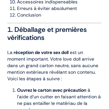
Accessoires indispensables
Erreurs à éviter absolument
Conclusion
1. Déballage et premières
vérifications
La
réception de votre sex doll
est un
moment important. Votre love doll arrive
dans un grand carton neutre, sans aucune
mention extérieure révélant son contenu.
Voici les étapes à suivre :
Ouvrez le carton avec précaution
à
l’aide d’un cutter en faisant attention à
ne pas entailler le matériau de la