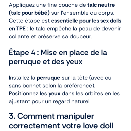
Appliquez une fine couche de
talc neutre
(talc pour bébé)
sur l’ensemble du corps.
Cette étape est
essentielle pour les sex dolls
en TPE
: le talc empêche la peau de devenir
collante et préserve sa douceur.
Étape 4 : Mise en place de la
perruque et des yeux
Installez la
perruque
sur la tête (avec ou
sans bonnet selon la préférence).
Positionnez les
yeux
dans les orbites en les
ajustant pour un regard naturel.
3. Comment manipuler
correctement votre love doll