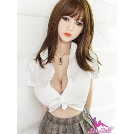
À propos
Blog