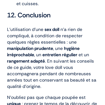
et cuisses.
12. Conclusion
L’utilisation d’une
sex doll
n’a rien de
compliqué, à condition de respecter
quelques règles essentielles : une
manipulation prudente
, une
hygiène
irréprochable
, un
entretien régulier
et un
rangement adapté
. En suivant les conseils
de ce guide, votre love doll vous
accompagnera pendant de nombreuses
années tout en conservant sa beauté et sa
qualité d’origine.
N’oubliez pas que chaque poupée est
unique
: prenez le temps de la découvrir, de