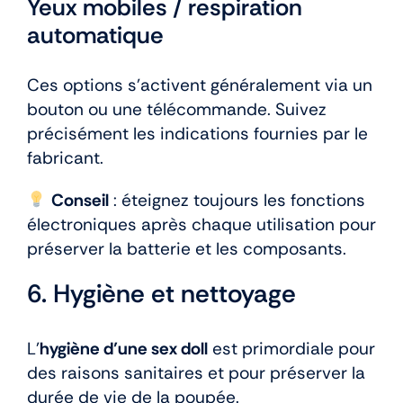
Yeux mobiles / respiration
automatique
Ces options s’activent généralement via un
bouton ou une télécommande. Suivez
précisément les indications fournies par le
fabricant.
Conseil
: éteignez toujours les fonctions
électroniques après chaque utilisation pour
préserver la batterie et les composants.
6. Hygiène et nettoyage
L’
hygiène d’une sex doll
est primordiale pour
des raisons sanitaires et pour préserver la
durée de vie de la poupée.