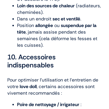
Loin des sources de chaleur
(radiateurs,
cheminées).
Dans un endroit
sec et ventilé
.
Position
allongée
ou
suspendue par la
tête
, jamais assise pendant des
semaines (cela déforme les fesses et
les cuisses).
10. Accessoires
indispensables
Pour optimiser l’utilisation et l’entretien de
votre
love doll
, certains accessoires sont
vivement recommandés :
Poire de nettoyage / irrigateur
: