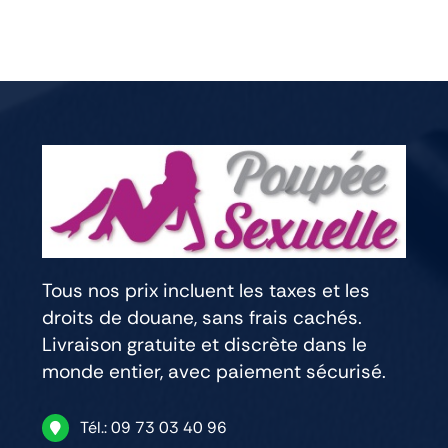
Tous nos prix incluent les taxes et les
droits de douane, sans frais cachés.
Livraison gratuite et discrète dans le
monde entier, avec paiement sécurisé.
Tél.: 09 73 03 40 96