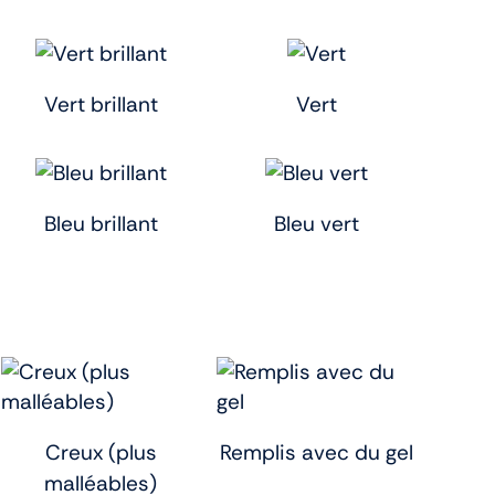
Vert brillant
Vert
Bleu brillant
Bleu vert
Creux (plus
Remplis avec du gel
malléables)