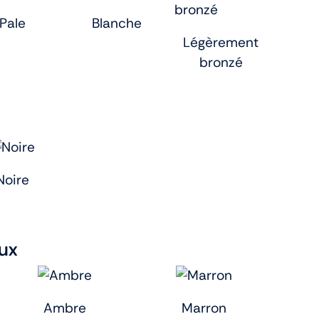
Pale
Blanche
Légèrement
bronzé
Noire
ux
Ambre
Marron