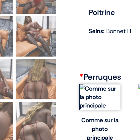
Poitrine
Seins:
Bonnet H
*
Perruques
Comme sur la
photo
principale