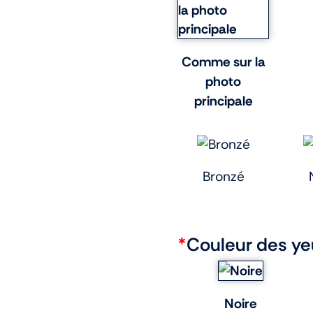
Comme sur la
photo
principale
Bronzé
*
Couleur des ye
Noire