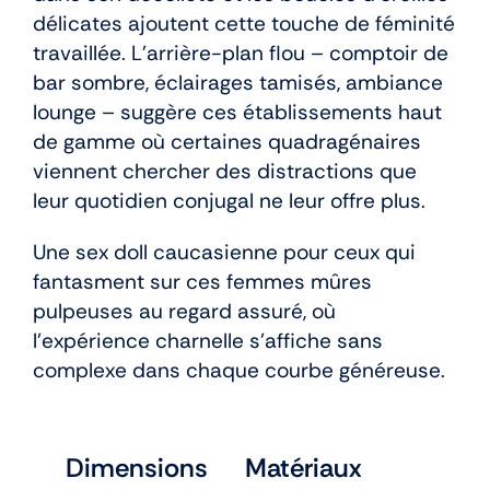
délicates ajoutent cette touche de féminité
travaillée. L’arrière-plan flou – comptoir de
bar sombre, éclairages tamisés, ambiance
lounge – suggère ces établissements haut
de gamme où certaines quadragénaires
viennent chercher des distractions que
leur quotidien conjugal ne leur offre plus.
Une sex doll caucasienne pour ceux qui
fantasment sur ces femmes mûres
pulpeuses au regard assuré, où
l’expérience charnelle s’affiche sans
complexe dans chaque courbe généreuse.
Dimensions
Matériaux