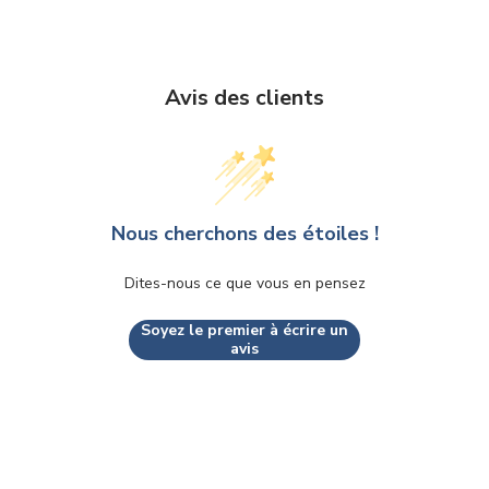
Avis des clients
Nous cherchons des étoiles !
Dites-nous ce que vous en pensez
Soyez le premier à écrire un
avis