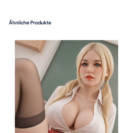
Ähnliche Produkte