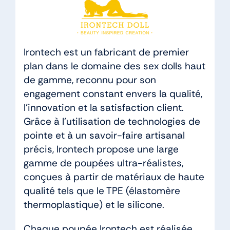
Irontech est un fabricant de premier
plan dans le domaine des sex dolls haut
de gamme, reconnu pour son
engagement constant envers la qualité,
l’innovation et la satisfaction client.
Grâce à l’utilisation de technologies de
pointe et à un savoir-faire artisanal
précis, Irontech propose une large
gamme de poupées ultra-réalistes,
conçues à partir de matériaux de haute
qualité tels que le TPE (élastomère
thermoplastique) et le silicone.
Chaque poupée Irontech est réalisée