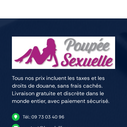
Tous nos prix incluent les taxes et les
droits de douane, sans frais cachés.
Livraison gratuite et discrète dans le
monde entier, avec paiement sécurisé.
Tél.: 09 73 03 40 96