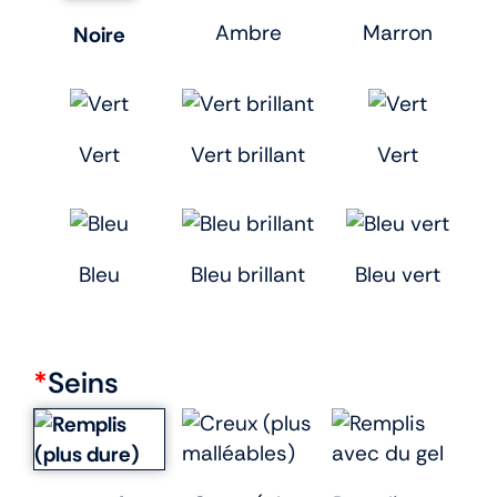
Ambre
Marron
Noire
Vert
Vert brillant
Vert
Bleu
Bleu brillant
Bleu vert
*
Seins