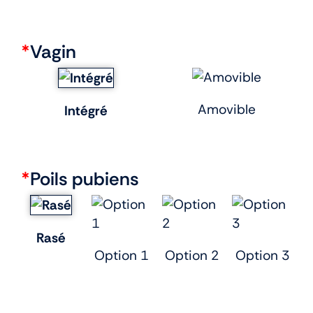
*
Vagin
Amovible
Intégré
*
Poils pubiens
Rasé
Option 1
Option 2
Option 3