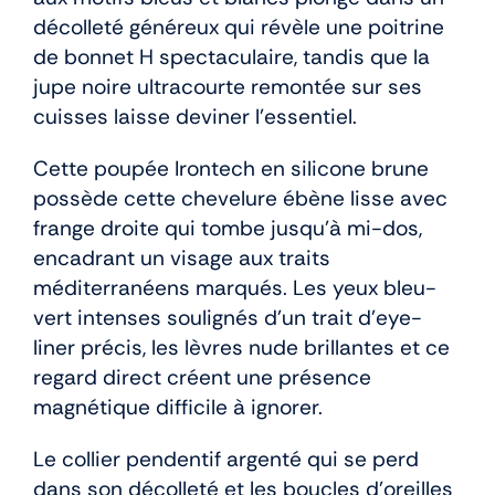
décolleté généreux qui révèle une poitrine
de bonnet H spectaculaire, tandis que la
jupe noire ultracourte remontée sur ses
cuisses laisse deviner l’essentiel.
Cette poupée Irontech en silicone brune
possède cette chevelure ébène lisse avec
frange droite qui tombe jusqu’à mi-dos,
encadrant un visage aux traits
méditerranéens marqués. Les yeux bleu-
vert intenses soulignés d’un trait d’eye-
liner précis, les lèvres nude brillantes et ce
regard direct créent une présence
magnétique difficile à ignorer.
Le collier pendentif argenté qui se perd
dans son décolleté et les boucles d’oreilles