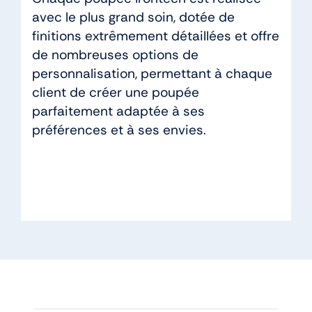
avec le plus grand soin, dotée de
finitions extrêmement détaillées et offre
de nombreuses options de
personnalisation, permettant à chaque
client de créer une poupée
parfaitement adaptée à ses
préférences et à ses envies.