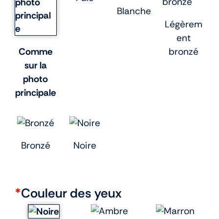
Blanche
Légèrem
ent
Comme
bronzé
sur la
photo
principale
Bronzé
Noire
*
Couleur des yeux