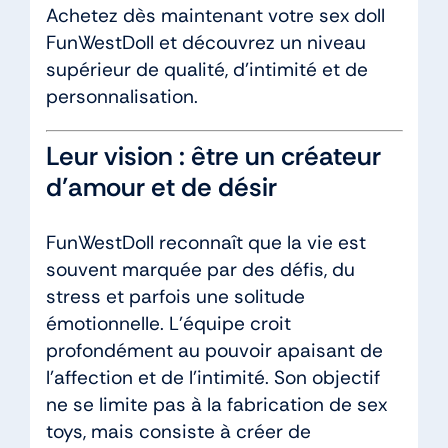
Achetez dès maintenant votre sex doll
FunWestDoll et découvrez un niveau
supérieur de qualité, d’intimité et de
personnalisation.
Leur vision : être un créateur
d’amour et de désir
FunWestDoll reconnaît que la vie est
souvent marquée par des défis, du
stress et parfois une solitude
émotionnelle. L’équipe croit
profondément au pouvoir apaisant de
l’affection et de l’intimité. Son objectif
ne se limite pas à la fabrication de sex
toys, mais consiste à créer de