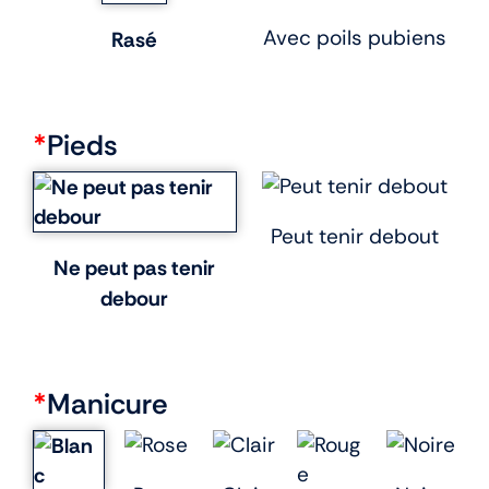
Avec poils pubiens
Rasé
*
Pieds
Peut tenir debout
Ne peut pas tenir
debour
*
Manicure