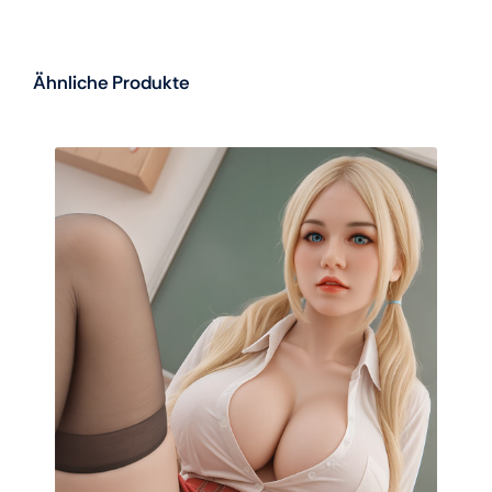
Ähnliche Produkte