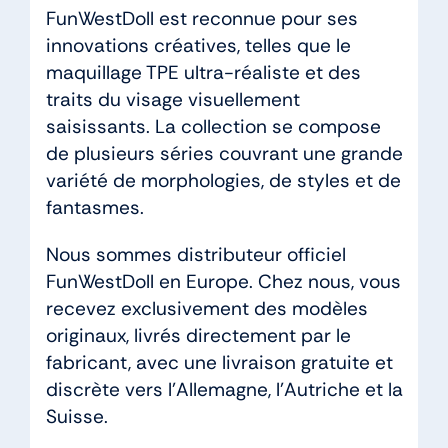
FunWestDoll est reconnue pour ses
innovations créatives, telles que le
maquillage TPE ultra-réaliste et des
traits du visage visuellement
saisissants. La collection se compose
de plusieurs séries couvrant une grande
variété de morphologies, de styles et de
fantasmes.
Nous sommes distributeur officiel
FunWestDoll en Europe. Chez nous, vous
recevez exclusivement des modèles
originaux, livrés directement par le
fabricant, avec une livraison gratuite et
discrète vers l’Allemagne, l’Autriche et la
Suisse.