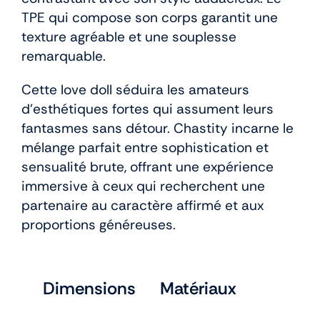
TPE qui compose son corps garantit une
texture agréable et une souplesse
remarquable.
Cette love doll séduira les amateurs
d’esthétiques fortes qui assument leurs
fantasmes sans détour. Chastity incarne le
mélange parfait entre sophistication et
sensualité brute, offrant une expérience
immersive à ceux qui recherchent une
partenaire au caractère affirmé et aux
proportions généreuses.
Dimensions
Matériaux