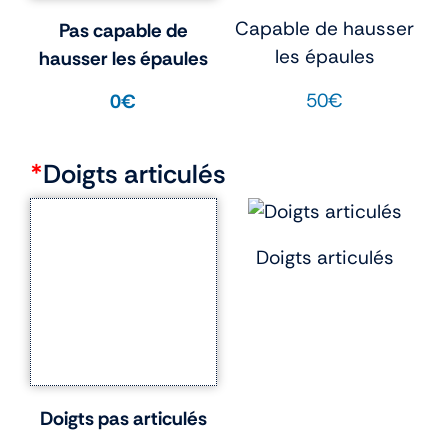
Capable de hausser
Pas capable de
les épaules
hausser les épaules
50€
0€
*
Doigts articulés
Doigts articulés
Doigts pas articulés