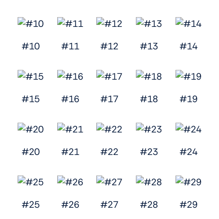
#10
#11
#12
#13
#14
#15
#16
#17
#18
#19
#20
#21
#22
#23
#24
#25
#26
#27
#28
#29