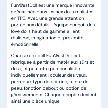
FunWestDoll est une marque innovante
spécialisée dans les sex dolls réalistes
en TPE. Avec une grande attention
portée aux détails, l’équipe conçoit des
love dolls haut de gamme alliant
réalisme, imagination et proximité
émotionnelle.
Chaque sex doll FunWestDoll est
fabriquée à partir de matériaux sûrs et
doux, et peut être personnalisée
individuellement : couleur des yeux,
perruque, type de poitrine, teinte de
peau, fonction debout ou option de
gémissements. Chaque poupée devient
ainsi une pièce unique.