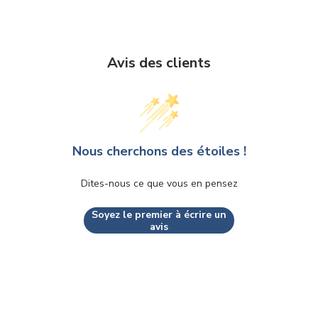
Avis des clients
Nous cherchons des étoiles !
Dites-nous ce que vous en pensez
Soyez le premier à écrire un
avis