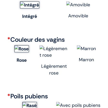
Amovible
Intégré
*
Couleur des vagins
Marron
Rose
Légèrement
rose
*
Poils pubiens