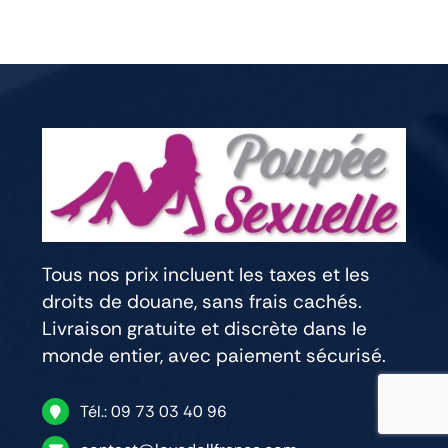
Tous nos prix incluent les taxes et les
droits de douane, sans frais cachés.
Livraison gratuite et discrète dans le
monde entier, avec paiement sécurisé.
Tél.: 09 73 03 40 96