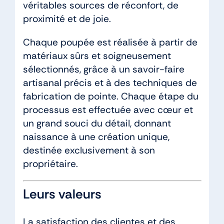
véritables sources de réconfort, de
proximité et de joie.
Chaque poupée est réalisée à partir de
matériaux sûrs et soigneusement
sélectionnés, grâce à un savoir-faire
artisanal précis et à des techniques de
fabrication de pointe. Chaque étape du
processus est effectuée avec cœur et
un grand souci du détail, donnant
naissance à une création unique,
destinée exclusivement à son
propriétaire.
Leurs valeurs
La satisfaction des clientes et des