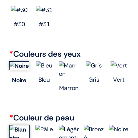
#30
#31
*
Couleurs des yeux
Bleu
Gris
Vert
Noire
Marron
*
Couleur de peau