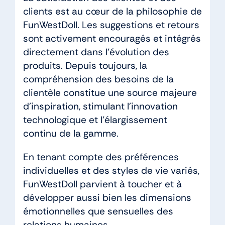
clients est au cœur de la philosophie de
FunWestDoll. Les suggestions et retours
sont activement encouragés et intégrés
directement dans l’évolution des
produits. Depuis toujours, la
compréhension des besoins de la
clientèle constitue une source majeure
d’inspiration, stimulant l’innovation
technologique et l’élargissement
continu de la gamme.
En tenant compte des préférences
individuelles et des styles de vie variés,
FunWestDoll parvient à toucher et à
développer aussi bien les dimensions
émotionnelles que sensuelles des
relations humaines.