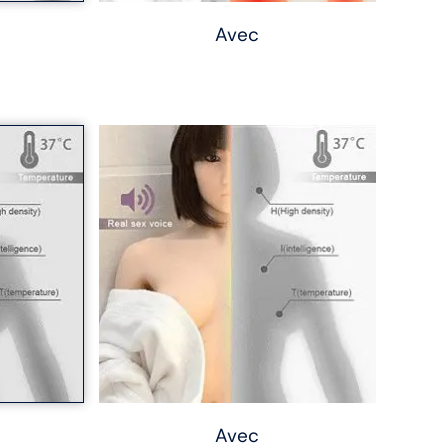
Avec
Avec