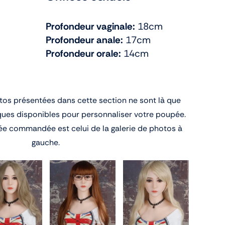
Profondeur vaginale:
18cm
Profondeur anale:
17cm
Profondeur orale:
14cm
tos présentées dans cette section ne sont là que
ques disponibles pour personnaliser votre poupée.
ée commandée est celui de la galerie de photos à
gauche.