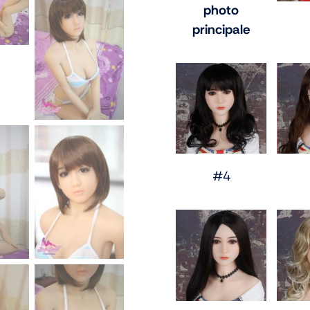
photo
principale
#4