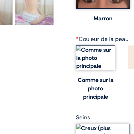
Marron
*
Couleur de la peau
Comme sur la
photo
principale
Seins