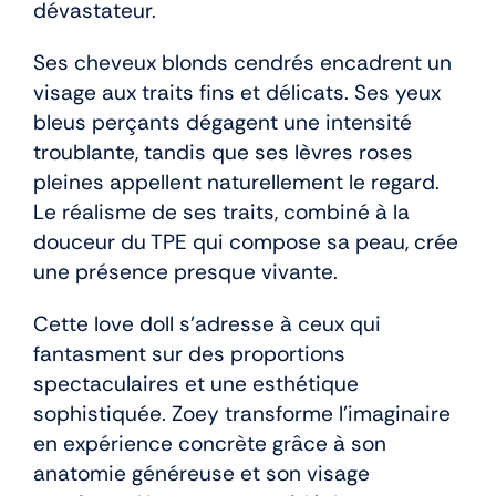
dévastateur.
Ses cheveux blonds cendrés encadrent un
visage aux traits fins et délicats. Ses yeux
bleus perçants dégagent une intensité
troublante, tandis que ses lèvres roses
pleines appellent naturellement le regard.
Le réalisme de ses traits, combiné à la
douceur du TPE qui compose sa peau, crée
une présence presque vivante.
Cette love doll s’adresse à ceux qui
fantasment sur des proportions
spectaculaires et une esthétique
sophistiquée. Zoey transforme l’imaginaire
en expérience concrète grâce à son
anatomie généreuse et son visage