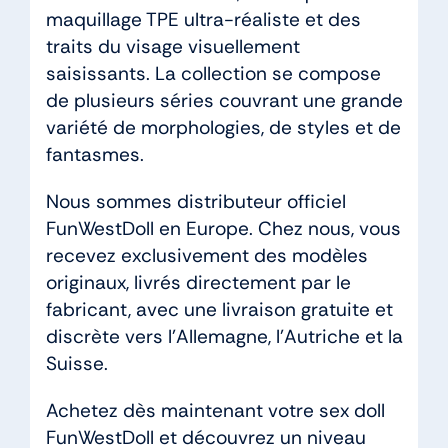
maquillage TPE ultra-réaliste et des
traits du visage visuellement
saisissants. La collection se compose
de plusieurs séries couvrant une grande
variété de morphologies, de styles et de
fantasmes.
Nous sommes distributeur officiel
FunWestDoll en Europe. Chez nous, vous
recevez exclusivement des modèles
originaux, livrés directement par le
fabricant, avec une livraison gratuite et
discrète vers l’Allemagne, l’Autriche et la
Suisse.
Achetez dès maintenant votre sex doll
FunWestDoll et découvrez un niveau