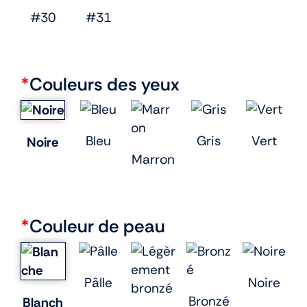
#30
#31
*
Couleurs des yeux
Bleu
Gris
Vert
Noire
Marron
*
Couleur de peau
Pâlle
Noire
Bronzé
Blanch