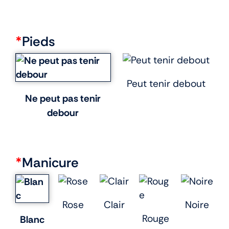
*
Pieds
Peut tenir debout
Ne peut pas tenir
debour
*
Manicure
Rose
Clair
Noire
Rouge
Blanc