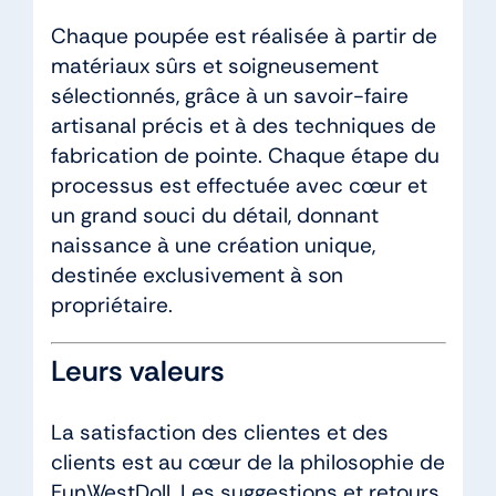
Chaque poupée est réalisée à partir de
matériaux sûrs et soigneusement
sélectionnés, grâce à un savoir-faire
artisanal précis et à des techniques de
fabrication de pointe. Chaque étape du
processus est effectuée avec cœur et
un grand souci du détail, donnant
naissance à une création unique,
destinée exclusivement à son
propriétaire.
Leurs valeurs
La satisfaction des clientes et des
clients est au cœur de la philosophie de
FunWestDoll. Les suggestions et retours