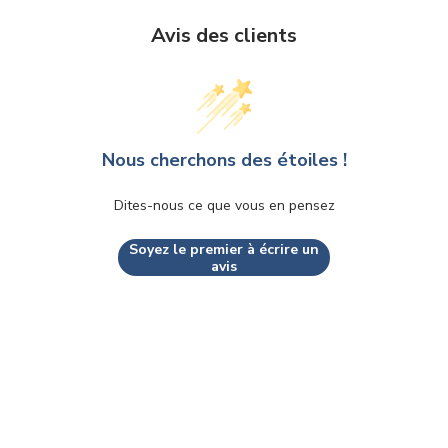
Avis des clients
Nous cherchons des étoiles !
Dites-nous ce que vous en pensez
Soyez le premier à écrire un
avis