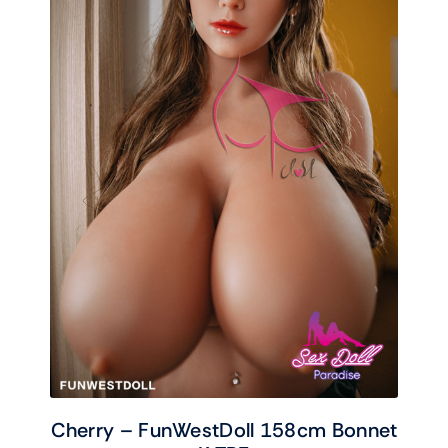
Cherry – FunWestDoll 158cm Bonnet