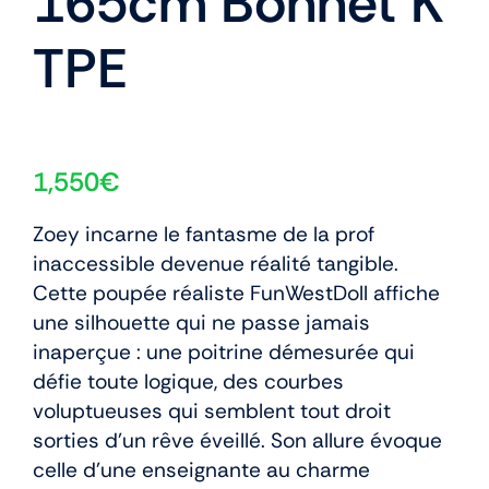
165cm Bonnet K
TPE
1,550
€
Zoey incarne le fantasme de la prof
inaccessible devenue réalité tangible.
Cette poupée réaliste FunWestDoll affiche
une silhouette qui ne passe jamais
inaperçue : une poitrine démesurée qui
défie toute logique, des courbes
voluptueuses qui semblent tout droit
sorties d’un rêve éveillé. Son allure évoque
celle d’une enseignante au charme