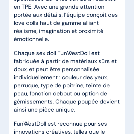
en TPE. Avec une grande attention
portée aux détails, l’équipe conçoit des
love dolls haut de gamme alliant
réalisme, imagination et proximité
émotionnelle.
Chaque sex doll FunWestDoll est
fabriquée à partir de matériaux sûrs et
doux, et peut être personnalisée
individuellement : couleur des yeux,
perruque, type de poitrine, teinte de
peau, fonction debout ou option de
gémissements. Chaque poupée devient
ainsi une pièce unique.
FunWestDoll est reconnue pour ses
innovations créatives, telles que le