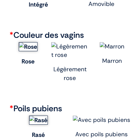
Amovible
Intégré
*
Couleur des vagins
Marron
Rose
Légèrement
rose
*
Poils pubiens
Avec poils pubiens
Rasé