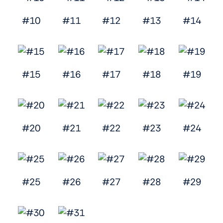
#10
#11
#12
#13
#14
#15
#16
#17
#18
#19
#20
#21
#22
#23
#24
#25
#26
#27
#28
#29