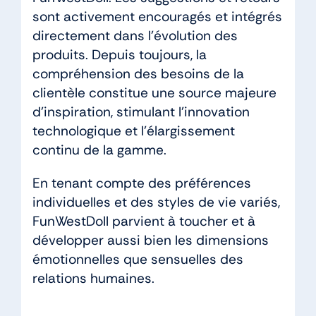
sont activement encouragés et intégrés
directement dans l’évolution des
produits. Depuis toujours, la
compréhension des besoins de la
clientèle constitue une source majeure
d’inspiration, stimulant l’innovation
technologique et l’élargissement
continu de la gamme.
En tenant compte des préférences
individuelles et des styles de vie variés,
FunWestDoll parvient à toucher et à
développer aussi bien les dimensions
émotionnelles que sensuelles des
relations humaines.