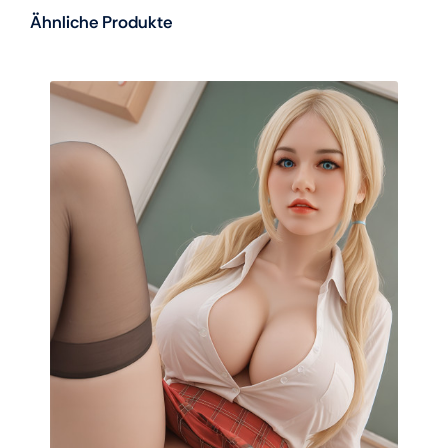
Ähnliche Produkte