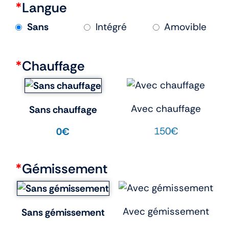
*
Langue
Sans
Intégré
Amovible
*
Chauffage
Avec chauffage
Sans chauffage
150€
0€
*
Gémissement
Avec gémissement
Sans gémissement