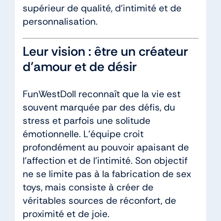
supérieur de qualité, d’intimité et de
personnalisation.
Leur vision : être un créateur
d’amour et de désir
FunWestDoll reconnaît que la vie est
souvent marquée par des défis, du
stress et parfois une solitude
émotionnelle. L’équipe croit
profondément au pouvoir apaisant de
l’affection et de l’intimité. Son objectif
ne se limite pas à la fabrication de sex
toys, mais consiste à créer de
véritables sources de réconfort, de
proximité et de joie.