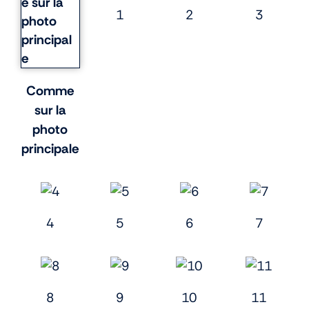
1
2
3
Comme
sur la
photo
principale
4
5
6
7
8
9
10
11