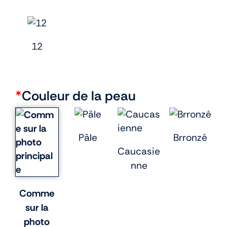
12
*
Couleur de la peau
Pâle
Brronzé
Caucasie
nne
Comme
sur la
photo