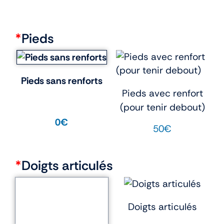
*
Pieds
Pieds sans renforts
Pieds avec renfort
(pour tenir debout)
0€
50€
*
Doigts articulés
Doigts articulés