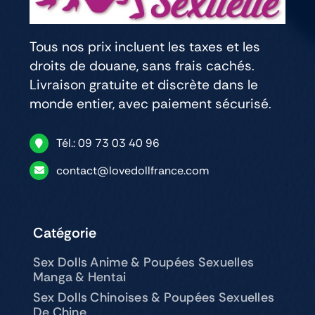
Tous nos prix incluent les taxes et les
droits de douane, sans frais cachés.
Livraison gratuite et discrète dans le
monde entier, avec paiement sécurisé.
Tél.: 09 73 03 40 96
contact@lovedollfrance.com
Catégorie
Sex Dolls Anime & Poupées Sexuelles
Manga & Hentai
Sex Dolls Chinoises & Poupées Sexuelles
De Chine