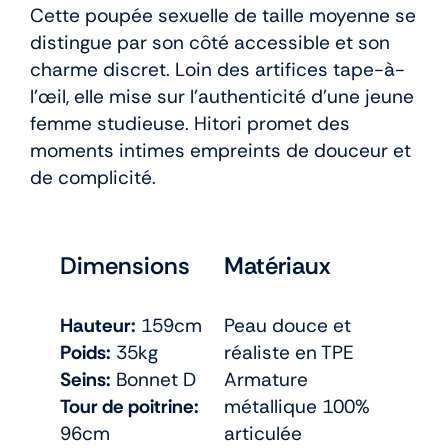
Cette poupée sexuelle de taille moyenne se
distingue par son côté accessible et son
charme discret. Loin des artifices tape-à-
l’œil, elle mise sur l’authenticité d’une jeune
femme studieuse. Hitori promet des
moments intimes empreints de douceur et
de complicité.
Dimensions
Matériaux
Hauteur:
159cm
Peau douce et
Poids:
35kg
réaliste en TPE
Seins:
Bonnet D
Armature
Tour de poitrine:
métallique 100%
96cm
articulée