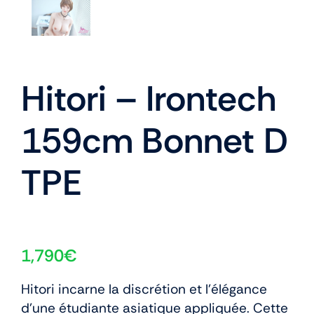
Hitori – Irontech
159cm Bonnet D
TPE
1,790
€
Hitori incarne la discrétion et l’élégance
d’une étudiante asiatique appliquée. Cette