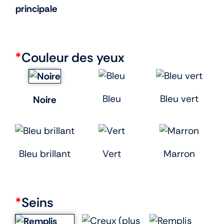
principale
*
Couleur des yeux
Bleu
Bleu vert
Noire
Bleu brillant
Vert
Marron
*
Seins