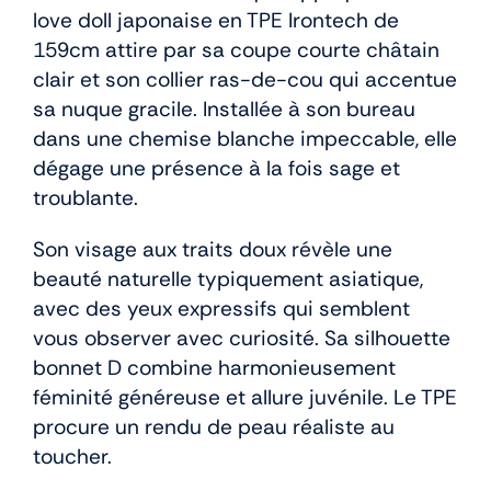
love doll japonaise en TPE Irontech de
159cm attire par sa coupe courte châtain
clair et son collier ras-de-cou qui accentue
sa nuque gracile. Installée à son bureau
dans une chemise blanche impeccable, elle
dégage une présence à la fois sage et
troublante.
Son visage aux traits doux révèle une
beauté naturelle typiquement asiatique,
avec des yeux expressifs qui semblent
vous observer avec curiosité. Sa silhouette
bonnet D combine harmonieusement
féminité généreuse et allure juvénile. Le TPE
procure un rendu de peau réaliste au
toucher.