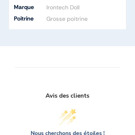
Marque
Irontech Doll
Poitrine
Grosse poitrine
Avis des clients
Nous cherchons des étoiles !