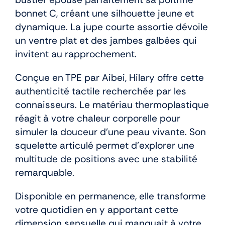
bonnet C, créant une silhouette jeune et
dynamique. La jupe courte assortie dévoile
un ventre plat et des jambes galbées qui
invitent au rapprochement.
Conçue en TPE par Aibei, Hilary offre cette
authenticité tactile recherchée par les
connaisseurs. Le matériau thermoplastique
réagit à votre chaleur corporelle pour
simuler la douceur d’une peau vivante. Son
squelette articulé permet d’explorer une
multitude de positions avec une stabilité
remarquable.
Disponible en permanence, elle transforme
votre quotidien en y apportant cette
dimension sensuelle qui manquait à votre