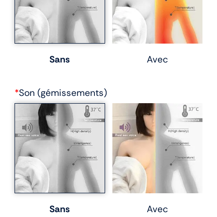
Sans
Avec
*
Son (gémissements)
Sans
Avec