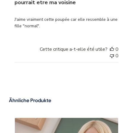
pourrait etre ma voisine
J'aime vraiment cette poupée car elle ressemble à une
fille "normal".
Cette critique a-t-elle été utile?
0
0
Ähnliche Produkte