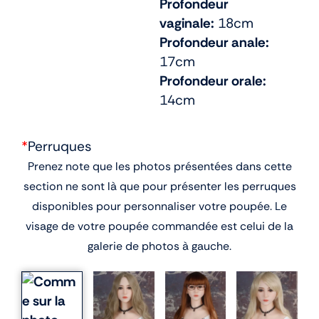
Profondeur
vaginale:
18cm
Profondeur anale:
17cm
Profondeur orale:
14cm
*
Perruques
Prenez note que les photos présentées dans cette
section ne sont là que pour présenter les perruques
disponibles pour personnaliser votre poupée. Le
visage de votre poupée commandée est celui de la
galerie de photos à gauche.