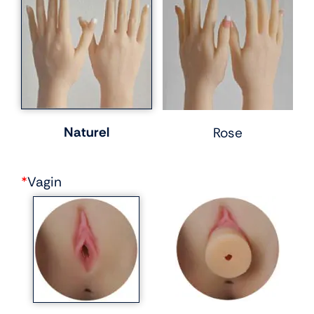
Naturel
Rose
*
Vagin