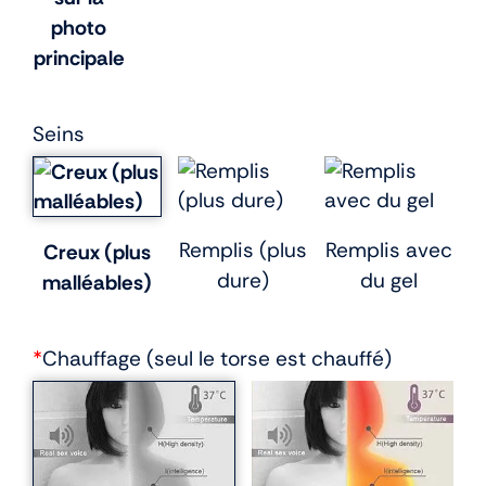
photo
principale
Seins
Remplis (plus
Remplis avec
Creux (plus
dure)
du gel
malléables)
*
Chauffage (seul le torse est chauffé)