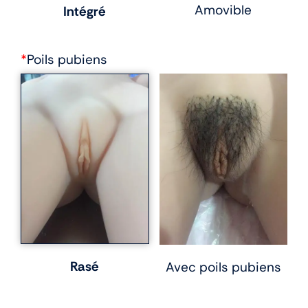
Amovible
Intégré
*
Poils pubiens
Rasé
Avec poils pubiens