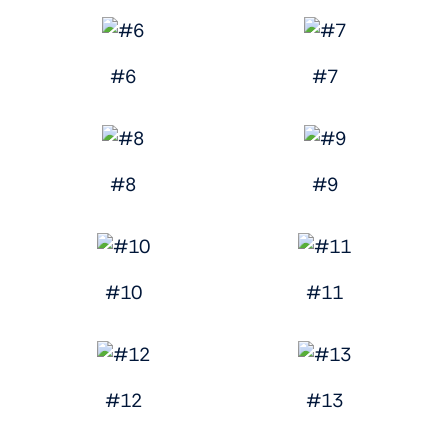
#6
#7
#8
#9
#10
#11
#12
#13