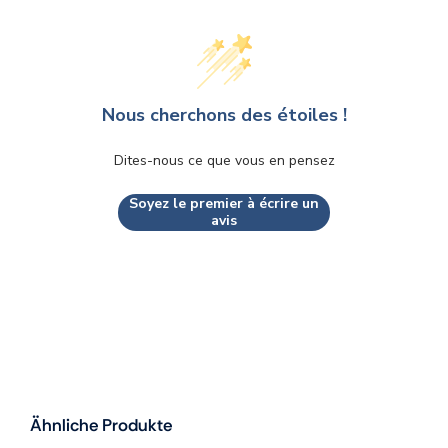
Nous cherchons des étoiles !
Dites-nous ce que vous en pensez
Soyez le premier à écrire un
avis
Ähnliche Produkte