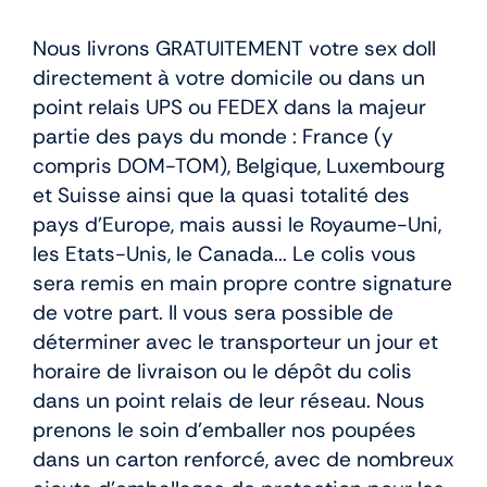
Nous livrons GRATUITEMENT votre sex doll
directement à votre domicile ou dans un
point relais UPS ou FEDEX dans la majeur
partie des pays du monde : France (y
compris DOM-TOM), Belgique, Luxembourg
et Suisse ainsi que la quasi totalité des
pays d’Europe, mais aussi le Royaume-Uni,
les Etats-Unis, le Canada... Le colis vous
sera remis en main propre contre signature
de votre part. Il vous sera possible de
déterminer avec le transporteur un jour et
horaire de livraison ou le dépôt du colis
dans un point relais de leur réseau. Nous
prenons le soin d’emballer nos poupées
dans un carton renforcé, avec de nombreux