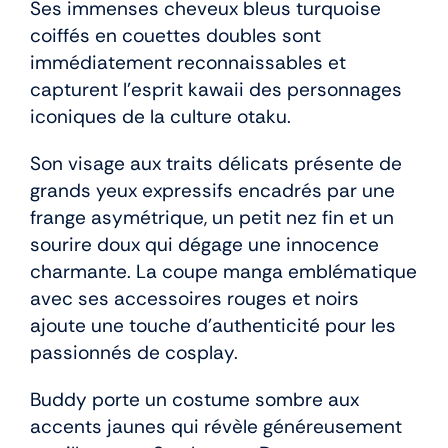
Ses immenses cheveux bleus turquoise
coiffés en couettes doubles sont
immédiatement reconnaissables et
capturent l’esprit kawaii des personnages
iconiques de la culture otaku.
Son visage aux traits délicats présente de
grands yeux expressifs encadrés par une
frange asymétrique, un petit nez fin et un
sourire doux qui dégage une innocence
charmante. La coupe manga emblématique
avec ses accessoires rouges et noirs
ajoute une touche d’authenticité pour les
passionnés de cosplay.
Buddy porte un costume sombre aux
accents jaunes qui révèle généreusement