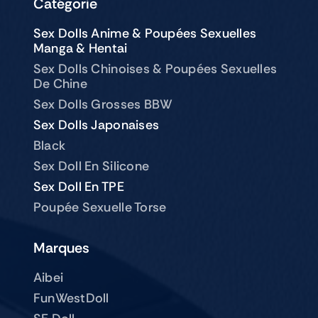
Catégorie
Sex Dolls Anime & Poupées Sexuelles
Manga & Hentai
Sex Dolls Chinoises & Poupées Sexuelles
De Chine
Sex Dolls Grosses BBW
Sex Dolls Japonaises
Black
Sex Doll En Silicone
Sex Doll En TPE
Poupée Sexuelle Torse
Marques
Aibei
FunWestDoll