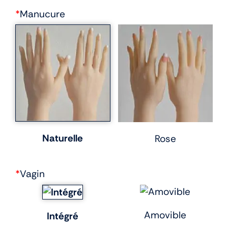
*
Manucure
Naturelle
Rose
*
Vagin
Amovible
Intégré