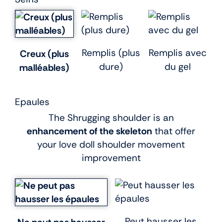
Remplis (plus
Remplis avec
Creux (plus
dure)
du gel
malléables)
Epaules
The Shrugging shoulder is an
enhancement of the skeleton
that offer
your love doll shoulder movement
improvement
Peut hausser les