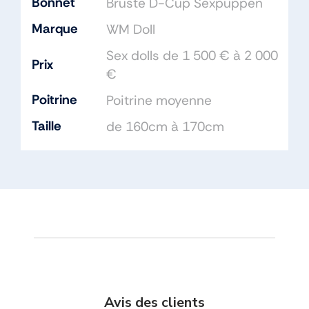
Bonnet
Brüste D-Cup Sexpuppen
Marque
WM Doll
Sex dolls de 1 500 € à 2 000
Prix
€
Poitrine
Poitrine moyenne
Taille
de 160cm à 170cm
Avis des clients