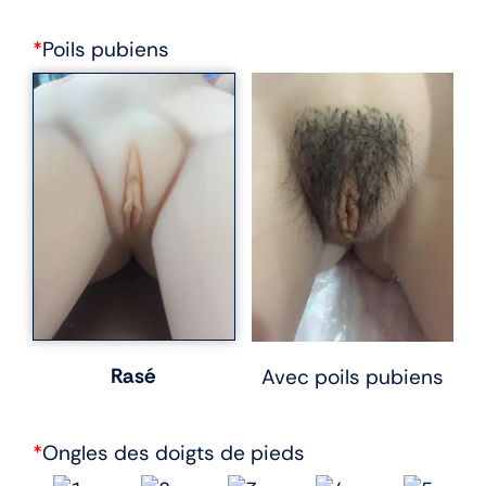
*
Poils pubiens
Rasé
Avec poils pubiens
*
Ongles des doigts de pieds