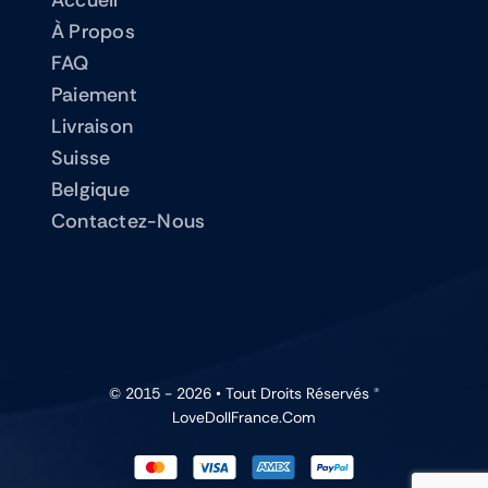
À Propos
FAQ
Paiement
Livraison
Suisse
Belgique
Contactez-Nous
© 2015 - 2026 • Tout Droits Réservés ®
LoveDollFrance.com