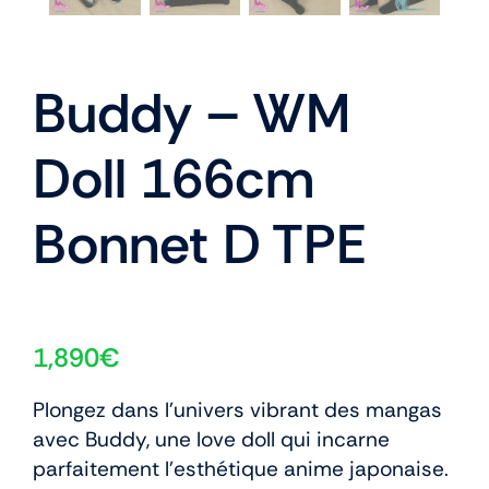
Buddy – WM
Doll 166cm
Bonnet D TPE
1,890
€
Plongez dans l’univers vibrant des mangas
avec Buddy, une love doll qui incarne
parfaitement l’esthétique anime japonaise.