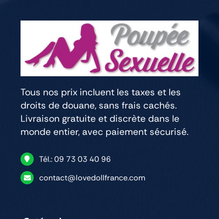
Tous nos prix incluent les taxes et les
droits de douane, sans frais cachés.
Livraison gratuite et discrète dans le
monde entier, avec paiement sécurisé.
Tél.: 09 73 03 40 96
contact@lovedollfrance.com