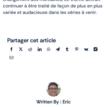
continuer à être traité de façon de plus en plus
variée et audacieuse dans les séries à venir.
Partager cet article
Written By : Eric