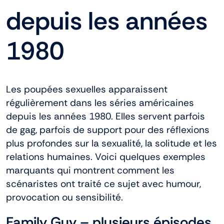
À propos
depuis les années
Blog
1980
Les poupées sexuelles apparaissent
régulièrement dans les séries américaines
depuis les années 1980. Elles servent parfois
de gag, parfois de support pour des réflexions
plus profondes sur la sexualité, la solitude et les
relations humaines. Voici quelques exemples
marquants qui montrent comment les
scénaristes ont traité ce sujet avec humour,
provocation ou sensibilité.
Family Guy – plusieurs épisodes