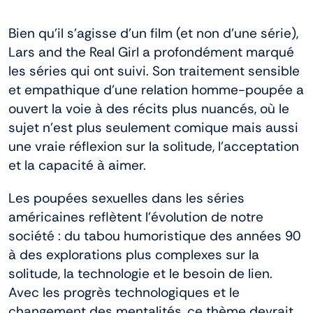
Bien qu’il s’agisse d’un film (et non d’une série),
Lars and the Real Girl a profondément marqué
les séries qui ont suivi. Son traitement sensible
et empathique d’une relation homme-poupée a
ouvert la voie à des récits plus nuancés, où le
sujet n’est plus seulement comique mais aussi
une vraie réflexion sur la solitude, l’acceptation
et la capacité à aimer.
Les poupées sexuelles dans les séries
américaines reflètent l’évolution de notre
société : du tabou humoristique des années 90
à des explorations plus complexes sur la
solitude, la technologie et le besoin de lien.
Avec les progrès technologiques et le
changement des mentalités, ce thème devrait