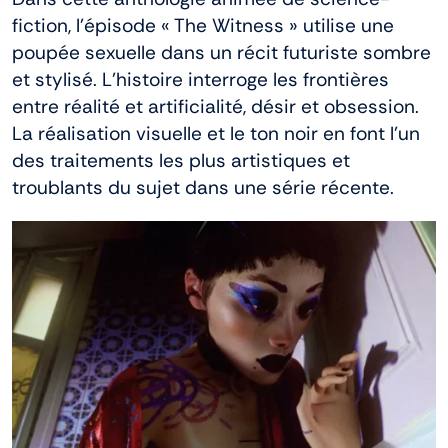
fiction, l’épisode « The Witness » utilise une
poupée sexuelle dans un récit futuriste sombre
et stylisé. L’histoire interroge les frontières
entre réalité et artificialité, désir et obsession.
La réalisation visuelle et le ton noir en font l’un
des traitements les plus artistiques et
troublants du sujet dans une série récente.