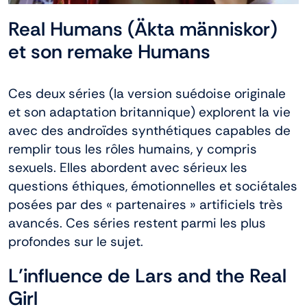
Real Humans (Äkta människor)
et son remake Humans
Ces deux séries (la version suédoise originale
et son adaptation britannique) explorent la vie
avec des androïdes synthétiques capables de
remplir tous les rôles humains, y compris
sexuels. Elles abordent avec sérieux les
questions éthiques, émotionnelles et sociétales
posées par des « partenaires » artificiels très
avancés. Ces séries restent parmi les plus
profondes sur le sujet.
L’influence de Lars and the Real
Girl