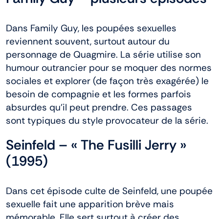
Dans Family Guy, les poupées sexuelles
reviennent souvent, surtout autour du
personnage de Quagmire. La série utilise son
humour outrancier pour se moquer des normes
sociales et explorer (de façon très exagérée) le
besoin de compagnie et les formes parfois
absurdes qu’il peut prendre. Ces passages
sont typiques du style provocateur de la série.
Seinfeld – « The Fusilli Jerry »
(1995)
Dans cet épisode culte de Seinfeld, une poupée
sexuelle fait une apparition brève mais
mémorable. Elle sert surtout à créer des