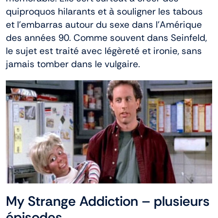
quiproquos hilarants et à souligner les tabous
et l’embarras autour du sexe dans l’Amérique
des années 90. Comme souvent dans Seinfeld,
le sujet est traité avec légèreté et ironie, sans
jamais tomber dans le vulgaire.
My Strange Addiction – plusieurs
épisodes