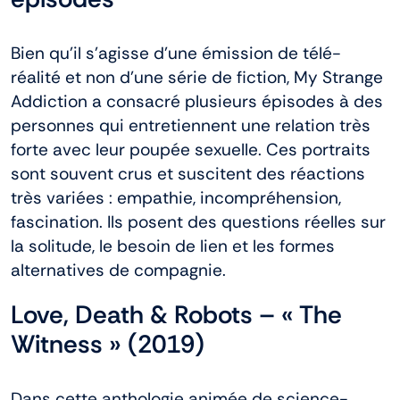
Bien qu’il s’agisse d’une émission de télé-
réalité et non d’une série de fiction, My Strange
Addiction a consacré plusieurs épisodes à des
personnes qui entretiennent une relation très
forte avec leur poupée sexuelle. Ces portraits
sont souvent crus et suscitent des réactions
très variées : empathie, incompréhension,
fascination. Ils posent des questions réelles sur
la solitude, le besoin de lien et les formes
alternatives de compagnie.
Love, Death & Robots – « The
Witness » (2019)
Dans cette anthologie animée de science-