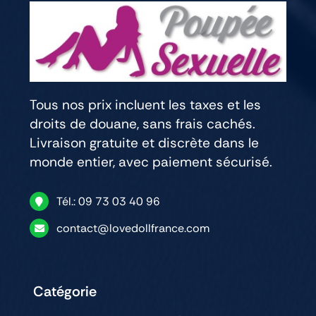
Tous nos prix incluent les taxes et les
droits de douane, sans frais cachés.
Livraison gratuite et discrète dans le
monde entier, avec paiement sécurisé.
Tél.: 09 73 03 40 96
contact@lovedollfrance.com
Catégorie