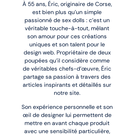
À 55 ans, Éric, originaire de Corse,
est bien plus qu’un simple
passionné de sex dolls : c’est un
véritable touche-à-tout, mêlant
son amour pour ces créations
uniques et son talent pour le
design web. Propriétaire de deux
poupées qu’il considère comme
de véritables chefs-d'œuvre, Éric
partage sa passion à travers des
articles inspirants et détaillés sur
notre site.
Son expérience personnelle et son
œil de designer lui permettent de
mettre en avant chaque produit
avec une sensibilité particulière,