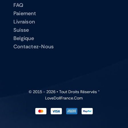
FAQ
Paiement
Livraison
Suisse
Belgique
Contactez-Nous
© 2015 - 2026 • Tout Droits Réservés ®
LoveDollFrance.com