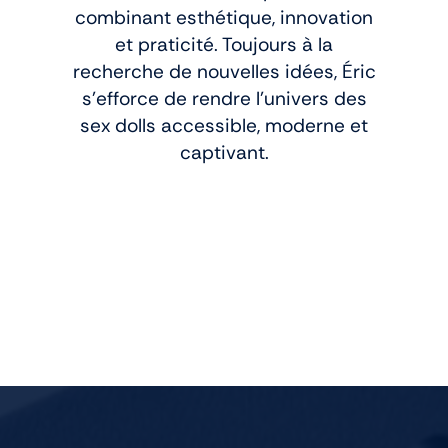
combinant esthétique, innovation
et praticité. Toujours à la
recherche de nouvelles idées, Éric
s’efforce de rendre l’univers des
sex dolls accessible, moderne et
captivant.