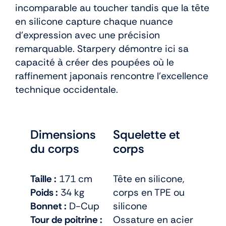
incomparable au toucher tandis que la tête
en silicone capture chaque nuance
d’expression avec une précision
remarquable. Starpery démontre ici sa
capacité à créer des poupées où le
raffinement japonais rencontre l’excellence
technique occidentale.
Dimensions
Squelette et
du corps
corps
Taille :
171 cm
Tête en silicone,
Poids :
34 kg
corps en TPE ou
Bonnet :
D-Cup
silicone
Tour de poitrine :
Ossature en acier