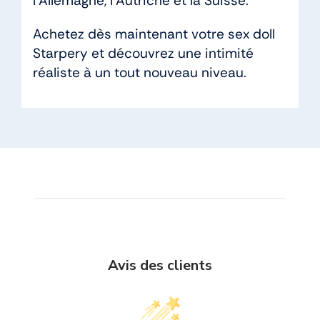
l’Allemagne, l’Autriche et la Suisse.
Achetez dès maintenant votre sex doll
Starpery et découvrez une intimité
réaliste à un tout nouveau niveau.
Avis des clients