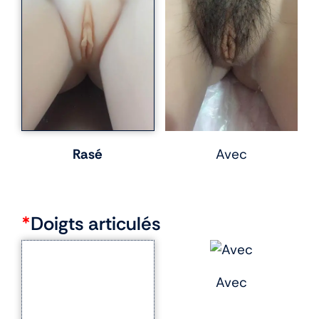
Rasé
Avec
*
Doigts articulés
Avec