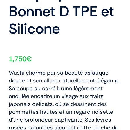
Bonnet D TPE et
Silicone
1,750
€
Wushi charme par sa beauté asiatique
douce et son allure naturellement élégante.
Sa coupe au carré brune légèrement
ondulée encadre un visage aux traits
japonais délicats, où se dessinent des
pommettes hautes et un regard noisette
d’une profondeur captivante. Ses lèvres
rosées naturelles ajoutent cette touche de