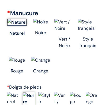
*
Manucure
Noire
Naturel
Vert /
Style
Noire
français
Rouge
Orange
*
Doigts de pieds