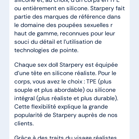
ou entièrement en silicone. Starpery fait
partie des marques de référence dans
le domaine des poupées sexuelles r
haut de gamme, reconnues pour leur
souci du détail et l’utilisation de
technologies de pointe.
Chaque sex doll Starpery est équipée
d’une tête en silicone réaliste. Pour le
corps, vous avez le choix : TPE (plus
souple et plus abordable) ou silicone
intégral (plus réaliste et plus durable).
Cette flexibilité explique la grande
popularité de Starpery auprès de nos
clients.
Grâce à des traits du visage réalistes,