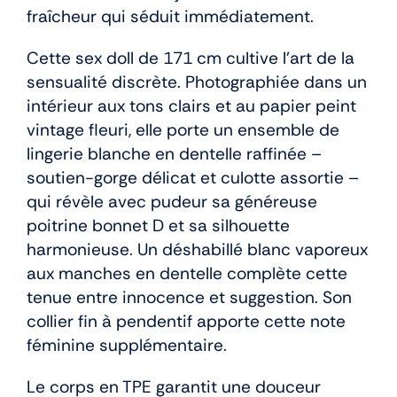
fraîcheur qui séduit immédiatement.
Cette sex doll de 171 cm cultive l’art de la
sensualité discrète. Photographiée dans un
intérieur aux tons clairs et au papier peint
vintage fleuri, elle porte un ensemble de
lingerie blanche en dentelle raffinée –
soutien-gorge délicat et culotte assortie –
qui révèle avec pudeur sa généreuse
poitrine bonnet D et sa silhouette
harmonieuse. Un déshabillé blanc vaporeux
aux manches en dentelle complète cette
tenue entre innocence et suggestion. Son
collier fin à pendentif apporte cette note
féminine supplémentaire.
Le corps en TPE garantit une douceur