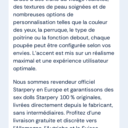
des textures de peau soignées et de
nombreuses options de
personnalisation telles que la couleur
des yeux, la perruque, le type de
poitrine ou la fonction debout, chaque
poupée peut être configurée selon vos
envies. L’accent est mis sur un réalisme
maximal et une expérience utilisateur
optimale.
Nous sommes revendeur officiel
Starpery en Europe et garantissons des
sex dolls Starpery 100 % originales,
livrées directement depuis le fabricant,
sans intermédiaires. Profitez d’une
livraison gratuite et discrète vers