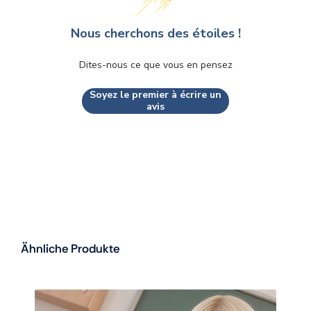
Nous cherchons des étoiles !
Dites-nous ce que vous en pensez
Soyez le premier à écrire un
avis
Ähnliche Produkte