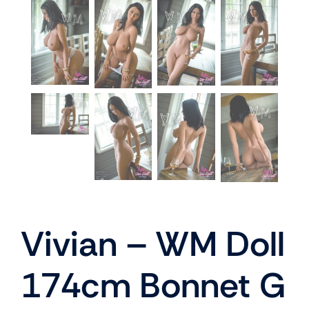
Vivian – WM Doll
174cm Bonnet G