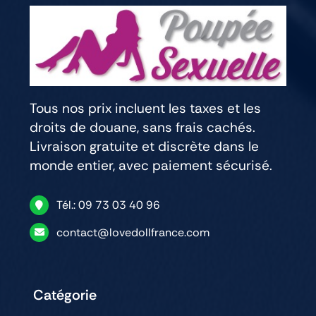
Tous nos prix incluent les taxes et les
droits de douane, sans frais cachés.
Livraison gratuite et discrète dans le
monde entier, avec paiement sécurisé.
Tél.: 09 73 03 40 96
contact@lovedollfrance.com
Catégorie