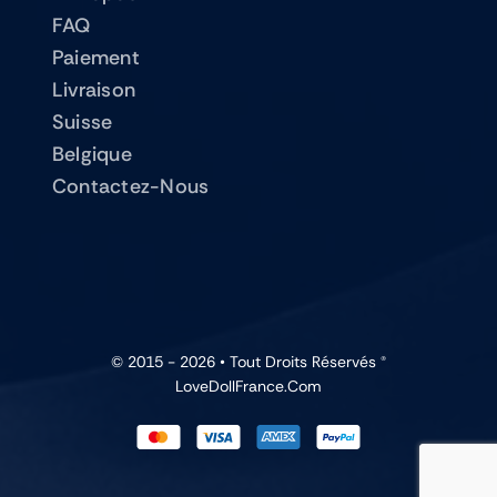
FAQ
Paiement
Livraison
Suisse
Belgique
Contactez-Nous
© 2015 - 2026 • Tout Droits Réservés ®
LoveDollFrance.com