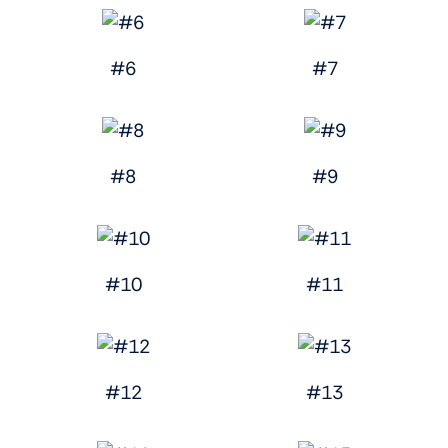
#6
#7
#8
#9
#10
#11
#12
#13