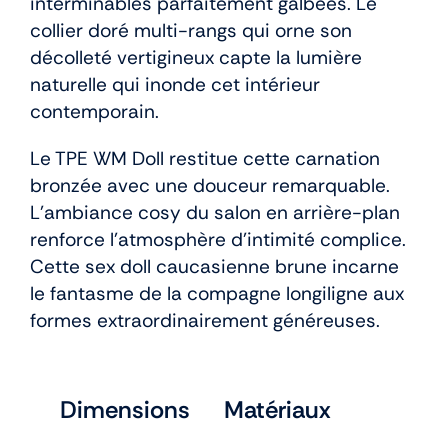
interminables parfaitement galbées. Le
collier doré multi-rangs qui orne son
décolleté vertigineux capte la lumière
naturelle qui inonde cet intérieur
contemporain.
Le TPE WM Doll restitue cette carnation
bronzée avec une douceur remarquable.
L’ambiance cosy du salon en arrière-plan
renforce l’atmosphère d’intimité complice.
Cette sex doll caucasienne brune incarne
le fantasme de la compagne longiligne aux
formes extraordinairement généreuses.
Dimensions
Matériaux