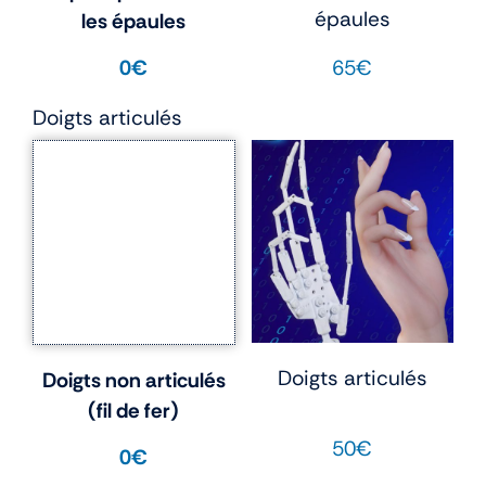
épaules
les épaules
65€
0€
Doigts articulés
Doigts articulés
Doigts non articulés
(fil de fer)
50€
0€