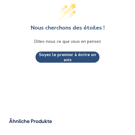
Nous cherchons des étoiles !
Dites-nous ce que vous en pensez
Soyez le premier à écrire un
avis
Ähnliche Produkte