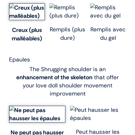
Remplis (plus
Remplis avec
Creux (plus
dure)
du gel
malléables)
Epaules
The Shrugging shoulder is an
enhancement of the skeleton
that offer
your love doll shoulder movement
improvement
Peut hausser les
Ne peut pas hausser