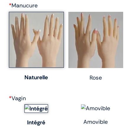
*
Manucure
Naturelle
Rose
*
Vagin
Amovible
Intégré