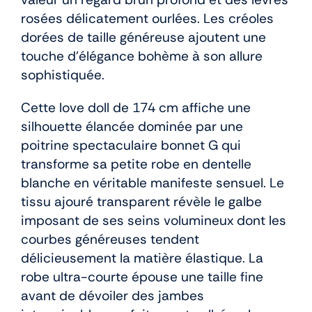
rosées délicatement ourlées. Les créoles
dorées de taille généreuse ajoutent une
touche d’élégance bohème à son allure
sophistiquée.
Cette love doll de 174 cm affiche une
silhouette élancée dominée par une
poitrine spectaculaire bonnet G qui
transforme sa petite robe en dentelle
blanche en véritable manifeste sensuel. Le
tissu ajouré transparent révèle le galbe
imposant de ses seins volumineux dont les
courbes généreuses tendent
délicieusement la matière élastique. La
robe ultra-courte épouse une taille fine
avant de dévoiler des jambes