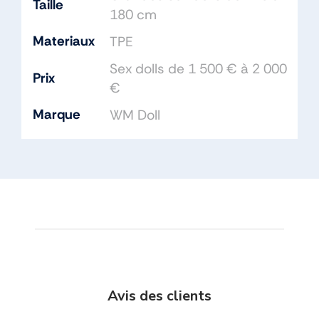
Taille
180 cm
Materiaux
TPE
Sex dolls de 1 500 € à 2 000
Prix
€
Marque
WM Doll
Avis des clients