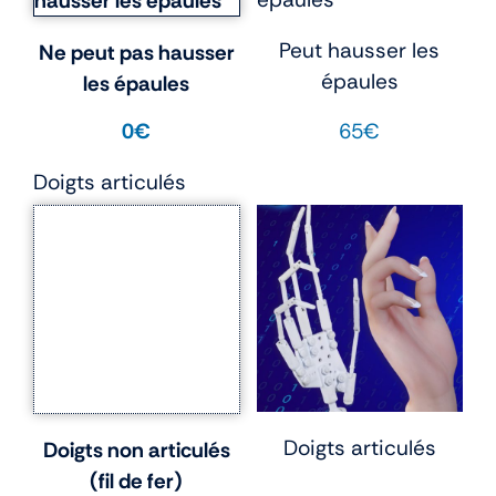
Peut hausser les
Ne peut pas hausser
épaules
les épaules
65€
0€
Doigts articulés
Doigts articulés
Doigts non articulés
(fil de fer)