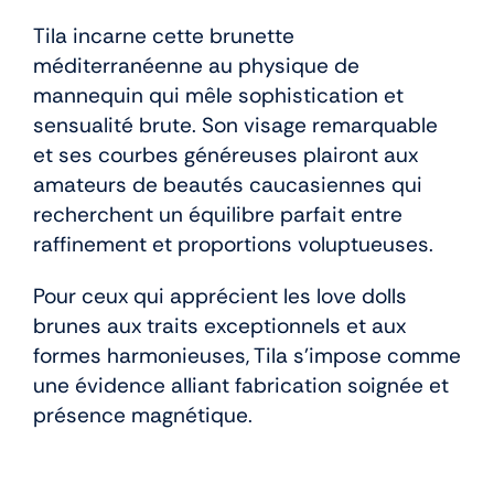
Tila incarne cette brunette
méditerranéenne au physique de
mannequin qui mêle sophistication et
sensualité brute. Son visage remarquable
et ses courbes généreuses plairont aux
amateurs de beautés caucasiennes qui
recherchent un équilibre parfait entre
raffinement et proportions voluptueuses.
Pour ceux qui apprécient les love dolls
brunes aux traits exceptionnels et aux
formes harmonieuses, Tila s’impose comme
une évidence alliant fabrication soignée et
présence magnétique.