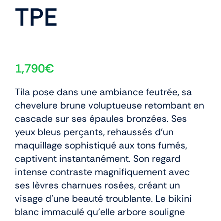
TPE
1,790
€
Tila pose dans une ambiance feutrée, sa
chevelure brune voluptueuse retombant en
cascade sur ses épaules bronzées. Ses
yeux bleus perçants, rehaussés d’un
maquillage sophistiqué aux tons fumés,
captivent instantanément. Son regard
intense contraste magnifiquement avec
ses lèvres charnues rosées, créant un
visage d’une beauté troublante. Le bikini
blanc immaculé qu’elle arbore souligne