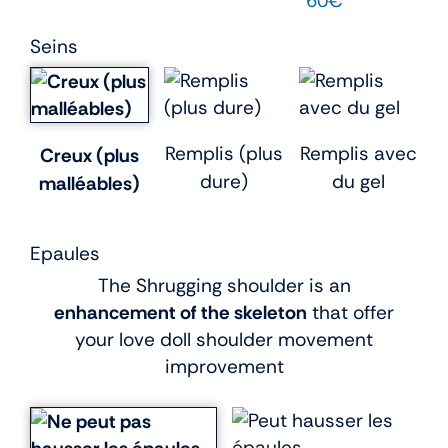
60€
Seins
Remplis (plus
Remplis avec
Creux (plus
dure)
du gel
malléables)
Epaules
The Shrugging shoulder is an
enhancement of the skeleton
that offer
your love doll shoulder movement
improvement