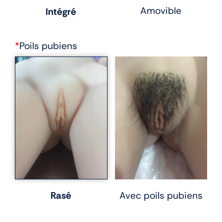
Amovible
Intégré
*
Poils pubiens
Rasé
Avec poils pubiens