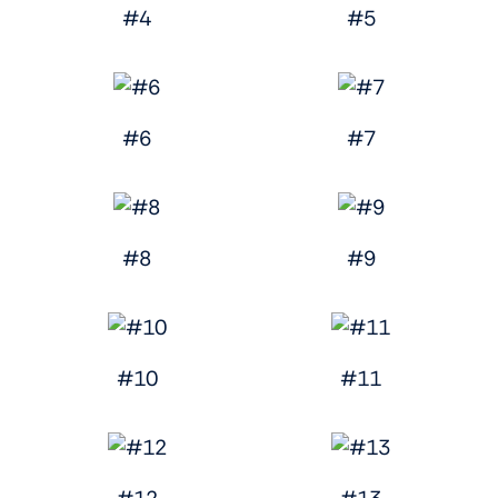
#4
#5
#6
#7
#8
#9
#10
#11