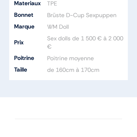
Materiaux
TPE
Bonnet
Brüste D-Cup Sexpuppen
Marque
WM Doll
Sex dolls de 1 500 € à 2 000
Prix
€
Poitrine
Poitrine moyenne
Taille
de 160cm à 170cm