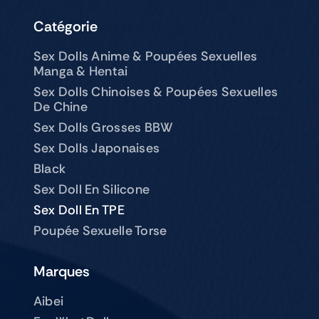
Catégorie
Sex Dolls Anime & Poupées Sexuelles
Manga & Hentai
Sex Dolls Chinoises & Poupées Sexuelles
De Chine
Sex Dolls Grosses BBW
Sex Dolls Japonaises
Black
Sex Doll En Silicone
Sex Doll En TPE
Poupée Sexuelle Torse
Marques
Aibei