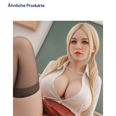
Ähnliche Produkte