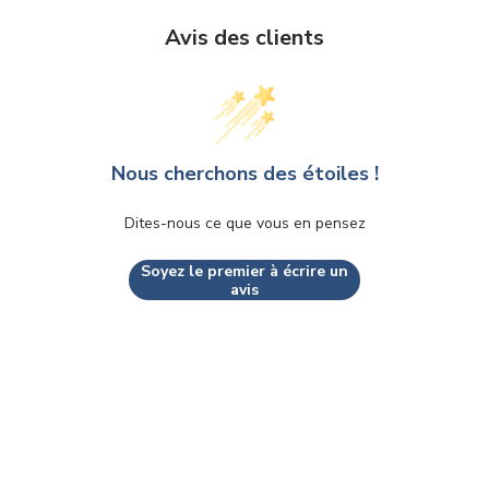
Avis des clients
Nous cherchons des étoiles !
Dites-nous ce que vous en pensez
Soyez le premier à écrire un
avis