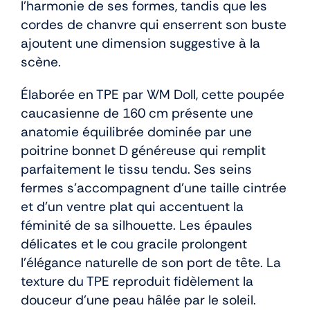
l’harmonie de ses formes, tandis que les
cordes de chanvre qui enserrent son buste
ajoutent une dimension suggestive à la
scène.
Élaborée en TPE par WM Doll, cette poupée
caucasienne de 160 cm présente une
anatomie équilibrée dominée par une
poitrine bonnet D généreuse qui remplit
parfaitement le tissu tendu. Ses seins
fermes s’accompagnent d’une taille cintrée
et d’un ventre plat qui accentuent la
féminité de sa silhouette. Les épaules
délicates et le cou gracile prolongent
l’élégance naturelle de son port de tête. La
texture du TPE reproduit fidèlement la
douceur d’une peau hâlée par le soleil.