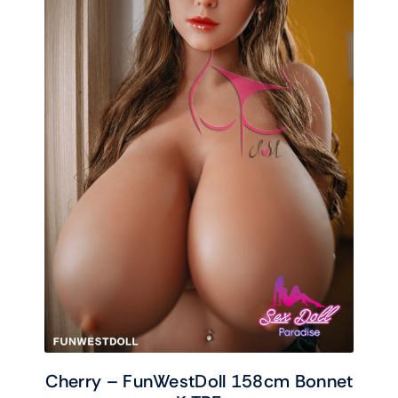
Cherry – FunWestDoll 158cm Bonnet