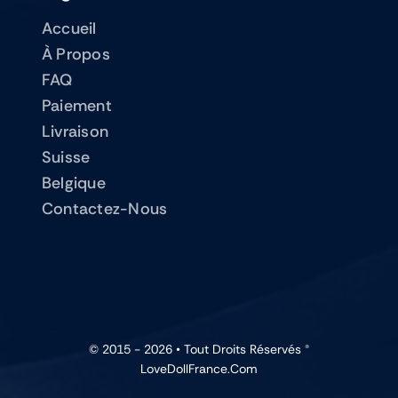
Accueil
À Propos
FAQ
Paiement
Livraison
Suisse
Belgique
Contactez-Nous
© 2015 - 2026 • Tout Droits Réservés ®
LoveDollFrance.com