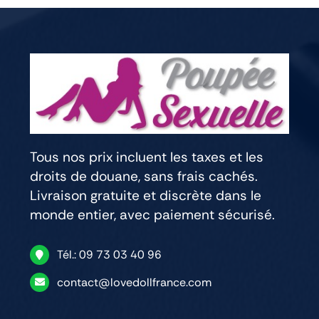
Tous nos prix incluent les taxes et les
droits de douane, sans frais cachés.
Livraison gratuite et discrète dans le
monde entier, avec paiement sécurisé.
Tél.: 09 73 03 40 96
contact@lovedollfrance.com