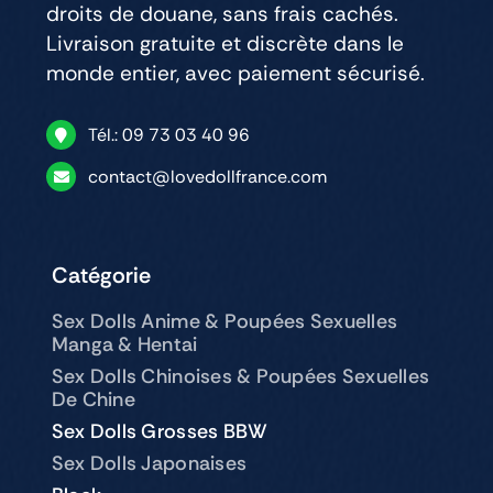
droits de douane, sans frais cachés.
Livraison gratuite et discrète dans le
monde entier, avec paiement sécurisé.
Tél.: 09 73 03 40 96
contact@lovedollfrance.com
Catégorie
Sex Dolls Anime & Poupées Sexuelles
Manga & Hentai
Sex Dolls Chinoises & Poupées Sexuelles
De Chine
Sex Dolls Grosses BBW
Sex Dolls Japonaises