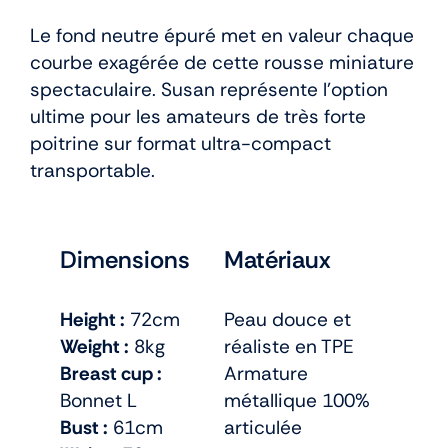
Le fond neutre épuré met en valeur chaque
courbe exagérée de cette rousse miniature
spectaculaire. Susan représente l’option
ultime pour les amateurs de très forte
poitrine sur format ultra-compact
transportable.
Dimensions
Matériaux
Height :
72cm
Peau douce et
Weight :
8kg
réaliste en TPE
Breast cup :
Armature
Bonnet L
métallique 100%
Bust :
61cm
articulée