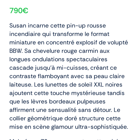
790
€
Susan incarne cette pin-up rousse
incendiaire qui transforme le format
miniature en concentré explosif de volupté
BBW. Sa chevelure rouge carmin aux
longues ondulations spectaculaires
cascade jusqu’à mi-cuisses, créant ce
contraste flamboyant avec sa peau claire
laiteuse. Les lunettes de soleil XXL noires
ajoutent cette touche mystérieuse tandis
que les lèvres bordeaux pulpeuses
affirment une sensualité sans détour. Le
collier géométrique doré structure cette
mise en scène glamour ultra-sophistiquée.