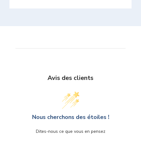
Avis des clients
Nous cherchons des étoiles !
Dites-nous ce que vous en pensez