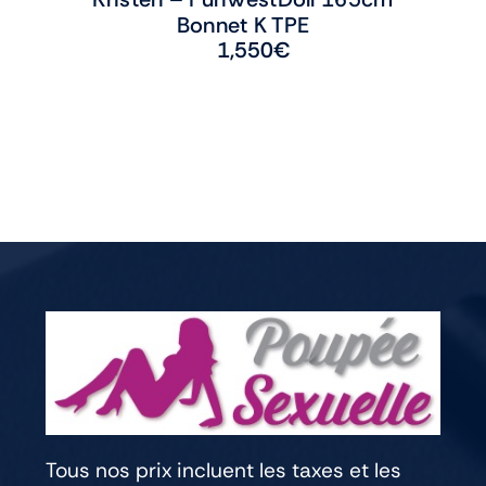
Bonnet K TPE
1,550
€
Tous nos prix incluent les taxes et les