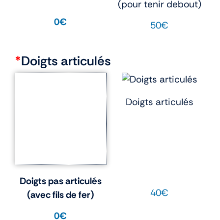
(pour tenir debout)
0€
50€
*
Doigts articulés
Doigts articulés
Doigts pas articulés
40€
(avec fils de fer)
0€