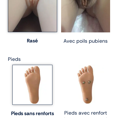
Rasé
Avec poils pubiens
Pieds
Pieds avec renfort
Pieds sans renforts