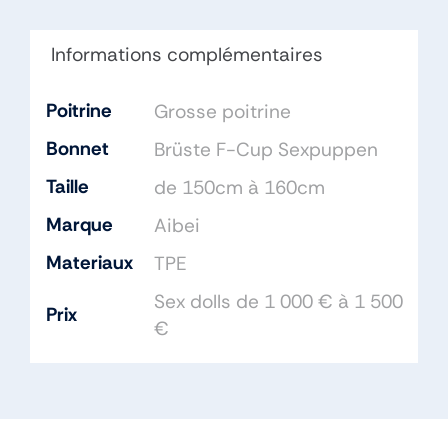
TPE
Informations complémentaires
Poitrine
Grosse poitrine
Bonnet
Brüste F-Cup Sexpuppen
Taille
de 150cm à 160cm
Marque
Aibei
Materiaux
TPE
Sex dolls de 1 000 € à 1 500
Prix
€