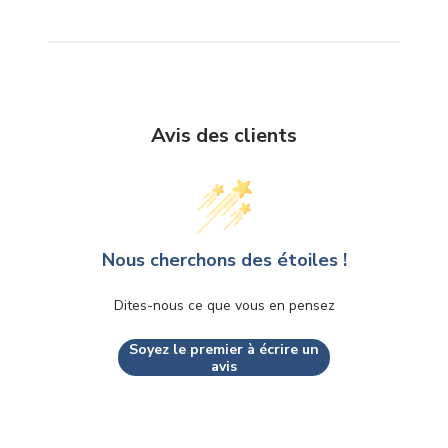
Avis des clients
Nous cherchons des étoiles !
Dites-nous ce que vous en pensez
Soyez le premier à écrire un
avis