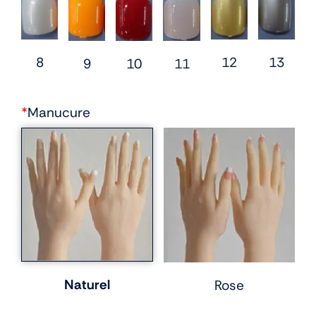
12
8
13
10
9
11
*
Manucure
Naturel
Rose