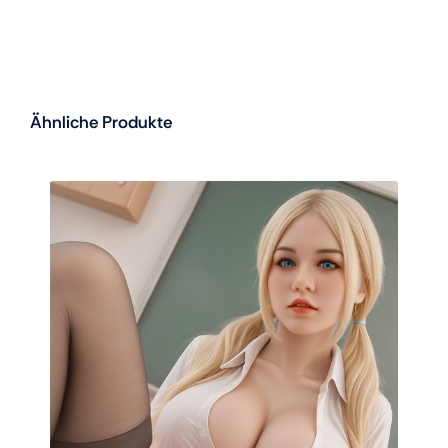
Ähnliche Produkte