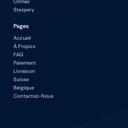
Climax
Starpery
Pages
Accueil
À Propos
FAQ
Paiement
Livraison
Suisse
Belgique
Contactez-Nous