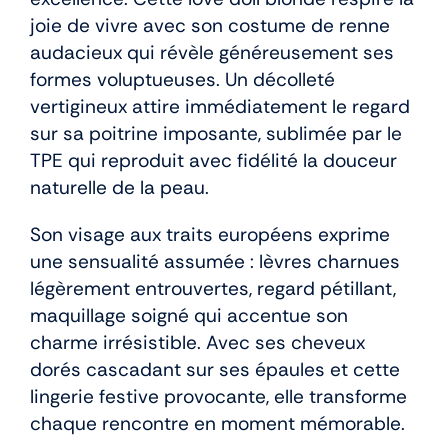
joie de vivre avec son costume de renne
audacieux qui révèle généreusement ses
formes voluptueuses. Un décolleté
vertigineux attire immédiatement le regard
sur sa poitrine imposante, sublimée par le
TPE qui reproduit avec fidélité la douceur
naturelle de la peau.
Son visage aux traits européens exprime
une sensualité assumée : lèvres charnues
légèrement entrouvertes, regard pétillant,
maquillage soigné qui accentue son
charme irrésistible. Avec ses cheveux
dorés cascadant sur ses épaules et cette
lingerie festive provocante, elle transforme
chaque rencontre en moment mémorable.