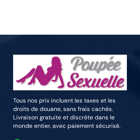
Tous nos prix incluent les taxes et les
droits de douane, sans frais cachés.
Livraison gratuite et discrète dans le
monde entier, avec paiement sécurisé.