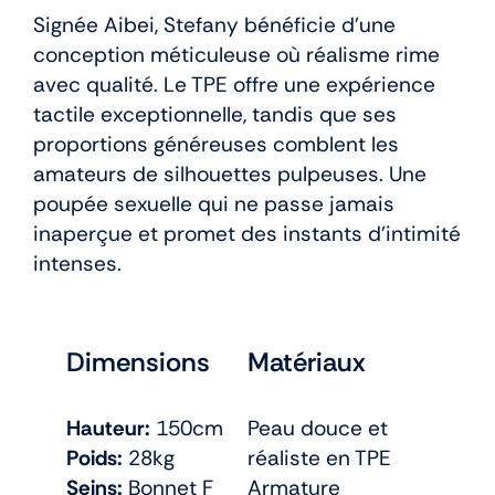
Signée Aibei, Stefany bénéficie d’une
conception méticuleuse où réalisme rime
avec qualité. Le TPE offre une expérience
tactile exceptionnelle, tandis que ses
proportions généreuses comblent les
amateurs de silhouettes pulpeuses. Une
poupée sexuelle qui ne passe jamais
inaperçue et promet des instants d’intimité
intenses.
Dimensions
Matériaux
Hauteur:
150cm
Peau douce et
Poids:
28kg
réaliste en TPE
Seins:
Bonnet F
Armature