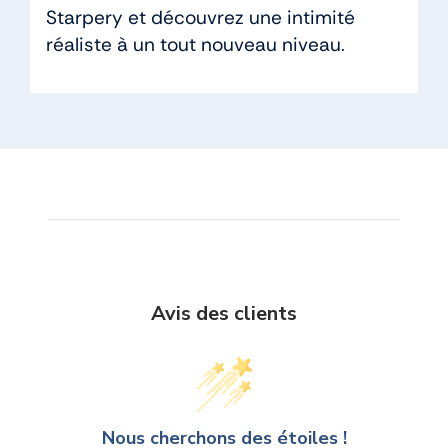
Starpery et découvrez une intimité
réaliste à un tout nouveau niveau.
Avis des clients
Nous cherchons des étoiles !