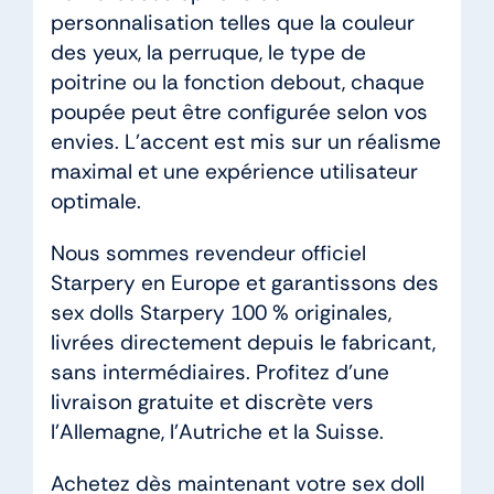
personnalisation telles que la couleur
des yeux, la perruque, le type de
poitrine ou la fonction debout, chaque
poupée peut être configurée selon vos
envies. L’accent est mis sur un réalisme
maximal et une expérience utilisateur
optimale.
Nous sommes revendeur officiel
Starpery en Europe et garantissons des
sex dolls Starpery 100 % originales,
livrées directement depuis le fabricant,
sans intermédiaires. Profitez d’une
livraison gratuite et discrète vers
l’Allemagne, l’Autriche et la Suisse.
Achetez dès maintenant votre sex doll