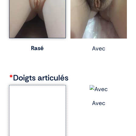
Rasé
Avec
*
Doigts articulés
Avec