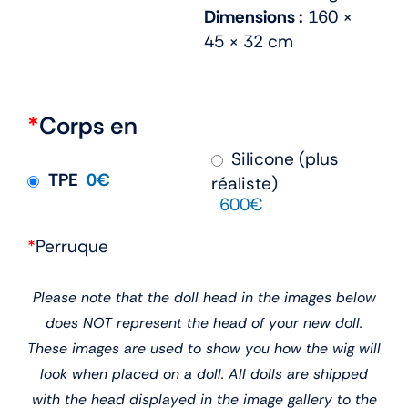
Dimensions :
160 ×
45 × 32 cm
*
Corps en
Silicone (plus
TPE
0€
réaliste)
600€
*
Perruque
Please note that the doll head in the images below
does NOT represent the head of your new doll.
These images are used to show you how the wig will
look when placed on a doll. All dolls are shipped
with the head displayed in the image gallery to the