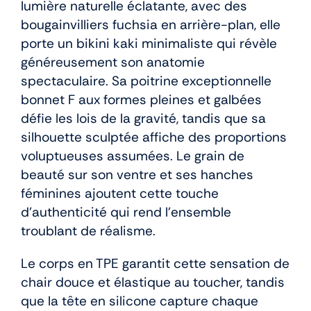
lumière naturelle éclatante, avec des
bougainvilliers fuchsia en arrière-plan, elle
porte un bikini kaki minimaliste qui révèle
généreusement son anatomie
spectaculaire. Sa poitrine exceptionnelle
bonnet F aux formes pleines et galbées
défie les lois de la gravité, tandis que sa
silhouette sculptée affiche des proportions
voluptueuses assumées. Le grain de
beauté sur son ventre et ses hanches
féminines ajoutent cette touche
d’authenticité qui rend l’ensemble
troublant de réalisme.
Le corps en TPE garantit cette sensation de
chair douce et élastique au toucher, tandis
que la tête en silicone capture chaque