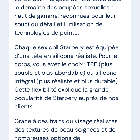
le domaine des poupées sexuelles r
haut de gamme, reconnues pour leur
souci du détail et l’utilisation de
technologies de pointe.
Chaque sex doll Starpery est équipée
d’une tête en silicone réaliste. Pour le
corps, vous avez le choix : TPE (plus
souple et plus abordable) ou silicone
intégral (plus réaliste et plus durable).
Cette flexibilité explique la grande
popularité de Starpery auprès de nos
clients.
Grâce à des traits du visage réalistes,
des textures de peau soignées et de
nombreuses options de