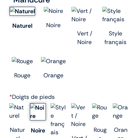
Noire
Naturel
Vert /
Style
Noire
français
Rouge
Orange
*
Doigts de pieds
Natur
Roug
Oran
Noire