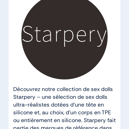
Découvrez notre collection de sex dolls
Starpery – une sélection de sex dolls
ultra-réalistes dotées d’une tête en
silicone et, au choix, d’un corps en TPE
ou entièrement en silicone. Starpery fait
partie des marques de référence dans