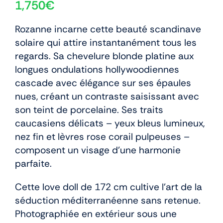
1,750
€
Rozanne incarne cette beauté scandinave
solaire qui attire instantanément tous les
regards. Sa chevelure blonde platine aux
longues ondulations hollywoodiennes
cascade avec élégance sur ses épaules
nues, créant un contraste saisissant avec
son teint de porcelaine. Ses traits
caucasiens délicats – yeux bleus lumineux,
nez fin et lèvres rose corail pulpeuses –
composent un visage d’une harmonie
parfaite.
Cette love doll de 172 cm cultive l’art de la
séduction méditerranéenne sans retenue.
Photographiée en extérieur sous une