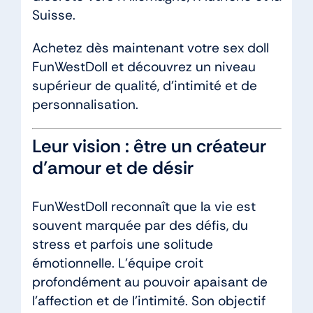
Suisse.
Achetez dès maintenant votre sex doll
FunWestDoll et découvrez un niveau
supérieur de qualité, d’intimité et de
personnalisation.
Leur vision : être un créateur
d’amour et de désir
FunWestDoll reconnaît que la vie est
souvent marquée par des défis, du
stress et parfois une solitude
émotionnelle. L’équipe croit
profondément au pouvoir apaisant de
l’affection et de l’intimité. Son objectif