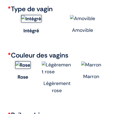
*
Type de vagin
Amovible
Intégré
*
Couleur des vagins
Marron
Rose
Légèrement
rose