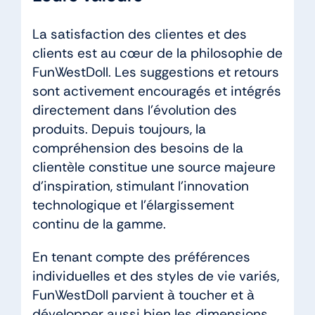
La satisfaction des clientes et des
clients est au cœur de la philosophie de
FunWestDoll. Les suggestions et retours
sont activement encouragés et intégrés
directement dans l’évolution des
produits. Depuis toujours, la
compréhension des besoins de la
clientèle constitue une source majeure
d’inspiration, stimulant l’innovation
technologique et l’élargissement
continu de la gamme.
En tenant compte des préférences
individuelles et des styles de vie variés,
FunWestDoll parvient à toucher et à
développer aussi bien les dimensions