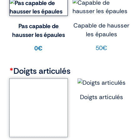
Capable de hausser
Pas capable de
les épaules
hausser les épaules
50€
0€
*
Doigts articulés
Doigts articulés