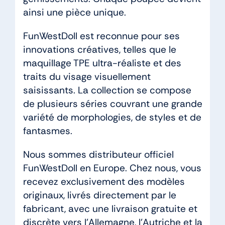
ainsi une pièce unique.
FunWestDoll est reconnue pour ses
innovations créatives, telles que le
maquillage TPE ultra-réaliste et des
traits du visage visuellement
saisissants. La collection se compose
de plusieurs séries couvrant une grande
variété de morphologies, de styles et de
fantasmes.
Nous sommes distributeur officiel
FunWestDoll en Europe. Chez nous, vous
recevez exclusivement des modèles
originaux, livrés directement par le
fabricant, avec une livraison gratuite et
discrète vers l’Allemagne, l’Autriche et la