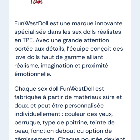
FunWestDoll est une marque innovante
spécialisée dans les sex dolls réalistes
en TPE. Avec une grande attention
portée aux détails, l’équipe conçoit des
love dolls haut de gamme alliant
réalisme, imagination et proximité
émotionnelle.
Chaque sex doll FunWestDoll est
fabriquée à partir de matériaux sûrs et
doux, et peut être personnalisée
individuellement : couleur des yeux,
perruque, type de poitrine, teinte de
peau, fonction debout ou option de
gémissements. Chaque poupée devient