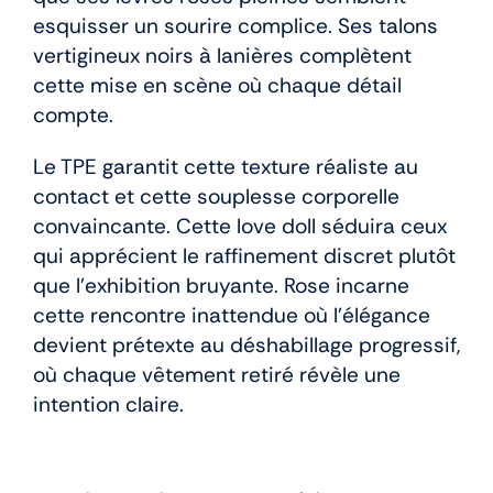
esquisser un sourire complice. Ses talons
vertigineux noirs à lanières complètent
cette mise en scène où chaque détail
compte.
Le TPE garantit cette texture réaliste au
contact et cette souplesse corporelle
convaincante. Cette love doll séduira ceux
qui apprécient le raffinement discret plutôt
que l’exhibition bruyante. Rose incarne
cette rencontre inattendue où l’élégance
devient prétexte au déshabillage progressif,
où chaque vêtement retiré révèle une
intention claire.