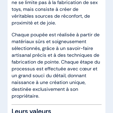
ne se limite pas à la fabrication de sex
toys, mais consiste à créer de
véritables sources de réconfort, de
proximité et de joie.
Chaque poupée est réalisée à partir de
matériaux sûrs et soigneusement
sélectionnés, grâce à un savoir-faire
artisanal précis et à des techniques de
fabrication de pointe. Chaque étape du
processus est effectuée avec cœur et
un grand souci du détail, donnant
naissance à une création unique,
destinée exclusivement à son
propriétaire.
Leurs valeurs