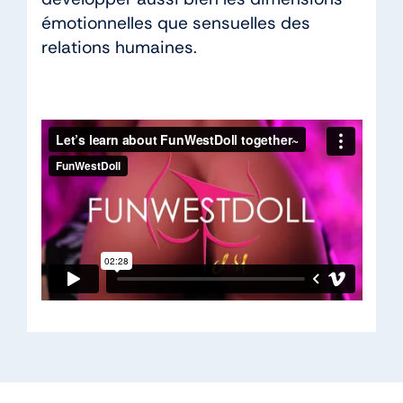
émotionnelles que sensuelles des
relations humaines.