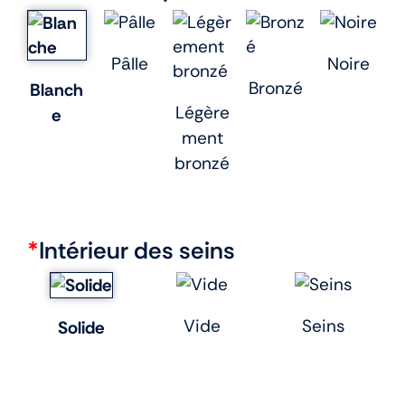
Pâlle
Noire
Bronzé
Blanch
Légère
e
ment
bronzé
*
Intérieur des seins
Vide
Seins
Solide