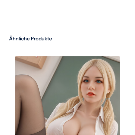
Ähnliche Produkte