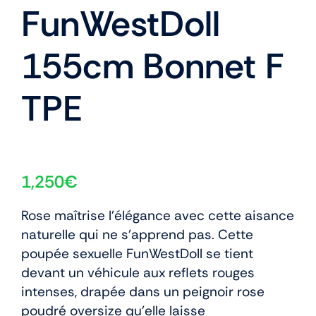
FunWestDoll
155cm Bonnet F
TPE
1,250
€
Rose maîtrise l’élégance avec cette aisance
naturelle qui ne s’apprend pas. Cette
poupée sexuelle FunWestDoll se tient
devant un véhicule aux reflets rouges
intenses, drapée dans un peignoir rose
poudré oversize qu’elle laisse