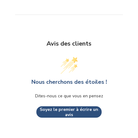
Avis des clients
Nous cherchons des étoiles !
Dites-nous ce que vous en pensez
Soyez le premier à écrire un
avis