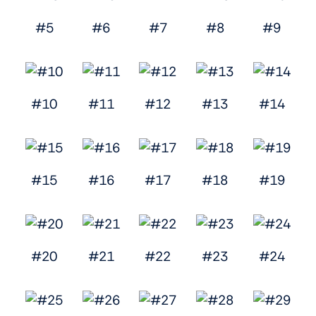
#5
#6
#7
#8
#9
#10
#11
#12
#13
#14
#15
#16
#17
#18
#19
#20
#21
#22
#23
#24