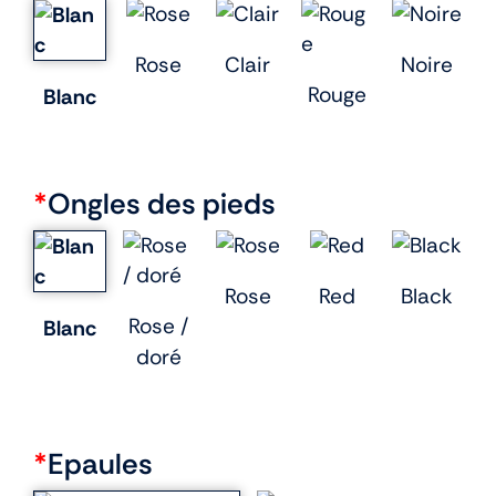
Rose
Clair
Noire
Rouge
Blanc
*
Ongles des pieds
Rose
Red
Black
Rose /
Blanc
doré
*
Epaules