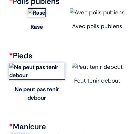
*
Poils pubiens
Avec poils pubiens
Rasé
*
Pieds
Peut tenir debout
Ne peut pas tenir
debour
*
Manicure