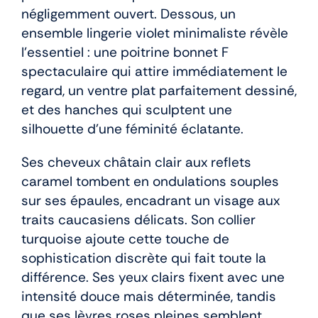
négligemment ouvert. Dessous, un
ensemble lingerie violet minimaliste révèle
l’essentiel : une poitrine bonnet F
spectaculaire qui attire immédiatement le
regard, un ventre plat parfaitement dessiné,
et des hanches qui sculptent une
silhouette d’une féminité éclatante.
Ses cheveux châtain clair aux reflets
caramel tombent en ondulations souples
sur ses épaules, encadrant un visage aux
traits caucasiens délicats. Son collier
turquoise ajoute cette touche de
sophistication discrète qui fait toute la
différence. Ses yeux clairs fixent avec une
intensité douce mais déterminée, tandis
que ses lèvres roses pleines semblent