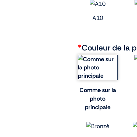
A10
*
Couleur de la 
Comme sur la
photo
principale