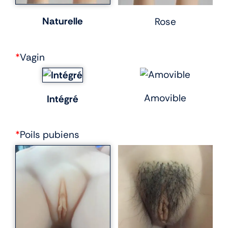
Naturelle
Rose
*
Vagin
Amovible
Intégré
*
Poils pubiens