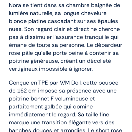
Nora se tient dans sa chambre baignée de
lumière naturelle, sa longue chevelure
blonde platine cascadant sur ses épaules
nues. Son regard clair et direct ne cherche
pas à dissimuler l’assurance tranquille qui
émane de toute sa personne. Le débardeur
rose pâle qu’elle porte peine à contenir sa
poitrine généreuse, créant un décolleté
vertigineux impossible à ignorer.
Conçue en TPE par WM Doll, cette poupée
de 162 cm impose sa présence avec une
poitrine bonnet F volumineuse et
parfaitement galbée qui domine
immédiatement le regard. Sa taille fine
marque une transition élégante vers des
hanches douces et arrondies. Le short rose