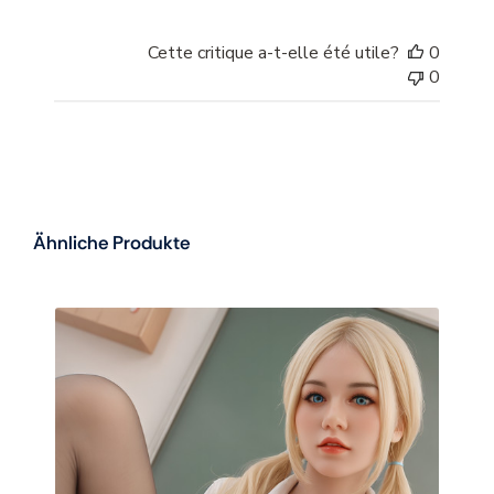
Cette critique a-t-elle été utile?
0
0
Ähnliche Produkte