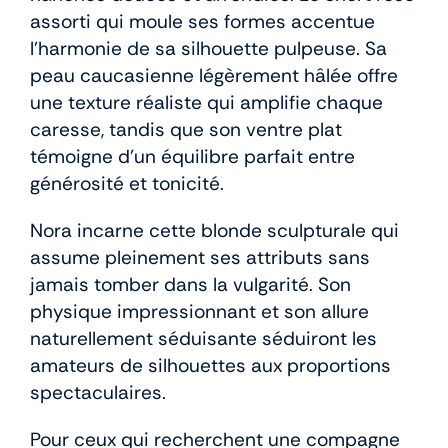
assorti qui moule ses formes accentue
l’harmonie de sa silhouette pulpeuse. Sa
peau caucasienne légèrement hâlée offre
une texture réaliste qui amplifie chaque
caresse, tandis que son ventre plat
témoigne d’un équilibre parfait entre
générosité et tonicité.
Nora incarne cette blonde sculpturale qui
assume pleinement ses attributs sans
jamais tomber dans la vulgarité. Son
physique impressionnant et son allure
naturellement séduisante séduiront les
amateurs de silhouettes aux proportions
spectaculaires.
Pour ceux qui recherchent une compagne