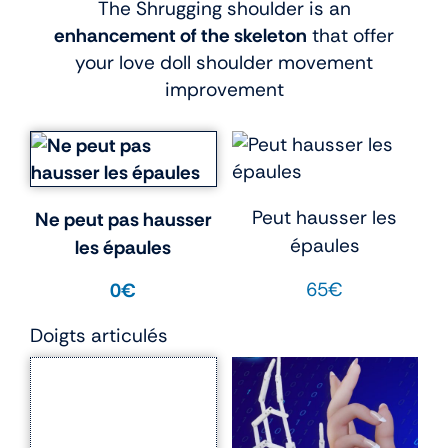
The Shrugging shoulder is an
enhancement of the skeleton
that offer
your love doll shoulder movement
improvement
Peut hausser les
Ne peut pas hausser
épaules
les épaules
65€
0€
Doigts articulés