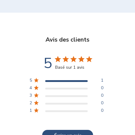
Avis des clients
5
Basé sur 1 avis
5
1
4
0
3
0
2
0
1
0