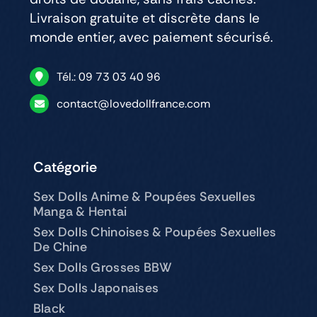
Livraison gratuite et discrète dans le
monde entier, avec paiement sécurisé.
Tél.: 09 73 03 40 96
contact@lovedollfrance.com
Catégorie
Sex Dolls Anime & Poupées Sexuelles
Manga & Hentai
Sex Dolls Chinoises & Poupées Sexuelles
De Chine
Sex Dolls Grosses BBW
Sex Dolls Japonaises
Black