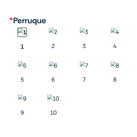
*
Perruque
2
3
4
1
5
6
7
8
9
10