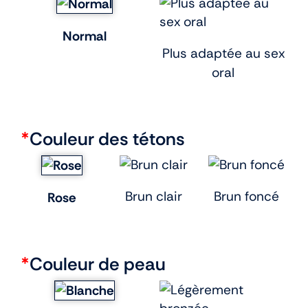
Normal
Plus adaptée au sex
oral
*
Couleur des tétons
Brun clair
Brun foncé
Rose
*
Couleur de peau