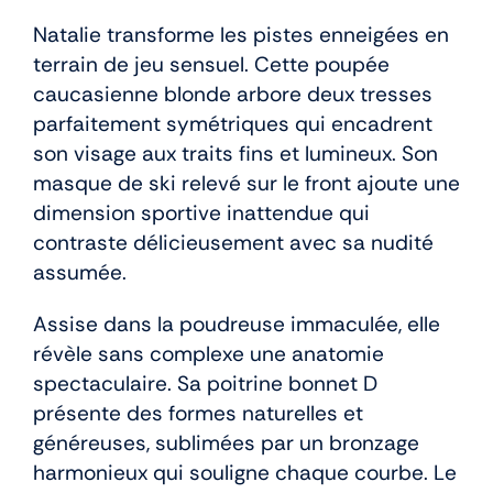
Natalie transforme les pistes enneigées en
terrain de jeu sensuel. Cette poupée
caucasienne blonde arbore deux tresses
parfaitement symétriques qui encadrent
son visage aux traits fins et lumineux. Son
masque de ski relevé sur le front ajoute une
dimension sportive inattendue qui
contraste délicieusement avec sa nudité
assumée.
Assise dans la poudreuse immaculée, elle
révèle sans complexe une anatomie
spectaculaire. Sa poitrine bonnet D
présente des formes naturelles et
généreuses, sublimées par un bronzage
harmonieux qui souligne chaque courbe. Le