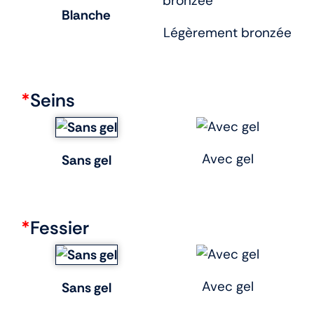
Blanche
Légèrement bronzée
*
Seins
Avec gel
Sans gel
*
Fessier
Avec gel
Sans gel