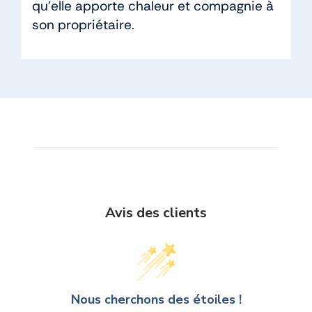
qu’elle apporte chaleur et compagnie à
son propriétaire.
Avis des clients
Nous cherchons des étoiles !