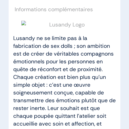
Informations complémentaires
Lusandy ne se limite pas à la
fabrication de sex dolls ; son ambition
est de créer de véritables compagnons
émotionnels pour les personnes en
quête de réconfort et de proximité.
Chaque création est bien plus qu’un
simple objet : c’est une œuvre
soigneusement conçue, capable de
transmettre des émotions plutôt que de
rester inerte. Leur souhait est que
chaque poupée quittant l’atelier soit
accueillie avec soin et affection, et