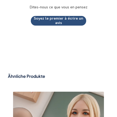
Dites-nous ce que vous en pensez
Soyez le premier à écrire un
avis
Ähnliche Produkte