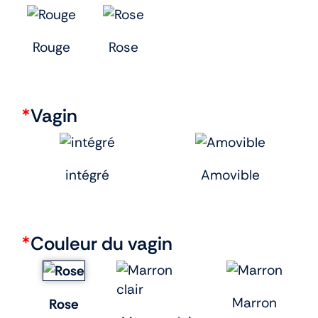
Rouge
Rose
*
Vagin
intégré
Amovible
*
Couleur du vagin
Marron
Rose