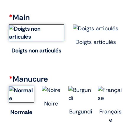
*
Main
Doigts articulés
Doigts non articulés
*
Manucure
Noire
Burgundi
Français
Normale
e