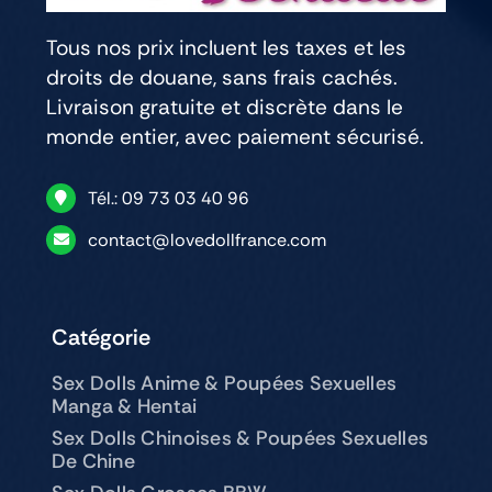
Tous nos prix incluent les taxes et les
droits de douane, sans frais cachés.
Livraison gratuite et discrète dans le
monde entier, avec paiement sécurisé.
Tél.: 09 73 03 40 96
contact@lovedollfrance.com
Catégorie
Sex Dolls Anime & Poupées Sexuelles
Manga & Hentai
Sex Dolls Chinoises & Poupées Sexuelles
De Chine