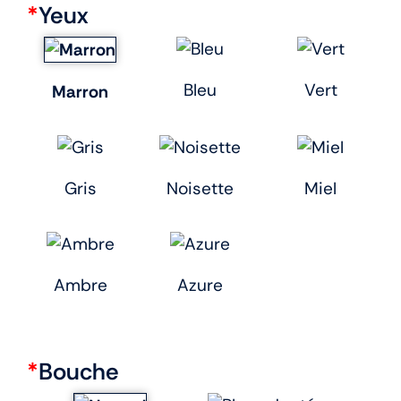
*
Yeux
Bleu
Vert
Marron
Gris
Noisette
Miel
Ambre
Azure
*
Bouche