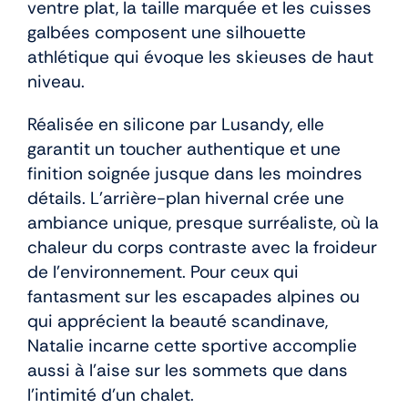
ventre plat, la taille marquée et les cuisses
galbées composent une silhouette
athlétique qui évoque les skieuses de haut
niveau.
Réalisée en silicone par Lusandy, elle
garantit un toucher authentique et une
finition soignée jusque dans les moindres
détails. L’arrière-plan hivernal crée une
ambiance unique, presque surréaliste, où la
chaleur du corps contraste avec la froideur
de l’environnement. Pour ceux qui
fantasment sur les escapades alpines ou
qui apprécient la beauté scandinave,
Natalie incarne cette sportive accomplie
aussi à l’aise sur les sommets que dans
l’intimité d’un chalet.