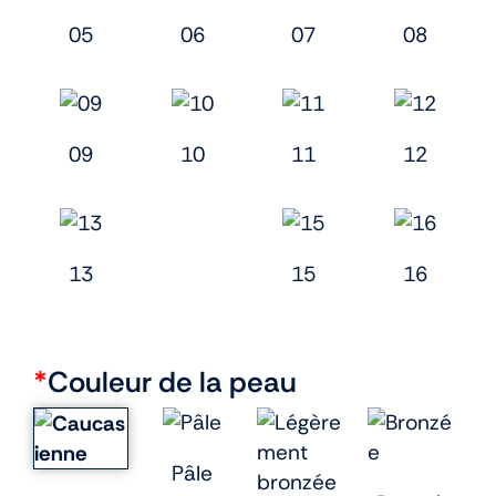
05
06
07
08
09
10
11
12
13
15
16
*
Couleur de la peau
Pâle