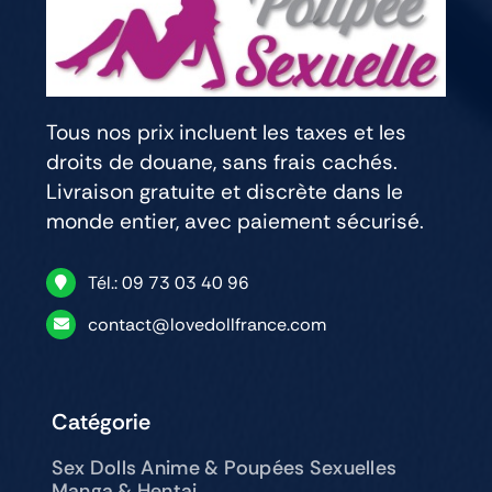
Tous nos prix incluent les taxes et les
droits de douane, sans frais cachés.
Livraison gratuite et discrète dans le
monde entier, avec paiement sécurisé.
Tél.: 09 73 03 40 96
contact@lovedollfrance.com
Catégorie
Sex Dolls Anime & Poupées Sexuelles
Manga & Hentai