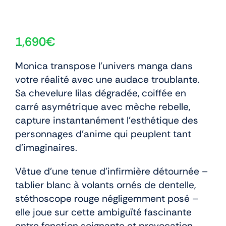
1,690
€
Monica transpose l’univers manga dans
votre réalité avec une audace troublante.
Sa chevelure lilas dégradée, coiffée en
carré asymétrique avec mèche rebelle,
capture instantanément l’esthétique des
personnages d’anime qui peuplent tant
d’imaginaires.
Vêtue d’une tenue d’infirmière détournée –
tablier blanc à volants ornés de dentelle,
stéthoscope rouge négligemment posé –
elle joue sur cette ambiguïté fascinante
entre fonction soignante et provocation