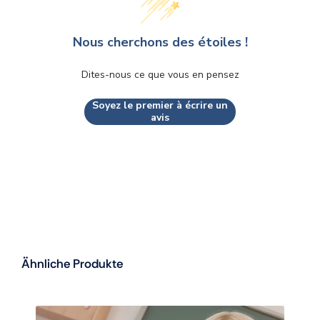
Nous cherchons des étoiles !
Dites-nous ce que vous en pensez
Soyez le premier à écrire un
avis
Ähnliche Produkte