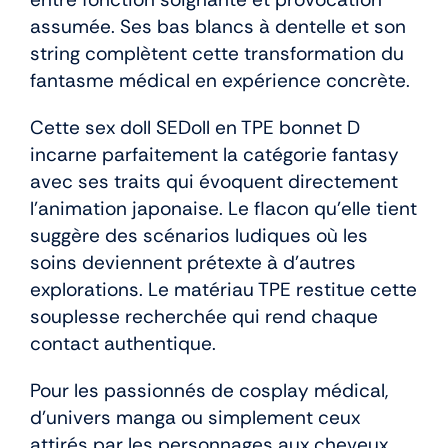
assumée. Ses bas blancs à dentelle et son
string complètent cette transformation du
fantasme médical en expérience concrète.
Cette sex doll SEDoll en TPE bonnet D
incarne parfaitement la catégorie fantasy
avec ses traits qui évoquent directement
l’animation japonaise. Le flacon qu’elle tient
suggère des scénarios ludiques où les
soins deviennent prétexte à d’autres
explorations. Le matériau TPE restitue cette
souplesse recherchée qui rend chaque
contact authentique.
Pour les passionnés de cosplay médical,
d’univers manga ou simplement ceux
attirés par les personnages aux cheveux