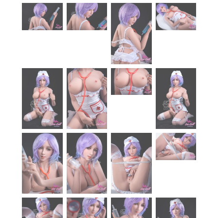
À propos
Blog