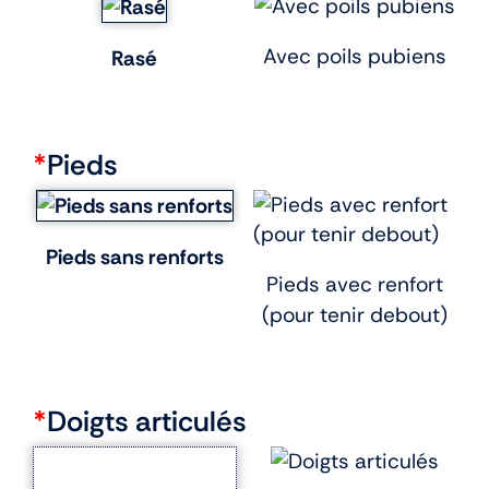
Avec poils pubiens
Rasé
*
Pieds
Pieds sans renforts
Pieds avec renfort
(pour tenir debout)
*
Doigts articulés