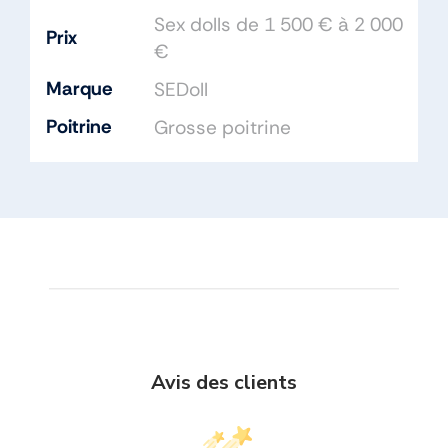
Sex dolls de 1 500 € à 2 000
Prix
€
Marque
SEDoll
Poitrine
Grosse poitrine
Avis des clients