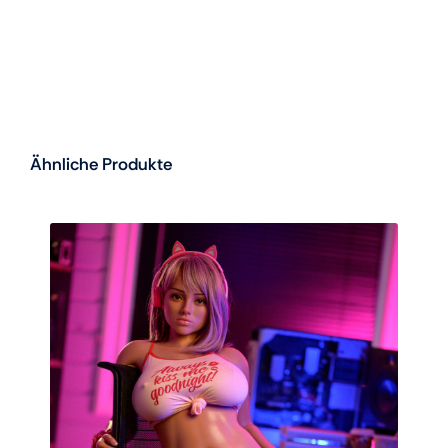
Ähnliche Produkte