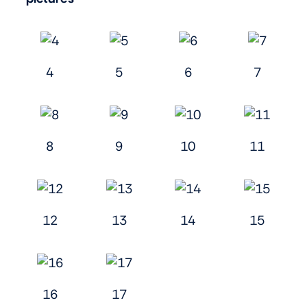
4
5
6
7
8
9
10
11
12
13
14
15
16
17