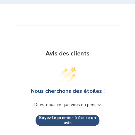
Avis des clients
Nous cherchons des étoiles !
Dites-nous ce que vous en pensez
Soyez le premier à écrire un
avis