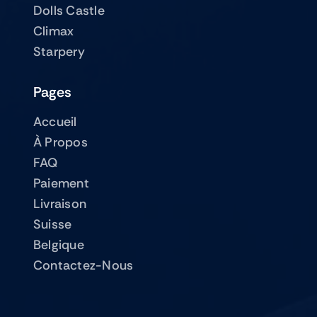
Dolls Castle
Climax
Starpery
Pages
Accueil
À Propos
FAQ
Paiement
Livraison
Suisse
Belgique
Contactez-Nous