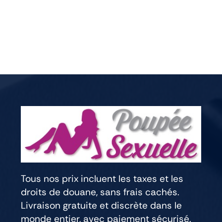
Tous nos prix incluent les taxes et les
droits de douane, sans frais cachés.
Livraison gratuite et discrète dans le
monde entier, avec paiement sécurisé.