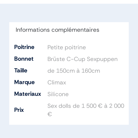
C
Silicone
Informations complémentaires
Poitrine
Petite poitrine
Bonnet
Brüste C-Cup Sexpuppen
Taille
de 150cm à 160cm
Marque
Climax
Materiaux
Silicone
Sex dolls de 1 500 € à 2 000
Prix
€