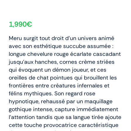
1,990
€
Meru surgit tout droit d’un univers animé
avec son esthétique succube assumée :
longue chevelure rouge écarlate cascadant
jusqu’aux hanches, cornes crème striées
qui évoquent un démon joueur, et ces
oreilles de chat pointues qui brouillent les
frontières entre créatures infernales et
félins mythiques. Son regard rose
hypnotique, rehaussé par un maquillage
gothique intense, capture immédiatement
l’attention tandis que sa langue tirée ajoute
cette touche provocatrice caractéristique