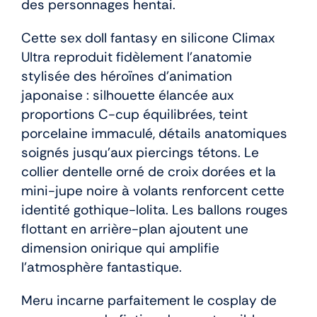
des personnages hentai.
Cette sex doll fantasy en silicone Climax
Ultra reproduit fidèlement l’anatomie
stylisée des héroïnes d’animation
japonaise : silhouette élancée aux
proportions C-cup équilibrées, teint
porcelaine immaculé, détails anatomiques
soignés jusqu’aux piercings tétons. Le
collier dentelle orné de croix dorées et la
mini-jupe noire à volants renforcent cette
identité gothique-lolita. Les ballons rouges
flottant en arrière-plan ajoutent une
dimension onirique qui amplifie
l’atmosphère fantastique.
Meru incarne parfaitement le cosplay de