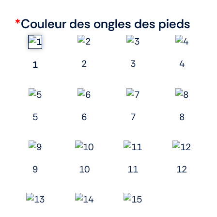
*
Couleur des ongles des pieds
2
3
4
1
5
6
7
8
9
10
11
12