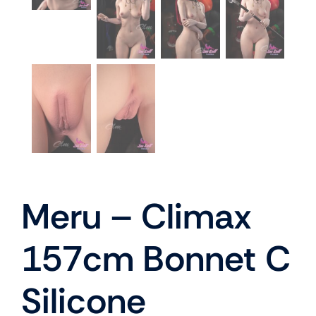
Meru – Climax
157cm Bonnet C
Silicone