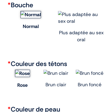
*
Bouche
Normal
Plus adaptée au sex
oral
*
Couleur des tétons
Brun clair
Brun foncé
Rose
*
Couleur de peau