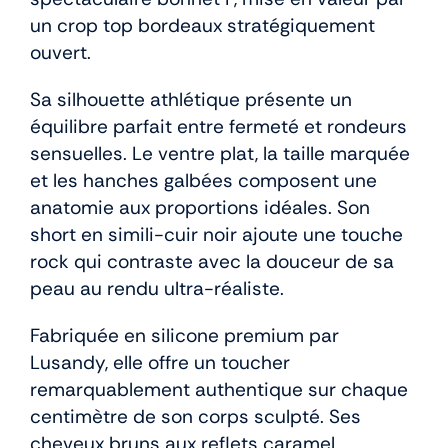
un crop top bordeaux stratégiquement
ouvert.
Sa silhouette athlétique présente un
équilibre parfait entre fermeté et rondeurs
sensuelles. Le ventre plat, la taille marquée
et les hanches galbées composent une
anatomie aux proportions idéales. Son
short en simili-cuir noir ajoute une touche
rock qui contraste avec la douceur de sa
peau au rendu ultra-réaliste.
Fabriquée en silicone premium par
Lusandy, elle offre un toucher
remarquablement authentique sur chaque
centimètre de son corps sculpté. Ses
cheveux bruns aux reflets caramel