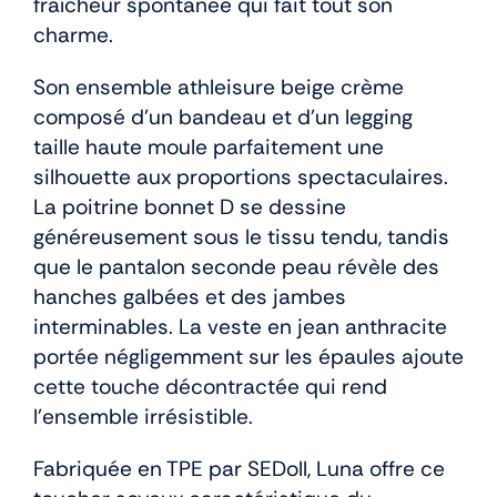
fraîcheur spontanée qui fait tout son
charme.
Son ensemble athleisure beige crème
composé d’un bandeau et d’un legging
taille haute moule parfaitement une
silhouette aux proportions spectaculaires.
La poitrine bonnet D se dessine
généreusement sous le tissu tendu, tandis
que le pantalon seconde peau révèle des
hanches galbées et des jambes
interminables. La veste en jean anthracite
portée négligemment sur les épaules ajoute
cette touche décontractée qui rend
l’ensemble irrésistible.
Fabriquée en TPE par SEDoll, Luna offre ce