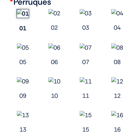
*
Perruques
02
03
04
01
05
06
07
08
09
10
11
12
13
15
16