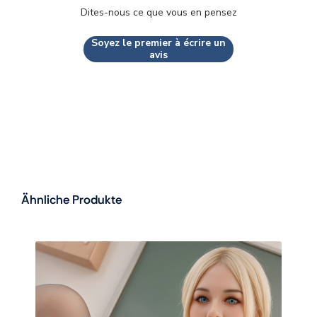
Dites-nous ce que vous en pensez
Soyez le premier à écrire un
avis
Ähnliche Produkte