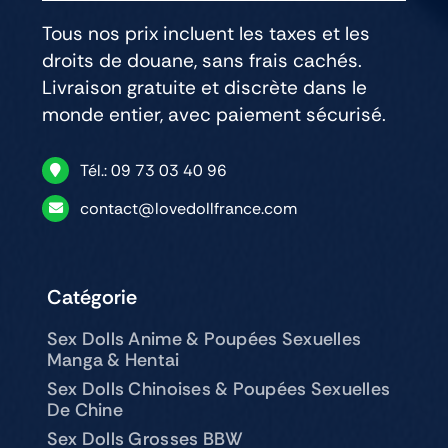
Tous nos prix incluent les taxes et les
droits de douane, sans frais cachés.
Livraison gratuite et discrète dans le
monde entier, avec paiement sécurisé.
Tél.: 09 73 03 40 96
contact@lovedollfrance.com
Catégorie
Sex Dolls Anime & Poupées Sexuelles
Manga & Hentai
Sex Dolls Chinoises & Poupées Sexuelles
De Chine
Sex Dolls Grosses BBW