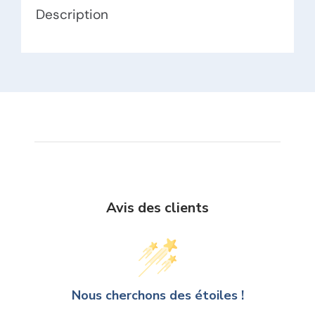
Description
Avis des clients
Nous cherchons des étoiles !