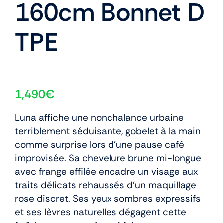
160cm Bonnet D
TPE
1,490
€
Luna affiche une nonchalance urbaine
terriblement séduisante, gobelet à la main
comme surprise lors d’une pause café
improvisée. Sa chevelure brune mi-longue
avec frange effilée encadre un visage aux
traits délicats rehaussés d’un maquillage
rose discret. Ses yeux sombres expressifs
et ses lèvres naturelles dégagent cette