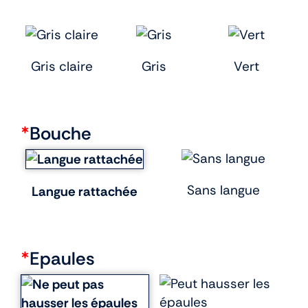
Gris claire
Gris
Vert
*
Bouche
Sans langue
Langue rattachée
*
Epaules