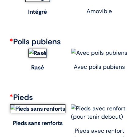
Amovible
Intégré
*
Poils pubiens
Avec poils pubiens
Rasé
*
Pieds
Pieds sans renforts
Pieds avec renfort