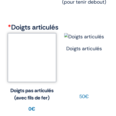
(pour tenir debout)
*
Doigts articulés
Doigts articulés
Doigts pas articulés
50€
(avec fils de fer)
0€