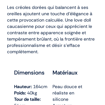
Les créoles dorées qui balancent à ses
oreilles ajoutent une touche d’élégance à
cette provocation calculée. Une love doll
caucasienne pour ceux qui apprécient le
contraste entre apparence soignée et
tempérament brûlant, où la frontière entre
professionnalisme et désir s’efface
complètement.
Dimensions
Matériaux
Hauteur:
164cm
Peau douce et
Poids:
40kg
réaliste en
Tour de taille:
silicone