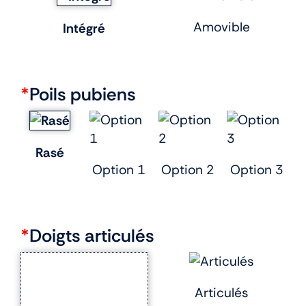
Amovible
Intégré
*
Poils pubiens
Rasé
Option 1
Option 2
Option 3
*
Doigts articulés
Articulés