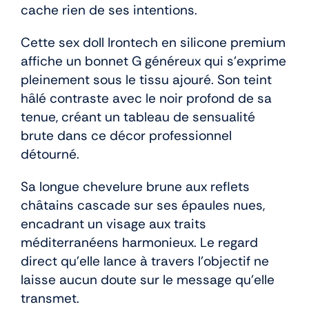
cache rien de ses intentions.
Cette sex doll Irontech en silicone premium
affiche un bonnet G généreux qui s’exprime
pleinement sous le tissu ajouré. Son teint
hâlé contraste avec le noir profond de sa
tenue, créant un tableau de sensualité
brute dans ce décor professionnel
détourné.
Sa longue chevelure brune aux reflets
châtains cascade sur ses épaules nues,
encadrant un visage aux traits
méditerranéens harmonieux. Le regard
direct qu’elle lance à travers l’objectif ne
laisse aucun doute sur le message qu’elle
transmet.