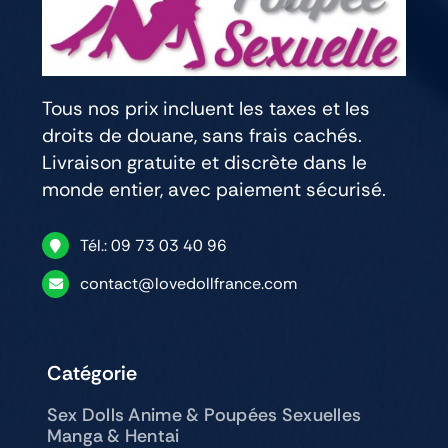
Tous nos prix incluent les taxes et les
droits de douane, sans frais cachés.
Livraison gratuite et discrète dans le
monde entier, avec paiement sécurisé.
Tél.: 09 73 03 40 96
contact@lovedollfrance.com
Catégorie
Sex Dolls Anime & Poupées Sexuelles
Manga & Hentai