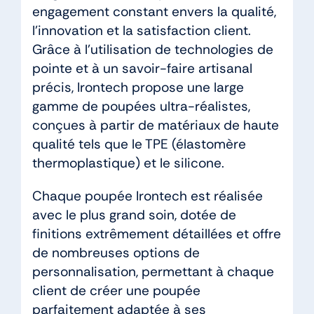
engagement constant envers la qualité,
l’innovation et la satisfaction client.
Grâce à l’utilisation de technologies de
pointe et à un savoir-faire artisanal
précis, Irontech propose une large
gamme de poupées ultra-réalistes,
conçues à partir de matériaux de haute
qualité tels que le TPE (élastomère
thermoplastique) et le silicone.
Chaque poupée Irontech est réalisée
avec le plus grand soin, dotée de
finitions extrêmement détaillées et offre
de nombreuses options de
personnalisation, permettant à chaque
client de créer une poupée
parfaitement adaptée à ses