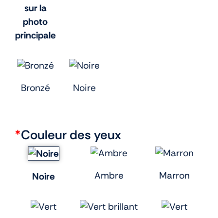
sur la
photo
principale
Bronzé
Noire
*
Couleur des yeux
Ambre
Marron
Noire