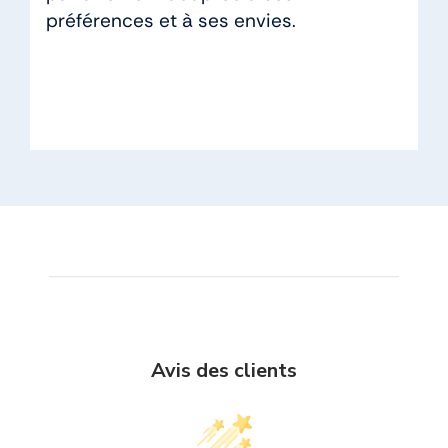
préférences et à ses envies.
Avis des clients