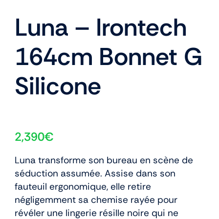
Luna – Irontech
164cm Bonnet G
Silicone
2,390
€
Luna transforme son bureau en scène de
séduction assumée. Assise dans son
fauteuil ergonomique, elle retire
négligemment sa chemise rayée pour
révéler une lingerie résille noire qui ne