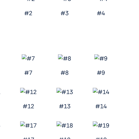
#2
#3
#4
#7
#8
#9
#12
#13
#14