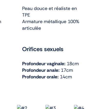
Peau douce et réaliste en
TPE
m
Armature métallique 100%
articulée
Orifices sexuels
Profondeur vaginale:
18cm
Profondeur anale:
17cm
Profondeur orale:
14cm