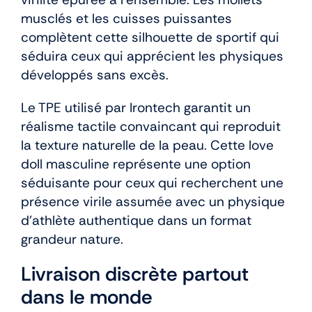
musclés et les cuisses puissantes
complètent cette silhouette de sportif qui
séduira ceux qui apprécient les physiques
développés sans excès.
Le TPE utilisé par Irontech garantit un
réalisme tactile convaincant qui reproduit
la texture naturelle de la peau. Cette love
doll masculine représente une option
séduisante pour ceux qui recherchent une
présence virile assumée avec un physique
d’athlète authentique dans un format
grandeur nature.
Livraison discrète partout
dans le monde