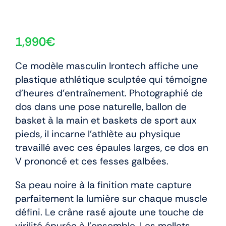
1,990
€
Ce modèle masculin Irontech affiche une
plastique athlétique sculptée qui témoigne
d’heures d’entraînement. Photographié de
dos dans une pose naturelle, ballon de
basket à la main et baskets de sport aux
pieds, il incarne l’athlète au physique
travaillé avec ces épaules larges, ce dos en
V prononcé et ces fesses galbées.
Sa peau noire à la finition mate capture
parfaitement la lumière sur chaque muscle
défini. Le crâne rasé ajoute une touche de
virilité épurée à l’ensemble. Les mollets