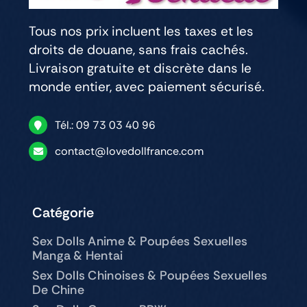
Tous nos prix incluent les taxes et les
droits de douane, sans frais cachés.
Livraison gratuite et discrète dans le
monde entier, avec paiement sécurisé.
Tél.: 09 73 03 40 96
contact@lovedollfrance.com
Catégorie
Sex Dolls Anime & Poupées Sexuelles
Manga & Hentai
Sex Dolls Chinoises & Poupées Sexuelles
De Chine