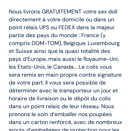
Nous livrons GRATUITEMENT votre sex doll
directement à votre domicile ou dans un
point relais UPS ou FEDEX dans la majeur
partie des pays du monde : France (y
compris DOM-TOM), Belgique, Luxembourg
et Suisse ainsi que la quasi totalité des
pays d’Europe, mais aussi le Royaume-Uni,
les Etats-Unis, le Canada... Le colis vous
sera remis en main propre contre signature
de votre part. Il vous sera possible de
déterminer avec le transporteur un jour et
horaire de livraison ou le dépôt du colis
dans un point relais de leur réseau. Nous
prenons le soin d’emballer nos poupées
dans un carton renforcé, avec de nombreux
ajouts d’emballages de protection pour les