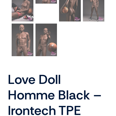
Love Doll
Homme Black –
Irontech TPE