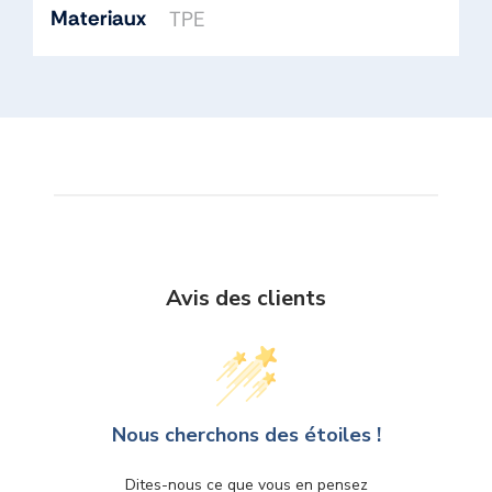
Materiaux
TPE
Avis des clients
Nous cherchons des étoiles !
Dites-nous ce que vous en pensez