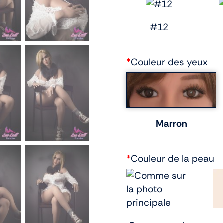
#12
*
Couleur des yeux
Marron
*
Couleur de la peau