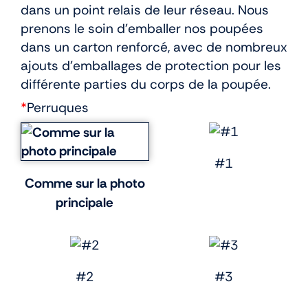
dans un point relais de leur réseau. Nous
prenons le soin d’emballer nos poupées
dans un carton renforcé, avec de nombreux
ajouts d’emballages de protection pour les
différente parties du corps de la poupée.
*
Perruques
#1
Comme sur la photo
principale
#2
#3