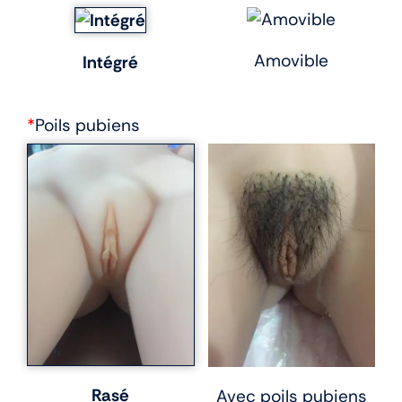
Amovible
Intégré
*
Poils pubiens
Rasé
Avec poils pubiens