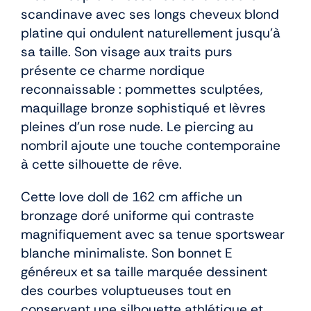
scandinave avec ses longs cheveux blond
platine qui ondulent naturellement jusqu’à
sa taille. Son visage aux traits purs
présente ce charme nordique
reconnaissable : pommettes sculptées,
maquillage bronze sophistiqué et lèvres
pleines d’un rose nude. Le piercing au
nombril ajoute une touche contemporaine
à cette silhouette de rêve.
Cette love doll de 162 cm affiche un
bronzage doré uniforme qui contraste
magnifiquement avec sa tenue sportswear
blanche minimaliste. Son bonnet E
généreux et sa taille marquée dessinent
des courbes voluptueuses tout en
conservant une silhouette athlétique et