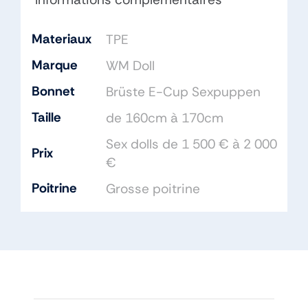
Materiaux
TPE
Marque
WM Doll
Bonnet
Brüste E-Cup Sexpuppen
Taille
de 160cm à 170cm
Sex dolls de 1 500 € à 2 000
Prix
€
Poitrine
Grosse poitrine