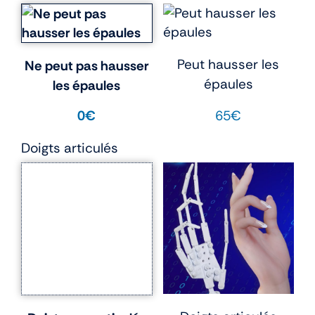
Peut hausser les
Ne peut pas hausser
épaules
les épaules
65€
0€
Doigts articulés