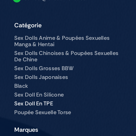
Catégorie
Sex Dolls Anime & Poupées Sexuelles
Manga & Hentai
Sex Dolls Chinoises & Poupées Sexuelles
De Chine
Sex Dolls Grosses BBW
Sex Dolls Japonaises
Black
Sex Doll En Silicone
Sex Doll En TPE
Poupée Sexuelle Torse
Marques