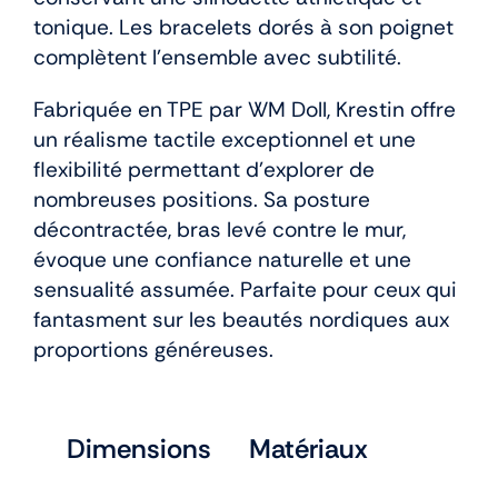
tonique. Les bracelets dorés à son poignet
complètent l’ensemble avec subtilité.
Fabriquée en TPE par WM Doll, Krestin offre
un réalisme tactile exceptionnel et une
flexibilité permettant d’explorer de
nombreuses positions. Sa posture
décontractée, bras levé contre le mur,
évoque une confiance naturelle et une
sensualité assumée. Parfaite pour ceux qui
fantasment sur les beautés nordiques aux
proportions généreuses.
Dimensions
Matériaux