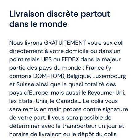
Livraison discrète partout
dans le monde
Nous livrons GRATUITEMENT votre sex doll
directement à votre domicile ou dans un
point relais UPS ou FEDEX dans la majeur
partie des pays du monde : France (y
compris DOM-TOM), Belgique, Luxembourg
et Suisse ainsi que la quasi totalité des
pays d’Europe, mais aussi le Royaume-Uni,
les Etats-Unis, le Canada... Le colis vous
sera remis en main propre contre signature
de votre part. Il vous sera possible de
déterminer avec le transporteur un jour et
horaire de livraison ou le dépôt du colis