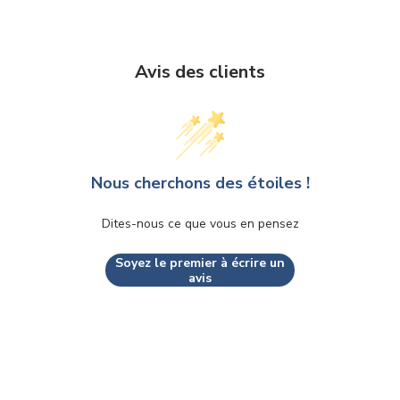
Avis des clients
Nous cherchons des étoiles !
Dites-nous ce que vous en pensez
Soyez le premier à écrire un
avis