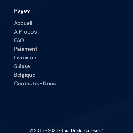
Pages
Accueil
À Propos
FAQ
Paiement
Livraison
Suisse
Belgique
Contactez-Nous
© 2015 - 2026 • Tout Droits Réservés ®