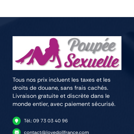
Tous nos prix incluent les taxes et les
droits de douane, sans frais cachés.
Livraison gratuite et discrète dans le
monde entier, avec paiement sécurisé.
Tél.: 09 73 03 40 96
contact@lovedollfrance.com