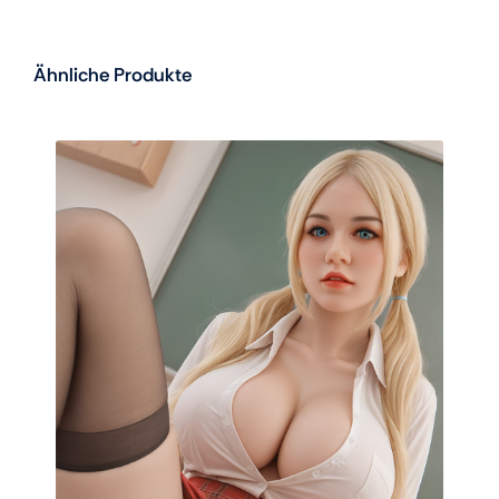
Ähnliche Produkte