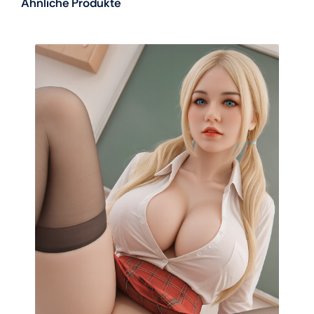
Ähnliche Produkte