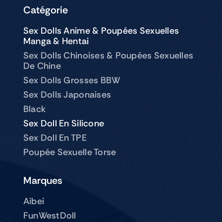
Catégorie
Sex Dolls Anime & Poupées Sexuelles
Manga & Hentai
Sex Dolls Chinoises & Poupées Sexuelles
De Chine
Sex Dolls Grosses BBW
Sex Dolls Japonaises
Black
Sex Doll En Silicone
Sex Doll En TPE
Poupée Sexuelle Torse
Marques
Aibei
FunWestDoll