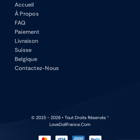
Accueil
À Propos
FAQ
Paiement
Livraison
Suisse
Belgique
Contactez-Nous
© 2015 - 2026 • Tout Droits Réservés ®
LoveDollFrance.com