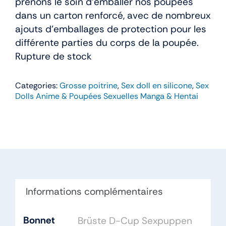
prenons le soin d’emballer nos poupées
dans un carton renforcé, avec de nombreux
ajouts d’emballages de protection pour les
différente parties du corps de la poupée.
Rupture de stock
Categories:
Grosse poitrine
,
Sex doll en silicone
,
Sex
Dolls Anime & Poupées Sexuelles Manga & Hentai
Informations complémentaires
Bonnet
Brüste D-Cup Sexpuppen