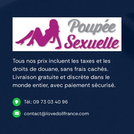
Tous nos prix incluent les taxes et les
droits de douane, sans frais cachés.
Livraison gratuite et discrète dans le
monde entier, avec paiement sécurisé.
Tél.: 09 73 03 40 96
contact@lovedollfrance.com