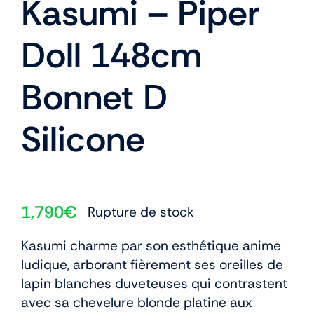
Kasumi – Piper
Doll 148cm
Bonnet D
Silicone
1,790
€
Rupture de stock
Kasumi charme par son esthétique anime
ludique, arborant fièrement ses oreilles de
lapin blanches duveteuses qui contrastent
avec sa chevelure blonde platine aux