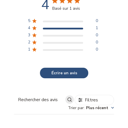
4
Basé sur 1 avis
5
0
4
1
3
0
2
0
1
0
Écrire un avis
Filtres
Rechercher
Trier par
:
Plus récent
des
avis