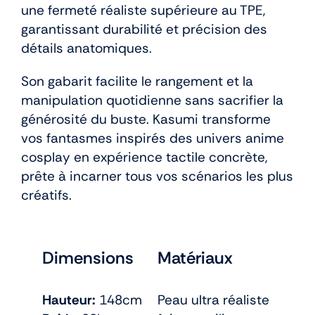
une fermeté réaliste supérieure au TPE,
garantissant durabilité et précision des
détails anatomiques.
Son gabarit facilite le rangement et la
manipulation quotidienne sans sacrifier la
générosité du buste. Kasumi transforme
vos fantasmes inspirés des univers anime
cosplay en expérience tactile concrète,
prête à incarner tous vos scénarios les plus
créatifs.
Dimensions
Matériaux
Hauteur:
148cm
Peau ultra réaliste