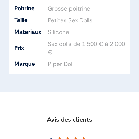
Poitrine
Grosse poitrine
Taille
Petites Sex Dolls
Materiaux
Silicone
Sex dolls de 1 500 € à 2 000
Prix
€
Marque
Piper Doll
Avis des clients