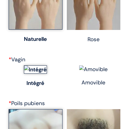
Naturelle
Rose
*
Vagin
Amovible
Intégré
*
Poils pubiens