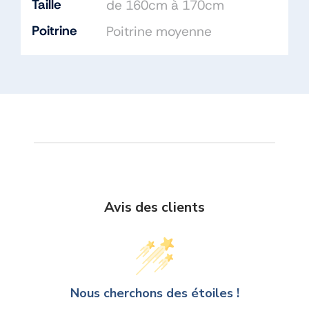
Taille
de 160cm à 170cm
Poitrine
Poitrine moyenne
Avis des clients
Nous cherchons des étoiles !