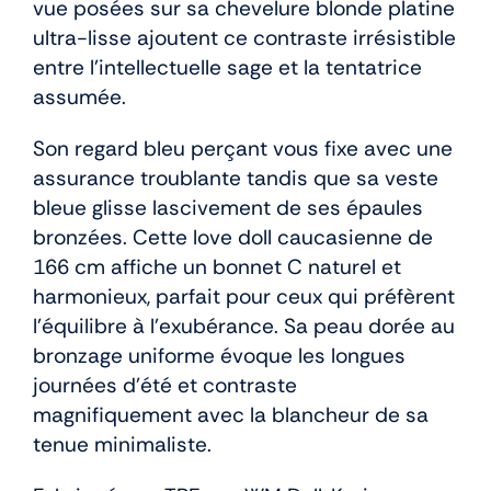
vue posées sur sa chevelure blonde platine
ultra-lisse ajoutent ce contraste irrésistible
entre l’intellectuelle sage et la tentatrice
assumée.
Son regard bleu perçant vous fixe avec une
assurance troublante tandis que sa veste
bleue glisse lascivement de ses épaules
bronzées. Cette love doll caucasienne de
166 cm affiche un bonnet C naturel et
harmonieux, parfait pour ceux qui préfèrent
l’équilibre à l’exubérance. Sa peau dorée au
bronzage uniforme évoque les longues
journées d’été et contraste
magnifiquement avec la blancheur de sa
tenue minimaliste.