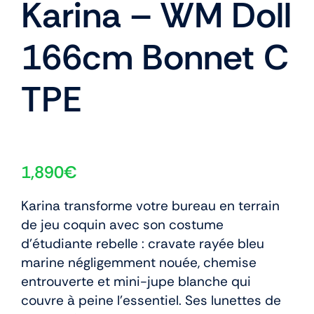
Karina – WM Doll
166cm Bonnet C
TPE
1,890
€
Karina transforme votre bureau en terrain
de jeu coquin avec son costume
d’étudiante rebelle : cravate rayée bleu
marine négligemment nouée, chemise
entrouverte et mini-jupe blanche qui
couvre à peine l’essentiel. Ses lunettes de