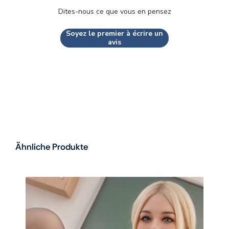
Dites-nous ce que vous en pensez
Soyez le premier à écrire un
avis
Ähnliche Produkte