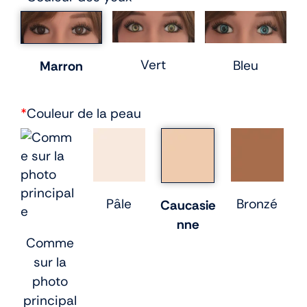
Vert
Bleu
Marron
*
Couleur de la peau
Pâle
Bronzé
Caucasie
nne
Comme
sur la
photo
principal