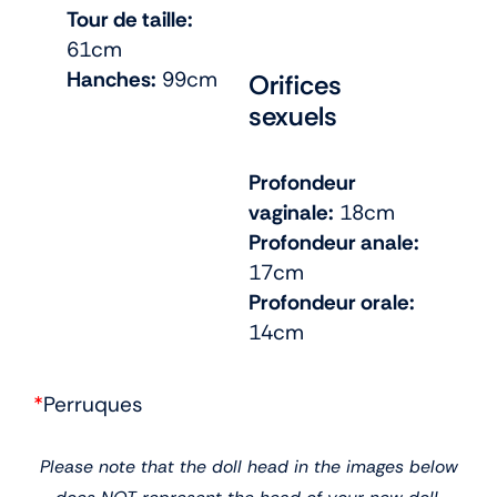
Tour de taille:
61cm
Hanches:
99cm
Orifices
sexuels
Profondeur
vaginale:
18cm
Profondeur anale:
17cm
Profondeur orale:
14cm
*
Perruques
Please note that the doll head in the images below