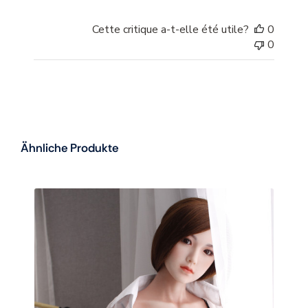
Cette critique a-t-elle été utile?
0
0
Ähnliche Produkte