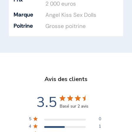
2 000 euros
Marque
Angel Kiss Sex Dolls
Poitrine
Grosse poitrine
Avis des clients
3.5
Basé sur 2 avis
5
0
4
1