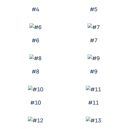
#4
#5
#6
#7
#8
#9
#10
#11