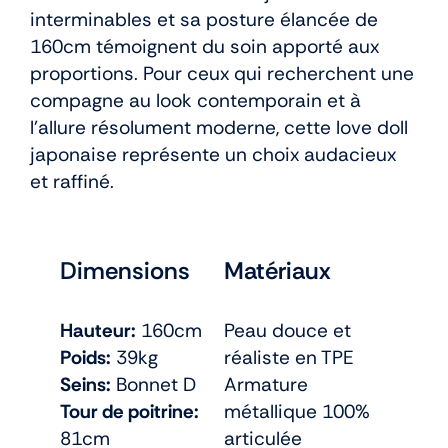
interminables et sa posture élancée de
160cm témoignent du soin apporté aux
proportions. Pour ceux qui recherchent une
compagne au look contemporain et à
l’allure résolument moderne, cette love doll
japonaise représente un choix audacieux
et raffiné.
Dimensions
Matériaux
Hauteur:
160cm
Peau douce et
Poids:
39kg
réaliste en TPE
Seins:
Bonnet D
Armature
Tour de poitrine:
métallique 100%
81cm
articulée