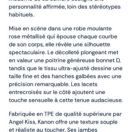
personnalité affirmée, loin des stéréotypes
habituels.
Mise en scène dans une robe moulante
rose métallisé qui épouse chaque courbe
de son corps, elle révèle une silhouette
spectaculaire. Le décolleté plongeant met
en valeur une poitrine généreuse bonnet D,
tandis que le tissu ultra-ajusté dessine une
taille fine et des hanches galbées avec une
précision remarquable. Les lacets
entrecroisés sur le côté ajoutent une
touche sensuelle à cette tenue audacieuse.
Fabriquée en TPE de qualité supérieure par
Angel Kiss, Kanon offre une texture souple
et réaliste au toucher. Ses jambes