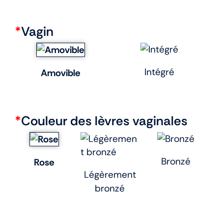
*
Vagin
Intégré
Amovible
*
Couleur des lèvres vaginales
Bronzé
Rose
Légèrement
bronzé