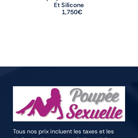
Et Silicone
1,750
€
Tous nos prix incluent les taxes et les