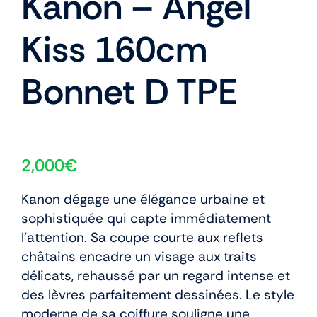
Kanon – Angel
Kiss 160cm
Bonnet D TPE
2,000
€
Kanon dégage une élégance urbaine et
sophistiquée qui capte immédiatement
l’attention. Sa coupe courte aux reflets
châtains encadre un visage aux traits
délicats, rehaussé par un regard intense et
des lèvres parfaitement dessinées. Le style
moderne de sa coiffure souligne une