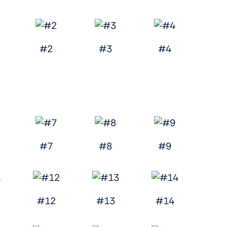
#2
#3
#4
#7
#8
#9
#12
#13
#14