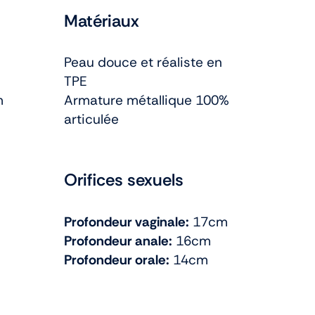
Matériaux
Peau douce et réaliste en
TPE
m
Armature métallique 100%
articulée
Orifices sexuels
Profondeur vaginale:
17cm
Profondeur anale:
16cm
Profondeur orale:
14cm