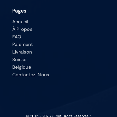
Pages
Accueil
À Propos
FAQ
Paiement
Livraison
Suisse
Belgique
Contactez-Nous
© 2015 - 2026 • Tout Droits Réservés ®