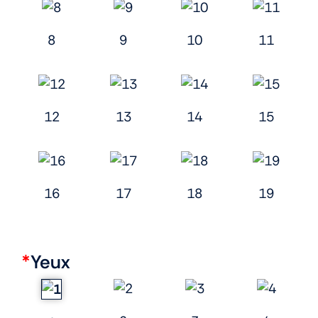
8
9
10
11
12
13
14
15
16
17
18
19
*
Yeux