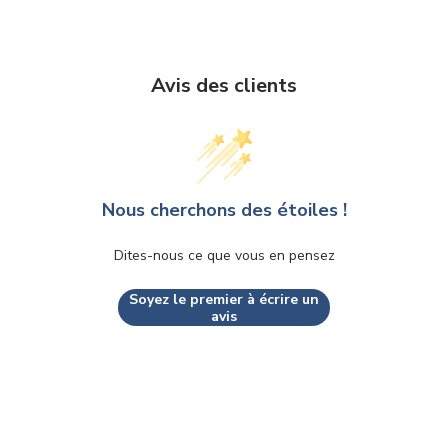
Avis des clients
Nous cherchons des étoiles !
Dites-nous ce que vous en pensez
Soyez le premier à écrire un
avis