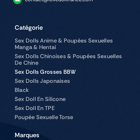
Catégorie
Sex Dolls Anime & Poupées Sexuelles
Manga & Hentai
Sex Dolls Chinoises & Poupées Sexuelles
De Chine
Sex Dolls Grosses BBW
Sex Dolls Japonaises
Black
Sex Doll En Silicone
Sex Doll En TPE
Poupée Sexuelle Torse
Marques