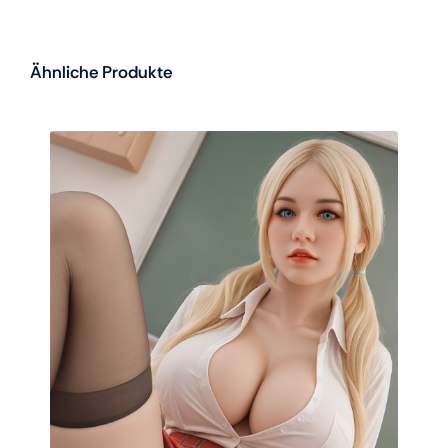
Ähnliche Produkte