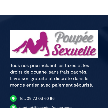
Tous nos prix incluent les taxes et les
droits de douane, sans frais cachés.
Livraison gratuite et discrète dans le
monde entier, avec paiement sécurisé.
Tél.: 09 73 03 40 96
contact@lovedollfrance.com