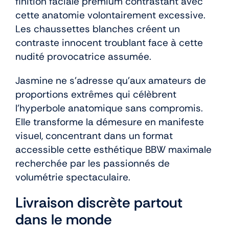
finition faciale premium contrastant avec
cette anatomie volontairement excessive.
Les chaussettes blanches créent un
contraste innocent troublant face à cette
nudité provocatrice assumée.
Jasmine ne s’adresse qu’aux amateurs de
proportions extrêmes qui célèbrent
l’hyperbole anatomique sans compromis.
Elle transforme la démesure en manifeste
visuel, concentrant dans un format
accessible cette esthétique BBW maximale
recherchée par les passionnés de
volumétrie spectaculaire.
Livraison discrète partout
dans le monde