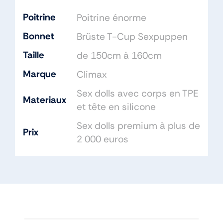
Poitrine
Poitrine énorme
Bonnet
Brüste T-Cup Sexpuppen
Taille
de 150cm à 160cm
Marque
Climax
Sex dolls avec corps en TPE
Materiaux
et tête en silicone
Sex dolls premium à plus de
Prix
2 000 euros