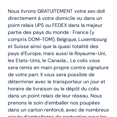
Nous livrons GRATUITEMENT votre sex doll
directement à votre domicile ou dans un
point relais UPS ou FEDEX dans la majeur
partie des pays du monde : France (y
compris DOM-TOM), Belgique, Luxembourg
et Suisse ainsi que la quasi totalité des
pays d’Europe, mais aussi le Royaume-Uni,
les Etats-Unis, le Canada... Le colis vous
sera remis en main propre contre signature
de votre part. Il vous sera possible de
déterminer avec le transporteur un jour et
horaire de livraison ou le dépôt du colis
dans un point relais de leur réseau. Nous
prenons le soin d’emballer nos poupées
dans un carton renforcé, avec de nombreux
ajouts d’emballages de protection pour les