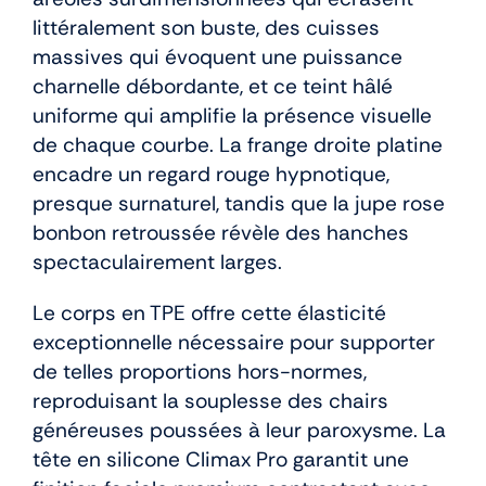
littéralement son buste, des cuisses
massives qui évoquent une puissance
charnelle débordante, et ce teint hâlé
uniforme qui amplifie la présence visuelle
de chaque courbe. La frange droite platine
encadre un regard rouge hypnotique,
presque surnaturel, tandis que la jupe rose
bonbon retroussée révèle des hanches
spectaculairement larges.
Le corps en TPE offre cette élasticité
exceptionnelle nécessaire pour supporter
de telles proportions hors-normes,
reproduisant la souplesse des chairs
généreuses poussées à leur paroxysme. La
tête en silicone Climax Pro garantit une