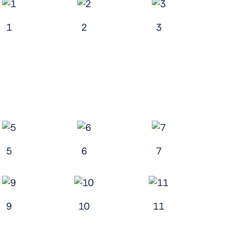
1
2
3
5
6
7
9
10
11