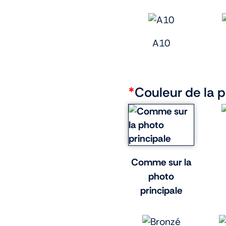
A10
*
Couleur de la 
Comme sur la
photo
principale