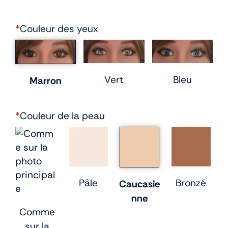
*
Couleur des yeux
Vert
Bleu
Marron
*
Couleur de la peau
Pâle
Bronzé
Caucasie
nne
Comme
sur la