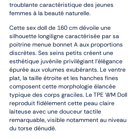
troublante caractéristique des jeunes
femmes à la beauté naturelle.
Cette sex doll de 160 cm dévoile une
silhouette longiligne caractérisée par sa
poitrine menue bonnet A aux proportions
discrètes. Ses seins petits créent une
esthétique juvénile privilégiant l’élégance
épurée aux volumes exubérants. Le ventre
plat, la taille étroite et les hanches fines
composent cette morphologie élancée
typique des corps graciles. Le TPE WM Doll
reproduit fidèlement cette peau claire
laiteuse avec une douceur tactile
remarquable, visible notamment au niveau
du torse dénudé.