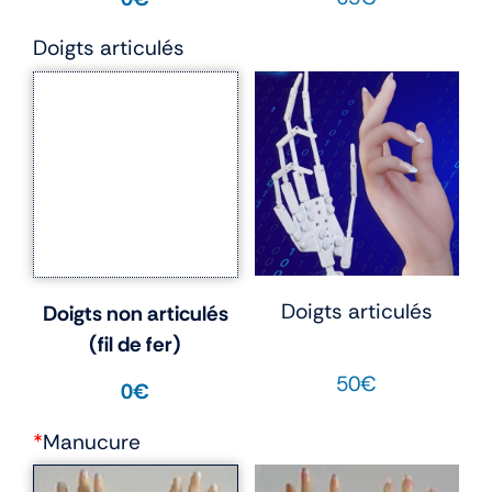
Doigts articulés
Doigts articulés
Doigts non articulés
(fil de fer)
50€
0€
*
Manucure