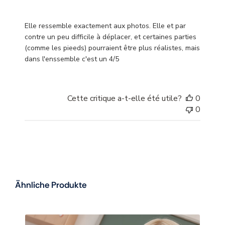
Elle ressemble exactement aux photos. Elle et par
contre un peu difficile à déplacer, et certaines parties
(comme les pieeds) pourraient être plus réalistes, mais
dans l'enssemble c'est un 4/5
Cette critique a-t-elle été utile?
0
0
Ähnliche Produkte