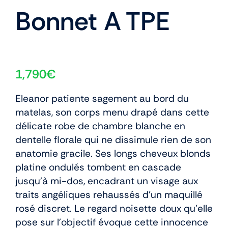
Bonnet A TPE
1,790
€
Eleanor patiente sagement au bord du
matelas, son corps menu drapé dans cette
délicate robe de chambre blanche en
dentelle florale qui ne dissimule rien de son
anatomie gracile. Ses longs cheveux blonds
platine ondulés tombent en cascade
jusqu’à mi-dos, encadrant un visage aux
traits angéliques rehaussés d’un maquillé
rosé discret. Le regard noisette doux qu’elle
pose sur l’objectif évoque cette innocence