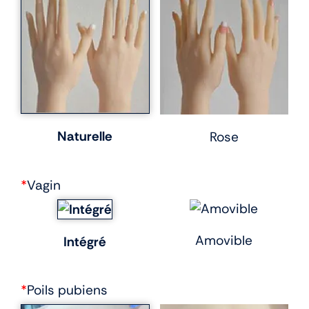
Naturelle
Rose
*
Vagin
Amovible
Intégré
*
Poils pubiens