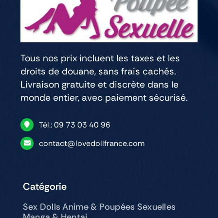
Tous nos prix incluent les taxes et les
droits de douane, sans frais cachés.
Livraison gratuite et discrète dans le
monde entier, avec paiement sécurisé.
Tél.: 09 73 03 40 96
contact@lovedollfrance.com
Catégorie
Sex Dolls Anime & Poupées Sexuelles
Manga & Hentai