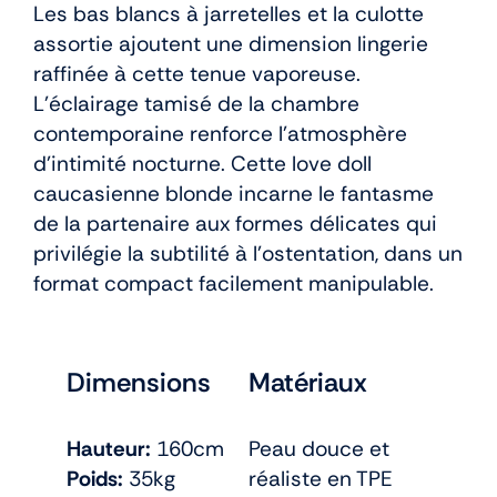
Les bas blancs à jarretelles et la culotte
assortie ajoutent une dimension lingerie
raffinée à cette tenue vaporeuse.
L’éclairage tamisé de la chambre
contemporaine renforce l’atmosphère
d’intimité nocturne. Cette love doll
caucasienne blonde incarne le fantasme
de la partenaire aux formes délicates qui
privilégie la subtilité à l’ostentation, dans un
format compact facilement manipulable.
Dimensions
Matériaux
Hauteur:
160cm
Peau douce et
Poids:
35kg
réaliste en TPE