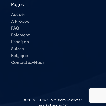
Pages
Accueil
À Propos
FAQ
Paiement
Livraison
Suisse
Belgique
Contactez-Nous
© 2015 - 2026 • Tout Droits Réservés ®
LoveDollFrance.com