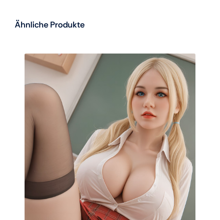
Ähnliche Produkte