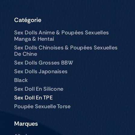
Catégorie
Sex Dolls Anime & Poupées Sexuelles
Manga & Hentai
Sex Dolls Chinoises & Poupées Sexuelles
De Chine
Sex Dolls Grosses BBW
Sex Dolls Japonaises
Black
Sex Doll En Silicone
Sex Doll En TPE
Poupée Sexuelle Torse
Marques