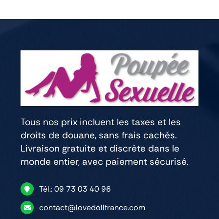
Tous nos prix incluent les taxes et les
droits de douane, sans frais cachés.
Livraison gratuite et discrète dans le
monde entier, avec paiement sécurisé.
Tél.: 09 73 03 40 96
contact@lovedollfrance.com