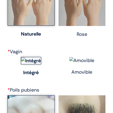
Naturelle
Rose
*
Vagin
Amovible
Intégré
*
Poils pubiens