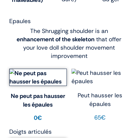
Epaules
The Shrugging shoulder is an
enhancement of the skeleton
that offer
your love doll shoulder movement
improvement
Peut hausser les
Ne peut pas hausser
épaules
les épaules
65€
0€
Doigts articulés