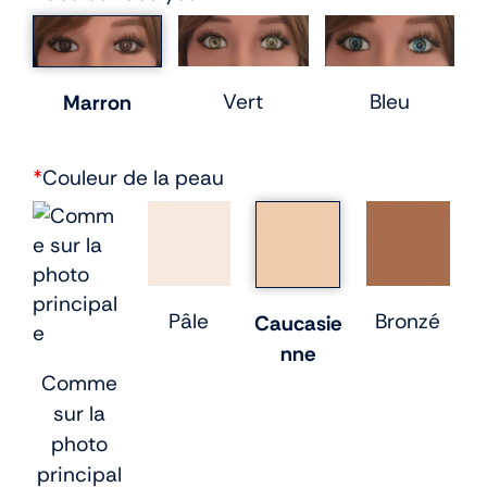
Vert
Bleu
Marron
*
Couleur de la peau
Pâle
Bronzé
Caucasie
nne
Comme
sur la
photo
principal