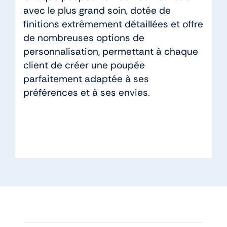
avec le plus grand soin, dotée de
finitions extrêmement détaillées et offre
de nombreuses options de
personnalisation, permettant à chaque
client de créer une poupée
parfaitement adaptée à ses
préférences et à ses envies.