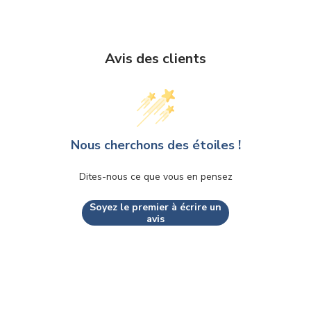
Avis des clients
Nous cherchons des étoiles !
Dites-nous ce que vous en pensez
Soyez le premier à écrire un
avis