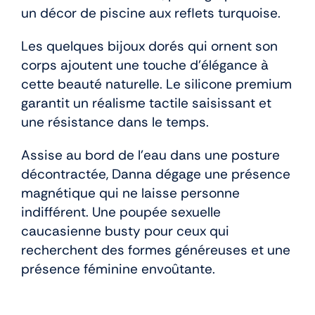
un décor de piscine aux reflets turquoise.
Les quelques bijoux dorés qui ornent son
corps ajoutent une touche d’élégance à
cette beauté naturelle. Le silicone premium
garantit un réalisme tactile saisissant et
une résistance dans le temps.
Assise au bord de l’eau dans une posture
décontractée, Danna dégage une présence
magnétique qui ne laisse personne
indifférent. Une poupée sexuelle
caucasienne busty pour ceux qui
recherchent des formes généreuses et une
présence féminine envoûtante.