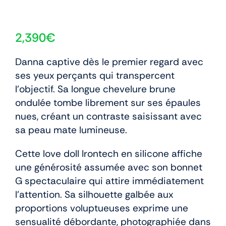
2,390
€
Danna captive dès le premier regard avec
ses yeux perçants qui transpercent
l’objectif. Sa longue chevelure brune
ondulée tombe librement sur ses épaules
nues, créant un contraste saisissant avec
sa peau mate lumineuse.
Cette love doll Irontech en silicone affiche
une générosité assumée avec son bonnet
G spectaculaire qui attire immédiatement
l’attention. Sa silhouette galbée aux
proportions voluptueuses exprime une
sensualité débordante, photographiée dans