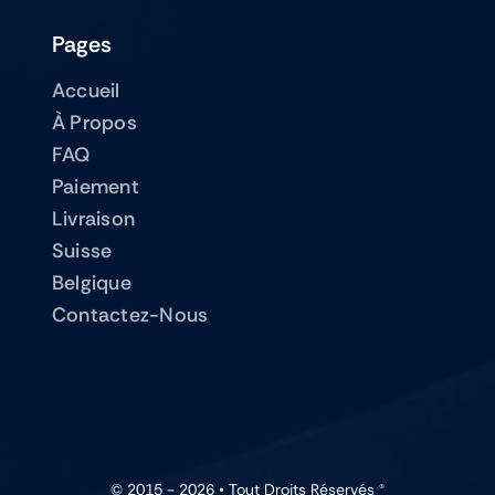
Pages
Accueil
À Propos
FAQ
Paiement
Livraison
Suisse
Belgique
Contactez-Nous
© 2015 - 2026 • Tout Droits Réservés ®