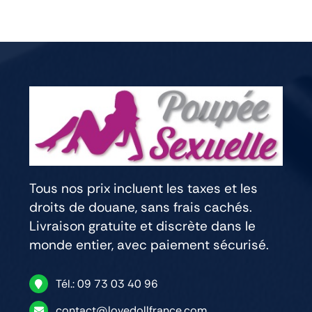
Tous nos prix incluent les taxes et les
droits de douane, sans frais cachés.
Livraison gratuite et discrète dans le
monde entier, avec paiement sécurisé.
Tél.: 09 73 03 40 96
contact@lovedollfrance.com