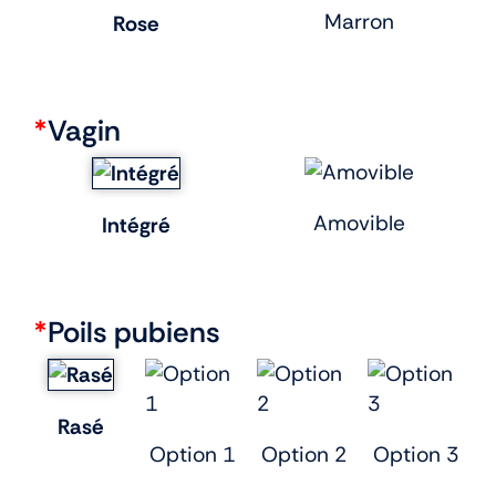
Marron
Rose
*
Vagin
Amovible
Intégré
*
Poils pubiens
Rasé
Option 1
Option 2
Option 3