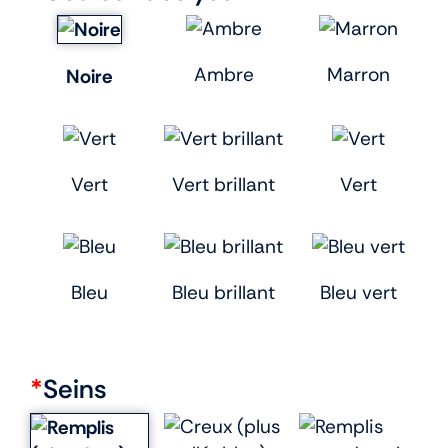
Ambre
Marron
Noire
Vert
Vert brillant
Vert
Bleu
Bleu brillant
Bleu vert
*
Seins