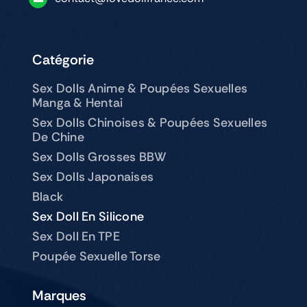
Catégorie
Sex Dolls Anime & Poupées Sexuelles
Manga & Hentai
Sex Dolls Chinoises & Poupées Sexuelles
De Chine
Sex Dolls Grosses BBW
Sex Dolls Japonaises
Black
Sex Doll En Silicone
Sex Doll En TPE
Poupée Sexuelle Torse
Marques