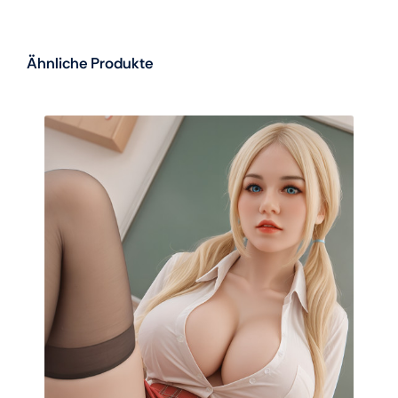
Ähnliche Produkte