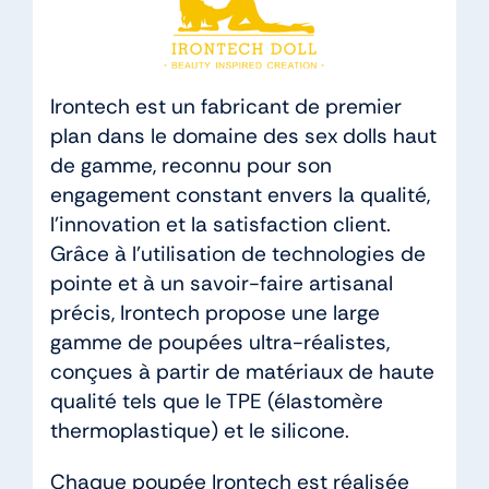
Irontech est un fabricant de premier
plan dans le domaine des sex dolls haut
de gamme, reconnu pour son
engagement constant envers la qualité,
l’innovation et la satisfaction client.
Grâce à l’utilisation de technologies de
pointe et à un savoir-faire artisanal
précis, Irontech propose une large
gamme de poupées ultra-réalistes,
conçues à partir de matériaux de haute
qualité tels que le TPE (élastomère
thermoplastique) et le silicone.
Chaque poupée Irontech est réalisée