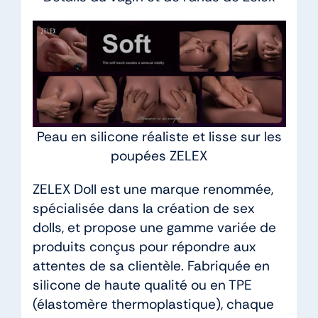
Peau en silicone réaliste et lisse sur les
poupées ZELEX
ZELEX Doll est une marque renommée,
spécialisée dans la création de sex
dolls, et propose une gamme variée de
produits conçus pour répondre aux
attentes de sa clientèle. Fabriquée en
silicone de haute qualité ou en TPE
(élastomère thermoplastique), chaque