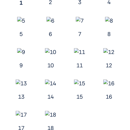
2
3
4
1
5
6
7
8
9
10
11
12
13
14
15
16
17
18