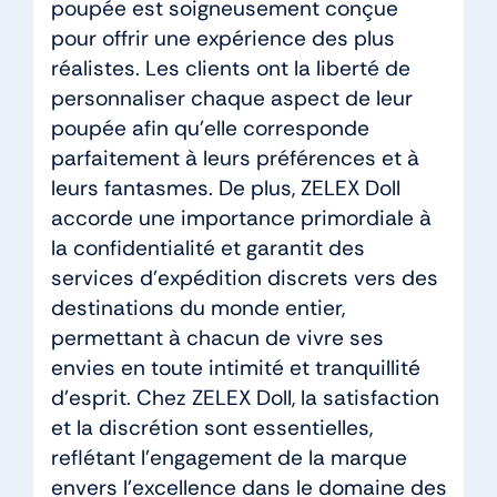
poupée est soigneusement conçue
pour offrir une expérience des plus
réalistes. Les clients ont la liberté de
personnaliser chaque aspect de leur
poupée afin qu’elle corresponde
parfaitement à leurs préférences et à
leurs fantasmes. De plus, ZELEX Doll
accorde une importance primordiale à
la confidentialité et garantit des
services d’expédition discrets vers des
destinations du monde entier,
permettant à chacun de vivre ses
envies en toute intimité et tranquillité
d’esprit. Chez ZELEX Doll, la satisfaction
et la discrétion sont essentielles,
reflétant l’engagement de la marque
envers l’excellence dans le domaine des