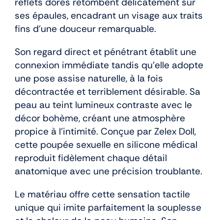
reflets dorés retombent délicatement sur
ses épaules, encadrant un visage aux traits
fins d’une douceur remarquable.
Son regard direct et pénétrant établit une
connexion immédiate tandis qu’elle adopte
une pose assise naturelle, à la fois
décontractée et terriblement désirable. Sa
peau au teint lumineux contraste avec le
décor bohème, créant une atmosphère
propice à l’intimité. Conçue par Zelex Doll,
cette poupée sexuelle en silicone médical
reproduit fidèlement chaque détail
anatomique avec une précision troublante.
Le matériau offre cette sensation tactile
unique qui imite parfaitement la souplesse