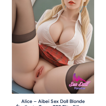
Alice – Aibei Sex Doll Blonde