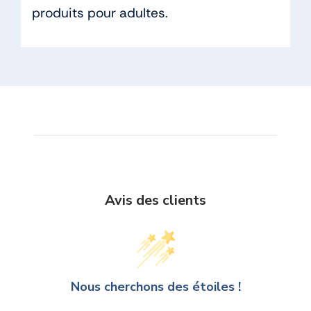
produits pour adultes.
Avis des clients
Nous cherchons des étoiles !