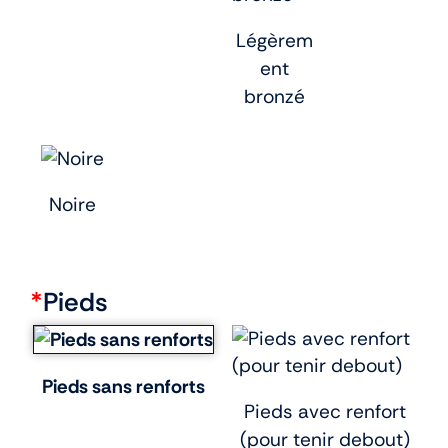
Légèrem
ent
bronzé
Noire
*
Pieds
Pieds sans renforts
Pieds avec renfort
(pour tenir debout)