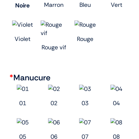
Marron
Bleu
Vert
Noire
Violet
Rouge
Rouge vif
*
Manucure
01
02
03
04
05
06
07
08