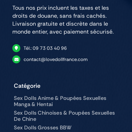
Tous nos prix incluent les taxes et les
droits de douane, sans frais cachés.
Livraison gratuite et discrète dans le
monde entier, avec paiement sécurisé.
Tél.: 09 73 03 40 96
contact@lovedollfrance.com
Catégorie
Sex Dolls Anime & Poupées Sexuelles
Manga & Hentai
Sex Dolls Chinoises & Poupées Sexuelles
De Chine
Sex Dolls Grosses BBW