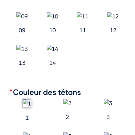
09
10
11
12
13
14
*
Couleur des tétons
2
3
1