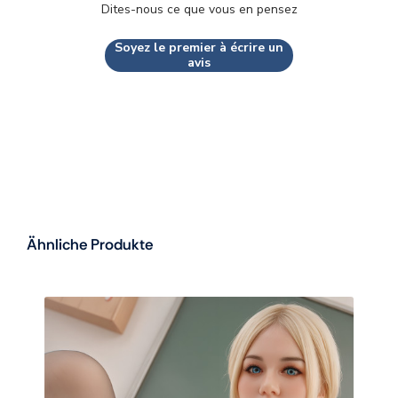
Dites-nous ce que vous en pensez
Soyez le premier à écrire un
avis
Ähnliche Produkte