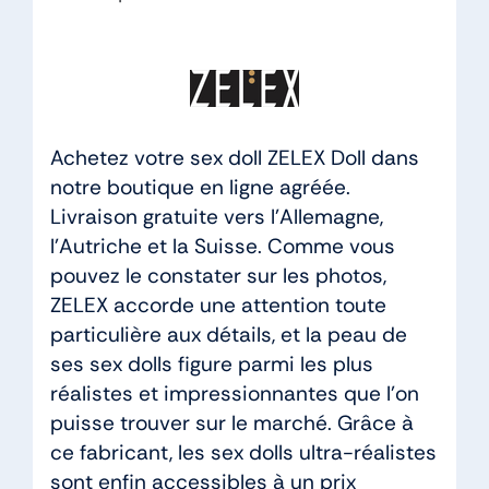
Achetez votre sex doll ZELEX Doll dans
notre boutique en ligne agréée.
Livraison gratuite vers l’Allemagne,
l’Autriche et la Suisse. Comme vous
pouvez le constater sur les photos,
ZELEX accorde une attention toute
particulière aux détails, et la peau de
ses sex dolls figure parmi les plus
réalistes et impressionnantes que l’on
puisse trouver sur le marché. Grâce à
ce fabricant, les sex dolls ultra-réalistes
sont enfin accessibles à un prix