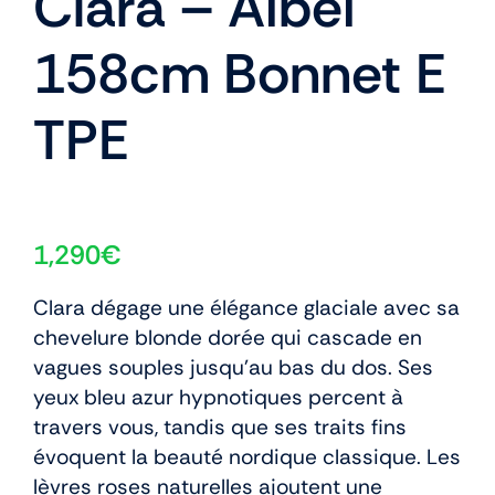
Clara – Aibei
158cm Bonnet E
TPE
1,290
€
Clara dégage une élégance glaciale avec sa
chevelure blonde dorée qui cascade en
vagues souples jusqu’au bas du dos. Ses
yeux bleu azur hypnotiques percent à
travers vous, tandis que ses traits fins
évoquent la beauté nordique classique. Les
lèvres roses naturelles ajoutent une