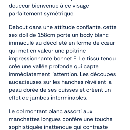
douceur bienvenue à ce visage
parfaitement symétrique.
Debout dans une attitude confiante, cette
sex doll de 158cm porte un body blanc
immaculé au décolleté en forme de cœur
qui met en valeur une poitrine
impressionnante bonnet E. Le tissu tendu
crée une vallée profonde qui capte
immédiatement l’attention. Les découpes
audacieuses sur les hanches révèlent la
peau dorée de ses cuisses et créent un
effet de jambes interminables.
Le col montant blanc assorti aux
manchettes longues confère une touche
sophistiquée inattendue qui contraste