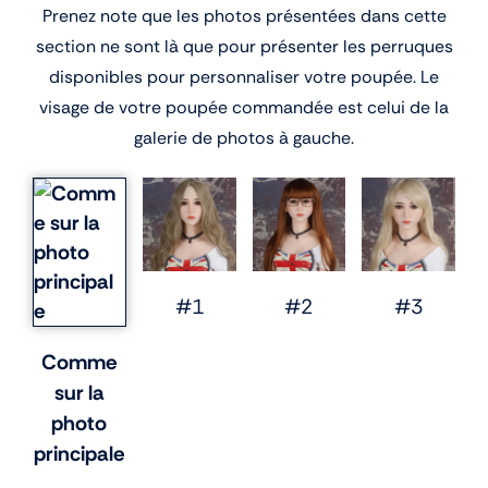
Prenez note que les photos présentées dans cette
section ne sont là que pour présenter les perruques
disponibles pour personnaliser votre poupée. Le
visage de votre poupée commandée est celui de la
galerie de photos à gauche.
#1
#2
#3
Comme
sur la
photo
principale