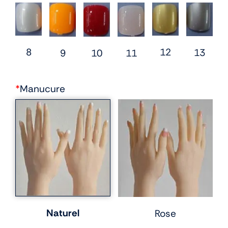
12
8
13
10
9
11
*
Manucure
Naturel
Rose