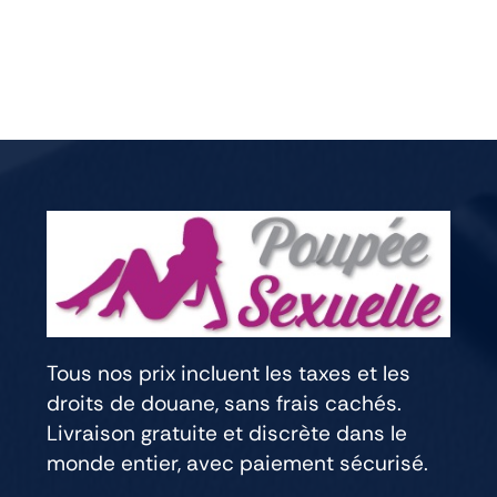
Tous nos prix incluent les taxes et les
droits de douane, sans frais cachés.
Livraison gratuite et discrète dans le
monde entier, avec paiement sécurisé.