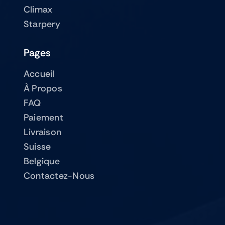
Climax
Starpery
Pages
Accueil
À Propos
FAQ
Paiement
Livraison
Suisse
Belgique
Contactez-Nous