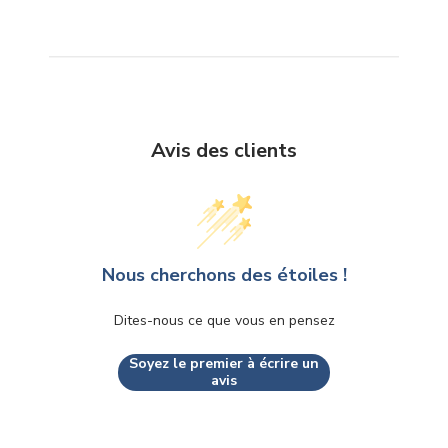
Avis des clients
Nous cherchons des étoiles !
Dites-nous ce que vous en pensez
Soyez le premier à écrire un
avis