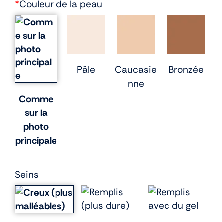
*
Couleur de la peau
Pâle
Caucasie
Bronzée
nne
Comme
sur la
photo
principale
Seins