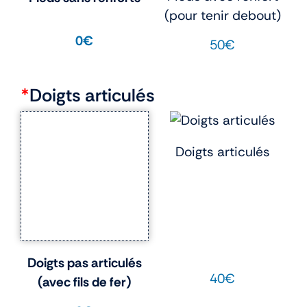
(pour tenir debout)
0€
50€
*
Doigts articulés
Doigts articulés
Doigts pas articulés
40€
(avec fils de fer)