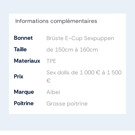
TPE
Informations complémentaires
Bonnet
Brüste E-Cup Sexpuppen
Taille
de 150cm à 160cm
Materiaux
TPE
Sex dolls de 1 000 € à 1 500
Prix
€
Marque
Aibei
Poitrine
Grosse poitrine