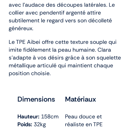
avec l’audace des découpes latérales. Le
collier avec pendentif argenté attire
subtilement le regard vers son décolleté
généreux.
Le TPE Aibei offre cette texture souple qui
imite fidèlement la peau humaine. Clara
s’adapte à vos désirs grâce à son squelette
métallique articulé qui maintient chaque
position choisie.
Dimensions
Matériaux
Hauteur:
158cm
Peau douce et
Poids:
32kg
réaliste en TPE