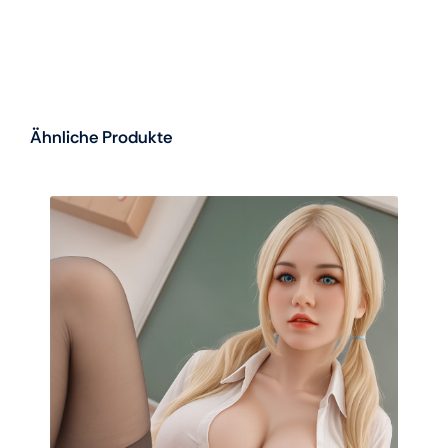
Ähnliche Produkte