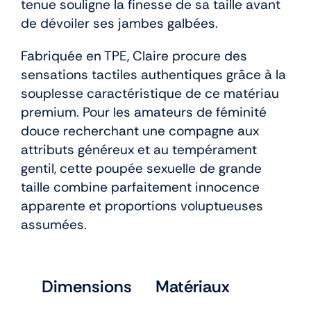
tenue souligne la finesse de sa taille avant
de dévoiler ses jambes galbées.
Fabriquée en TPE, Claire procure des
sensations tactiles authentiques grâce à la
souplesse caractéristique de ce matériau
premium. Pour les amateurs de féminité
douce recherchant une compagne aux
attributs généreux et au tempérament
gentil, cette poupée sexuelle de grande
taille combine parfaitement innocence
apparente et proportions voluptueuses
assumées.
Dimensions
Matériaux