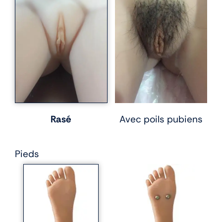
Rasé
Avec poils pubiens
Pieds