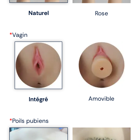
Naturel
Rose
*
Vagin
Amovible
Intégré
*
Poils pubiens