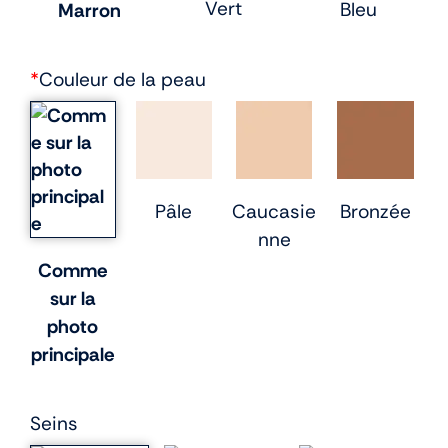
Vert
Bleu
Marron
*
Couleur de la peau
Pâle
Caucasie
Bronzée
nne
Comme
sur la
photo
principale
Seins