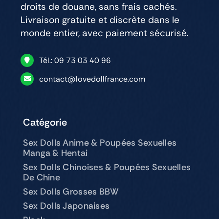
droits de douane, sans frais cachés.
Livraison gratuite et discrète dans le
monde entier, avec paiement sécurisé.
Tél.: 09 73 03 40 96
contact@lovedollfrance.com
Catégorie
Sex Dolls Anime & Poupées Sexuelles
Manga & Hentai
Sex Dolls Chinoises & Poupées Sexuelles
De Chine
Sex Dolls Grosses BBW
Sex Dolls Japonaises