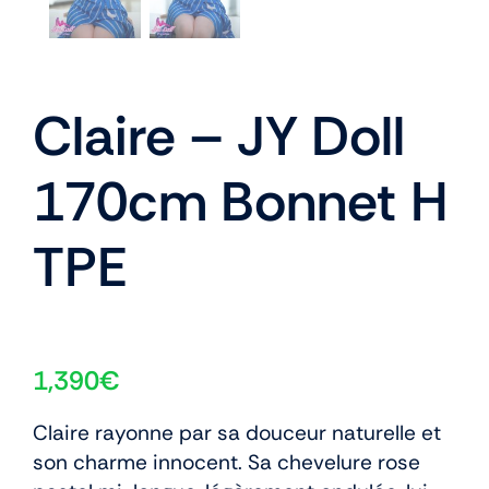
Claire – JY Doll
170cm Bonnet H
TPE
1,390
€
Claire rayonne par sa douceur naturelle et
son charme innocent. Sa chevelure rose