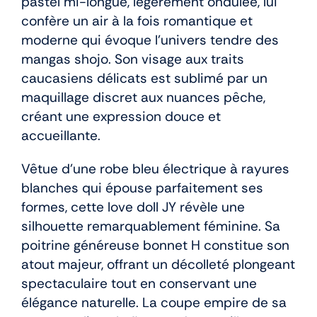
pastel mi-longue, légèrement ondulée, lui
confère un air à la fois romantique et
moderne qui évoque l’univers tendre des
mangas shojo. Son visage aux traits
caucasiens délicats est sublimé par un
maquillage discret aux nuances pêche,
créant une expression douce et
accueillante.
Vêtue d’une robe bleu électrique à rayures
blanches qui épouse parfaitement ses
formes, cette love doll JY révèle une
silhouette remarquablement féminine. Sa
poitrine généreuse bonnet H constitue son
atout majeur, offrant un décolleté plongeant
spectaculaire tout en conservant une
élégance naturelle. La coupe empire de sa