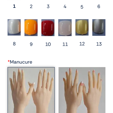
1
2
3
6
4
5
12
8
13
10
9
11
*
Manucure