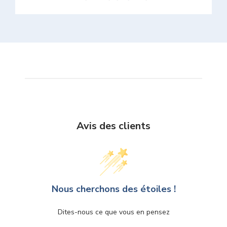
Avis des clients
Nous cherchons des étoiles !
Dites-nous ce que vous en pensez