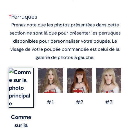
*
Perruques
Prenez note que les photos présentées dans cette
section ne sont là que pour présenter les perruques
disponibles pour personnaliser votre poupée. Le
visage de votre poupée commandée est celui de la
galerie de photos à gauche.
#1
#2
#3
Comme
sur la