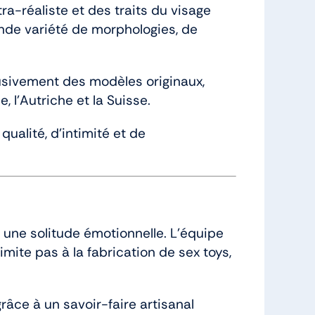
ra-réaliste et des traits du visage
ande variété de morphologies, de
usivement des modèles originaux,
, l’Autriche et la Suisse.
ualité, d’intimité et de
 une solitude émotionnelle. L’équipe
imite pas à la fabrication de sex toys,
âce à un savoir-faire artisanal