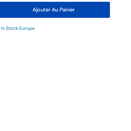
Ajouter Au Panier
 In Stock Europe