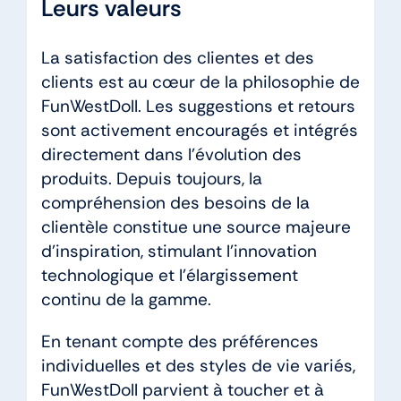
Leurs valeurs
La satisfaction des clientes et des
clients est au cœur de la philosophie de
FunWestDoll. Les suggestions et retours
sont activement encouragés et intégrés
directement dans l’évolution des
produits. Depuis toujours, la
compréhension des besoins de la
clientèle constitue une source majeure
d’inspiration, stimulant l’innovation
technologique et l’élargissement
continu de la gamme.
En tenant compte des préférences
individuelles et des styles de vie variés,
FunWestDoll parvient à toucher et à