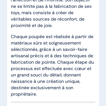
ne se limite pas à la fabrication de sex
toys, mais consiste à créer de
véritables sources de réconfort, de
proximité et de joie.
Chaque poupée est réalisée à partir de
matériaux sûrs et soigneusement
sélectionnés, grâce à un savoir-faire
artisanal précis et à des techniques de
fabrication de pointe. Chaque étape du
processus est effectuée avec cœur et
un grand souci du détail, donnant
naissance à une création unique,
destinée exclusivement à son
propriétaire.