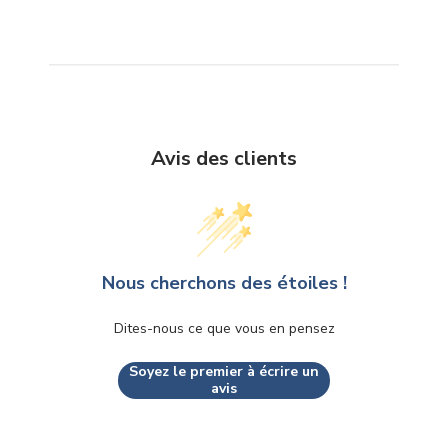
Avis des clients
Nous cherchons des étoiles !
Dites-nous ce que vous en pensez
Soyez le premier à écrire un
avis