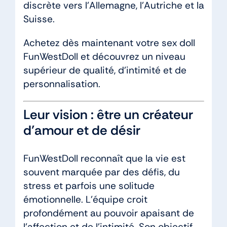
discrète vers l’Allemagne, l’Autriche et la
Suisse.
Achetez dès maintenant votre sex doll
FunWestDoll et découvrez un niveau
supérieur de qualité, d’intimité et de
personnalisation.
Leur vision : être un créateur
d’amour et de désir
FunWestDoll reconnaît que la vie est
souvent marquée par des défis, du
stress et parfois une solitude
émotionnelle. L’équipe croit
profondément au pouvoir apaisant de
l’affection et de l’intimité. Son objectif