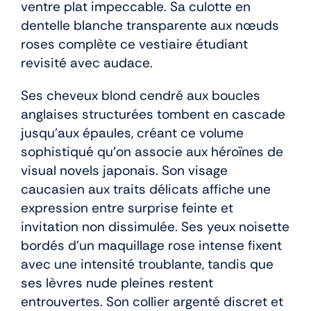
ventre plat impeccable. Sa culotte en
dentelle blanche transparente aux nœuds
roses complète ce vestiaire étudiant
revisité avec audace.
Ses cheveux blond cendré aux boucles
anglaises structurées tombent en cascade
jusqu’aux épaules, créant ce volume
sophistiqué qu’on associe aux héroïnes de
visual novels japonais. Son visage
caucasien aux traits délicats affiche une
expression entre surprise feinte et
invitation non dissimulée. Ses yeux noisette
bordés d’un maquillage rose intense fixent
avec une intensité troublante, tandis que
ses lèvres nude pleines restent
entrouvertes. Son collier argenté discret et