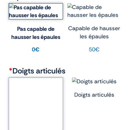
Capable de hausser
Pas capable de
les épaules
hausser les épaules
50€
0€
*
Doigts articulés
Doigts articulés