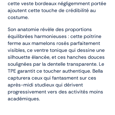
cette veste bordeaux négligemment portée
ajoutent cette touche de crédibilité au
costume.
Son anatomie révèle des proportions
équilibrées harmonieuses : cette poitrine
ferme aux mamelons rosés parfaitement
visibles, ce ventre tonique qui dessine une
silhouette élancée, et ces hanches douces
soulignées par la dentelle transparente. Le
TPE garantit ce toucher authentique. Bella
capturera ceux qui fantasment sur ces
après-midi studieux qui dérivent
progressivement vers des activités moins
académiques.