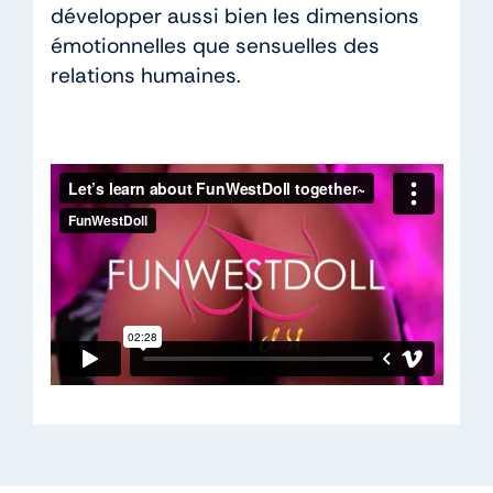
développer aussi bien les dimensions
émotionnelles que sensuelles des
relations humaines.