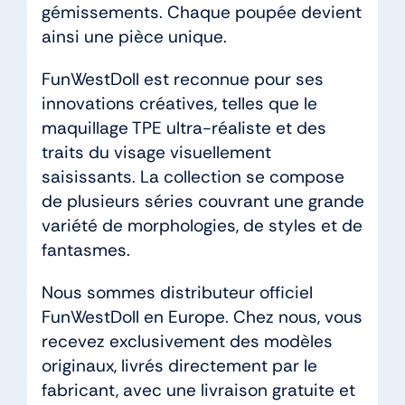
gémissements. Chaque poupée devient
ainsi une pièce unique.
FunWestDoll est reconnue pour ses
innovations créatives, telles que le
maquillage TPE ultra-réaliste et des
traits du visage visuellement
saisissants. La collection se compose
de plusieurs séries couvrant une grande
variété de morphologies, de styles et de
fantasmes.
Nous sommes distributeur officiel
FunWestDoll en Europe. Chez nous, vous
recevez exclusivement des modèles
originaux, livrés directement par le
fabricant, avec une livraison gratuite et