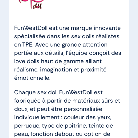
FunWestDoll est une marque innovante
spécialisée dans les sex dolls réalistes
en TPE. Avec une grande attention
portée aux détails, l’équipe conçoit des
love dolls haut de gamme alliant
réalisme, imagination et proximité
émotionnelle.
Chaque sex doll FunWestDoll est
fabriquée à partir de matériaux sûrs et
doux, et peut être personnalisée
individuellement : couleur des yeux,
perruque, type de poitrine, teinte de
peau, fonction debout ou option de