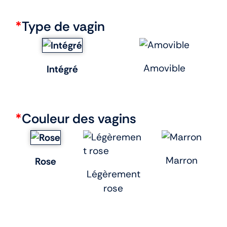
*
Type de vagin
Amovible
Intégré
*
Couleur des vagins
Marron
Rose
Légèrement
rose