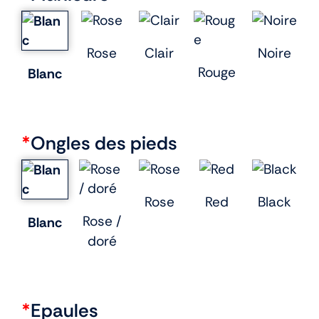
Rose
Clair
Noire
Rouge
Blanc
*
Ongles des pieds
Rose
Red
Black
Rose /
Blanc
doré
*
Epaules