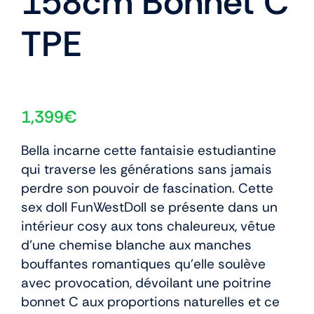
158cm Bonnet C
TPE
1,399
€
Bella incarne cette fantaisie estudiantine
qui traverse les générations sans jamais
perdre son pouvoir de fascination. Cette
sex doll FunWestDoll se présente dans un
intérieur cosy aux tons chaleureux, vêtue
d’une chemise blanche aux manches
bouffantes romantiques qu’elle soulève
avec provocation, dévoilant une poitrine
bonnet C aux proportions naturelles et ce