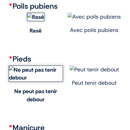
*
Poils pubiens
Avec poils pubiens
Rasé
*
Pieds
Peut tenir debout
Ne peut pas tenir
debour
*
Manicure