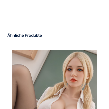
Ähnliche Produkte