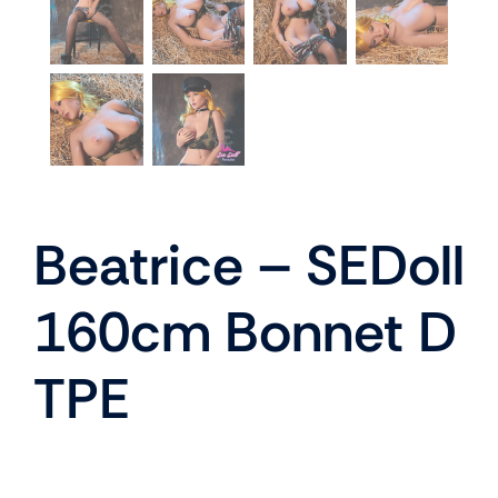
Beatrice – SEDoll
160cm Bonnet D
TPE