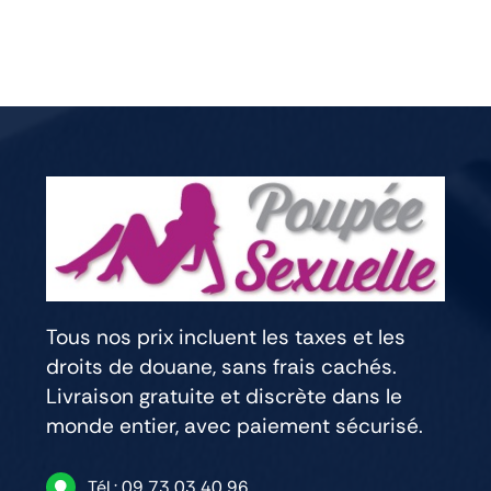
Tous nos prix incluent les taxes et les
droits de douane, sans frais cachés.
Livraison gratuite et discrète dans le
monde entier, avec paiement sécurisé.
Tél.: 09 73 03 40 96