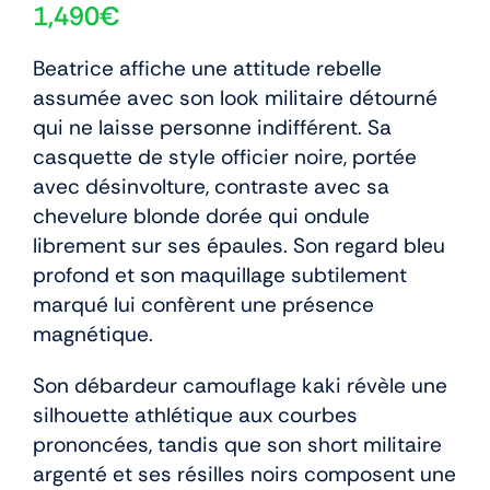
1,490
€
Beatrice affiche une attitude rebelle
assumée avec son look militaire détourné
qui ne laisse personne indifférent. Sa
casquette de style officier noire, portée
avec désinvolture, contraste avec sa
chevelure blonde dorée qui ondule
librement sur ses épaules. Son regard bleu
profond et son maquillage subtilement
marqué lui confèrent une présence
magnétique.
Son débardeur camouflage kaki révèle une
silhouette athlétique aux courbes
prononcées, tandis que son short militaire
argenté et ses résilles noirs composent une