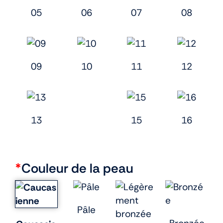
05
06
07
08
09
10
11
12
13
15
16
*
Couleur de la peau
Pâle