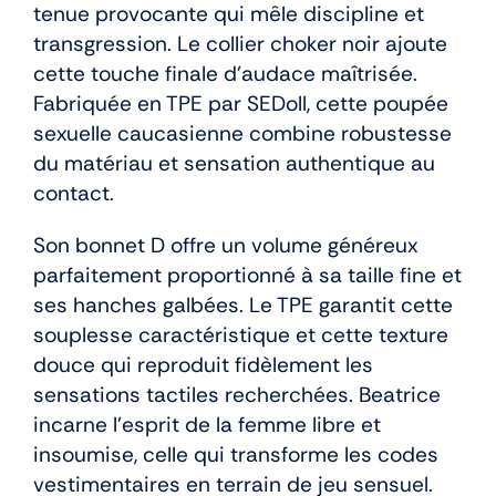
tenue provocante qui mêle discipline et
transgression. Le collier choker noir ajoute
cette touche finale d’audace maîtrisée.
Fabriquée en TPE par SEDoll, cette poupée
sexuelle caucasienne combine robustesse
du matériau et sensation authentique au
contact.
Son bonnet D offre un volume généreux
parfaitement proportionné à sa taille fine et
ses hanches galbées. Le TPE garantit cette
souplesse caractéristique et cette texture
douce qui reproduit fidèlement les
sensations tactiles recherchées. Beatrice
incarne l’esprit de la femme libre et
insoumise, celle qui transforme les codes
vestimentaires en terrain de jeu sensuel.