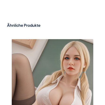
Ähnliche Produkte