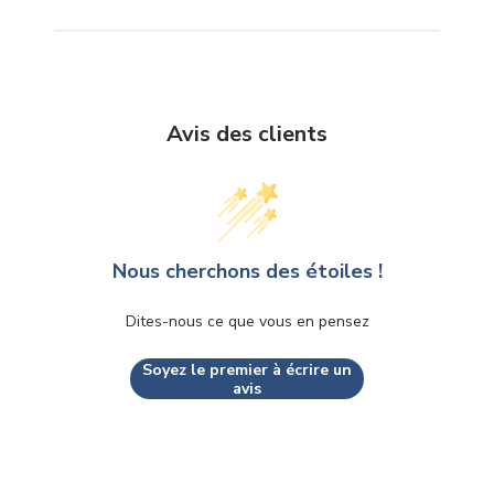
Avis des clients
Nous cherchons des étoiles !
Dites-nous ce que vous en pensez
Soyez le premier à écrire un
avis