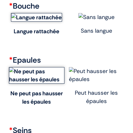
*
Bouche
Sans langue
Langue rattachée
*
Epaules
Peut hausser les
Ne peut pas hausser
épaules
les épaules
*
Seins