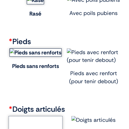
Avec poils pubiens
Rasé
*
Pieds
Pieds sans renforts
Pieds avec renfort
(pour tenir debout)
*
Doigts articulés