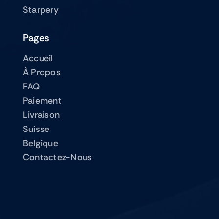
Starpery
Pages
Accueil
À Propos
FAQ
Paiement
Livraison
Suisse
Belgique
Contactez-Nous