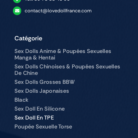
contact@lovedollfrance.com
Catégorie
Sex Dolls Anime & Poupées Sexuelles
Manga & Hentai
Sex Dolls Chinoises & Poupées Sexuelles
De Chine
Sex Dolls Grosses BBW
Sex Dolls Japonaises
Black
Sex Doll En Silicone
Sex Doll En TPE
Poupée Sexuelle Torse