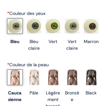
*
Couleur des yeux
Bleu
Bleu
Vert
Vert
Marron
claire
claire
*
Couleur de la peau
Cauca
Pâle
Légère
Bronzé
Black
sienne
ment
e