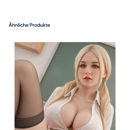
Ähnliche Produkte