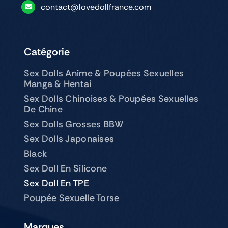
contact@lovedollfrance.com
Catégorie
Sex Dolls Anime & Poupées Sexuelles
Manga & Hentai
Sex Dolls Chinoises & Poupées Sexuelles
De Chine
Sex Dolls Grosses BBW
Sex Dolls Japonaises
Black
Sex Doll En Silicone
Sex Doll En TPE
Poupée Sexuelle Torse
Marques