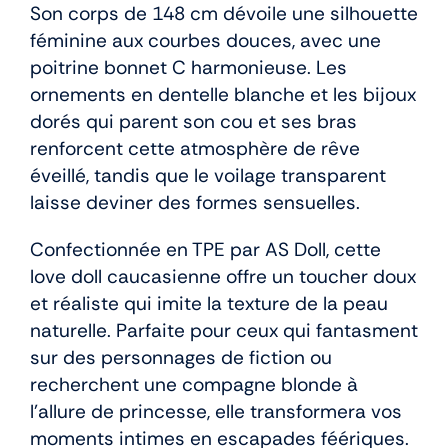
Son corps de 148 cm dévoile une silhouette
féminine aux courbes douces, avec une
poitrine bonnet C harmonieuse. Les
ornements en dentelle blanche et les bijoux
dorés qui parent son cou et ses bras
renforcent cette atmosphère de rêve
éveillé, tandis que le voilage transparent
laisse deviner des formes sensuelles.
Confectionnée en TPE par AS Doll, cette
love doll caucasienne offre un toucher doux
et réaliste qui imite la texture de la peau
naturelle. Parfaite pour ceux qui fantasment
sur des personnages de fiction ou
recherchent une compagne blonde à
l’allure de princesse, elle transformera vos
moments intimes en escapades féériques.