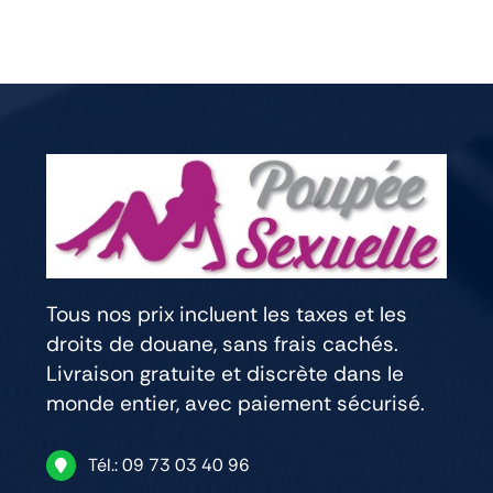
Tous nos prix incluent les taxes et les
droits de douane, sans frais cachés.
Livraison gratuite et discrète dans le
monde entier, avec paiement sécurisé.
Tél.: 09 73 03 40 96