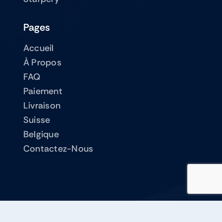
Pages
Accueil
À Propos
FAQ
Paiement
Livraison
Suisse
Belgique
Contactez-Nous