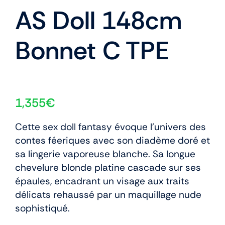
AS Doll 148cm
Bonnet C TPE
1,355
€
Cette sex doll fantasy évoque l’univers des
contes féeriques avec son diadème doré et
sa lingerie vaporeuse blanche. Sa longue
chevelure blonde platine cascade sur ses
épaules, encadrant un visage aux traits
délicats rehaussé par un maquillage nude
sophistiqué.