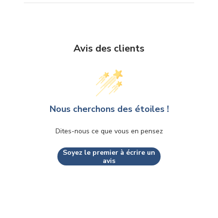
Avis des clients
Nous cherchons des étoiles !
Dites-nous ce que vous en pensez
Soyez le premier à écrire un
avis