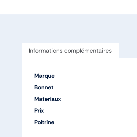
Informations complémentaires
Marque
Bonnet
Materiaux
Prix
Poitrine