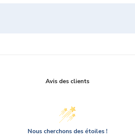
Avis des clients
Nous cherchons des étoiles !