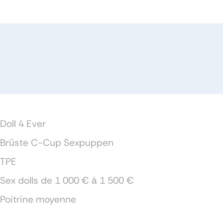
Doll 4 Ever
Brüste C-Cup Sexpuppen
TPE
Sex dolls de 1 000 € à 1 500 €
Poitrine moyenne