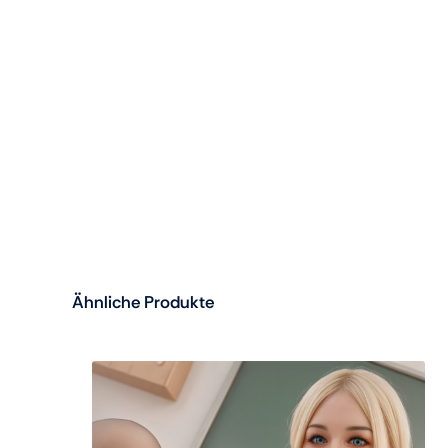
Ähnliche Produkte