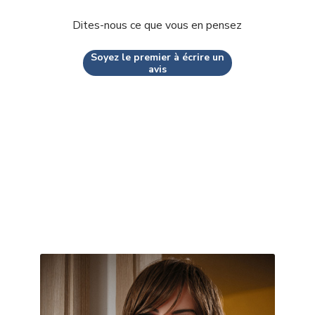
Dites-nous ce que vous en pensez
Soyez le premier à écrire un
avis