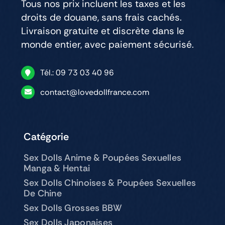
Tous nos prix incluent les taxes et les
droits de douane, sans frais cachés.
Livraison gratuite et discrète dans le
monde entier, avec paiement sécurisé.
Tél.: 09 73 03 40 96
contact@lovedollfrance.com
Catégorie
Sex Dolls Anime & Poupées Sexuelles
Manga & Hentai
Sex Dolls Chinoises & Poupées Sexuelles
De Chine
Sex Dolls Grosses BBW
Sex Dolls Japonaises