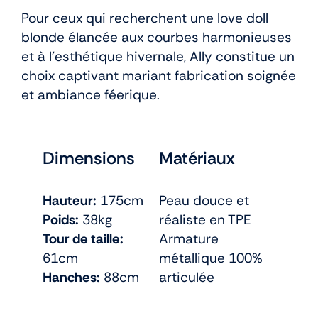
Pour ceux qui recherchent une love doll
blonde élancée aux courbes harmonieuses
et à l’esthétique hivernale, Ally constitue un
choix captivant mariant fabrication soignée
et ambiance féerique.
Dimensions
Matériaux
Hauteur:
175cm
Peau douce et
Poids:
38kg
réaliste en TPE
Tour de taille:
Armature
61cm
métallique 100%
Hanches:
88cm
articulée