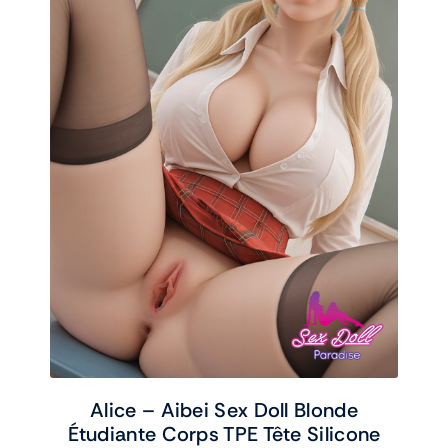
Alice – Aibei Sex Doll Blonde
Étudiante Corps TPE Tête Silicone