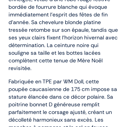
bordée de fourrure blanche qui évoque
immédiatement l’esprit des fêtes de fin
d’année. Sa chevelure blonde platine
tressée retombe sur son épaule, tandis que
ses yeux clairs fixent l’horizon hivernal avec
détermination. La ceinture noire qui
souligne sa taille et les bottes lacées
complètent cette tenue de Mère Noël
revisitée.
Fabriquée en TPE par WM Doll, cette
poupée caucasienne de 175 cm impose sa
stature élancée dans ce décor polaire. Sa
poitrine bonnet D généreuse remplit
parfaitement le corsage ajusté, créant un
décolleté harmonieux sans excès. Les