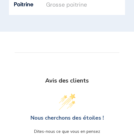
Poitrine
Grosse poitrine
Avis des clients
Nous cherchons des étoiles !
Dites-nous ce que vous en pensez