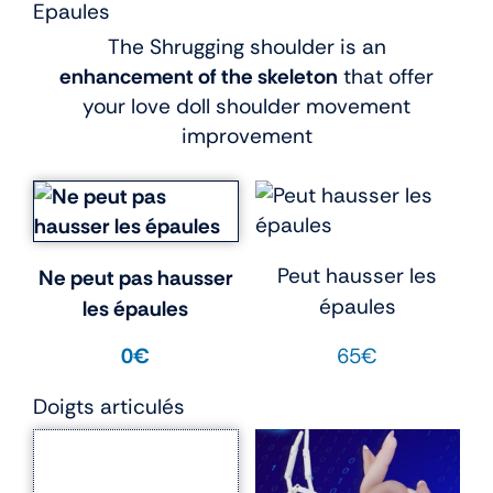
Epaules
The Shrugging shoulder is an
enhancement of the skeleton
that offer
your love doll shoulder movement
improvement
Peut hausser les
Ne peut pas hausser
épaules
les épaules
65€
0€
Doigts articulés