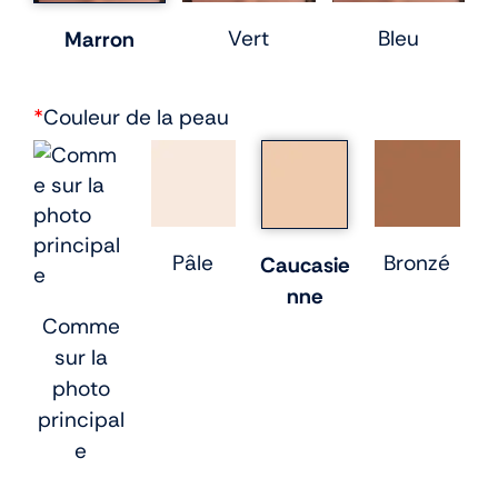
Vert
Bleu
Marron
*
Couleur de la peau
Pâle
Bronzé
Caucasie
nne
Comme
sur la
photo
principal
e